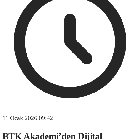
11 Ocak 2026 09:42
BTK Akademi’den Dijital