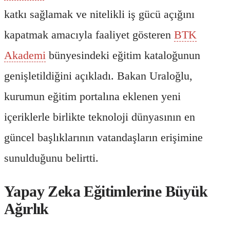
katkı sağlamak ve nitelikli iş gücü açığını
kapatmak amacıyla faaliyet gösteren
BTK
Akademi
bünyesindeki eğitim kataloğunun
genişletildiğini açıkladı. Bakan Uraloğlu,
kurumun eğitim portalına eklenen yeni
içeriklerle birlikte teknoloji dünyasının en
güncel başlıklarının vatandaşların erişimine
sunulduğunu belirtti.
Yapay Zeka Eğitimlerine Büyük
Ağırlık