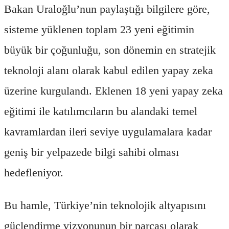
Bakan Uraloğlu’nun paylaştığı bilgilere göre,
sisteme yüklenen toplam 23 yeni eğitimin
büyük bir çoğunluğu, son dönemin en stratejik
teknoloji alanı olarak kabul edilen yapay zeka
üzerine kurgulandı. Eklenen 18 yeni yapay zeka
eğitimi ile katılımcıların bu alandaki temel
kavramlardan ileri seviye uygulamalara kadar
geniş bir yelpazede bilgi sahibi olması
hedefleniyor.
Bu hamle, Türkiye’nin teknolojik altyapısını
güçlendirme vizyonunun bir parçası olarak