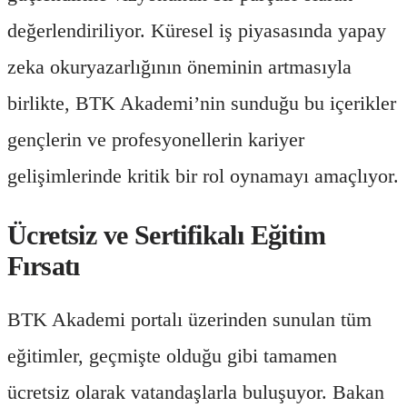
değerlendiriliyor. Küresel iş piyasasında yapay
zeka okuryazarlığının öneminin artmasıyla
birlikte, BTK Akademi’nin sunduğu bu içerikler
gençlerin ve profesyonellerin kariyer
gelişimlerinde kritik bir rol oynamayı amaçlıyor.
Ücretsiz ve Sertifikalı Eğitim
Fırsatı
BTK Akademi portalı üzerinden sunulan tüm
eğitimler, geçmişte olduğu gibi tamamen
ücretsiz olarak vatandaşlarla buluşuyor. Bakan