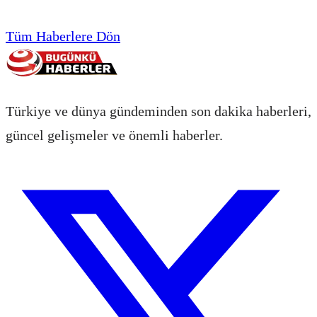
Tüm Haberlere Dön
Türkiye ve dünya gündeminden son dakika haberleri,
güncel gelişmeler ve önemli haberler.