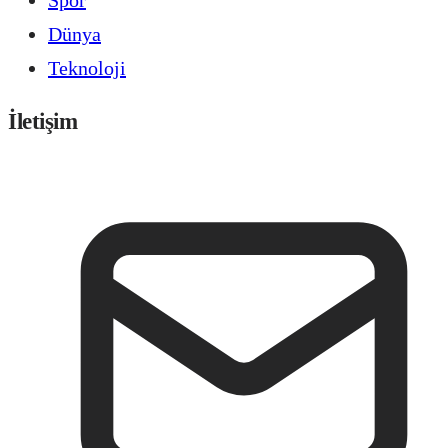
Dünya
Teknoloji
İletişim