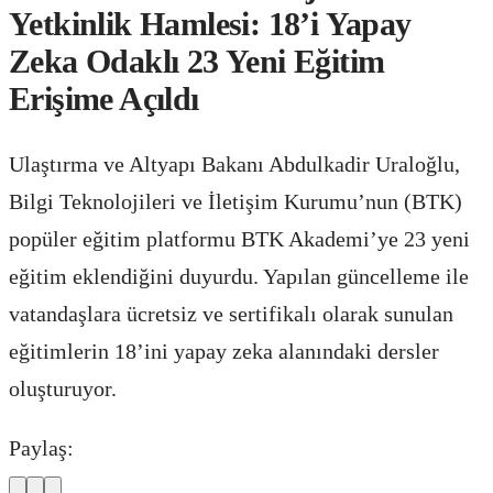
Yetkinlik Hamlesi: 18’i Yapay
Zeka Odaklı 23 Yeni Eğitim
Erişime Açıldı
Ulaştırma ve Altyapı Bakanı Abdulkadir Uraloğlu,
Bilgi Teknolojileri ve İletişim Kurumu’nun (BTK)
popüler eğitim platformu BTK Akademi’ye 23 yeni
eğitim eklendiğini duyurdu. Yapılan güncelleme ile
vatandaşlara ücretsiz ve sertifikalı olarak sunulan
eğitimlerin 18’ini yapay zeka alanındaki dersler
oluşturuyor.
Paylaş: