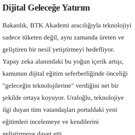
Dijital Geleceğe Yatırım
Bakanlık, BTK Akademi aracılığıyla teknolojiyi
sadece tüketen değil, aynı zamanda üreten ve
geliştiren bir nesil yetiştirmeyi hedefliyor.
Yapay zeka alanındaki bu yoğun içerik artışı,
kamunun dijital eğitim seferberliğinde önceliği
"geleceğin teknolojilerine" verdiğini net bir
şekilde ortaya koyuyor. Uraloğlu, teknolojiye
ilgi duyan tüm vatandaşları portaldaki yeni
eğitimleri incelemeye ve kendilerini
geliştirmeye davet etti.