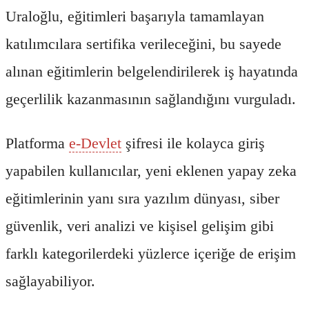
Uraloğlu, eğitimleri başarıyla tamamlayan
katılımcılara sertifika verileceğini, bu sayede
alınan eğitimlerin belgelendirilerek iş hayatında
geçerlilik kazanmasının sağlandığını vurguladı.
Platforma
e-Devlet
şifresi ile kolayca giriş
yapabilen kullanıcılar, yeni eklenen yapay zeka
eğitimlerinin yanı sıra yazılım dünyası, siber
güvenlik, veri analizi ve kişisel gelişim gibi
farklı kategorilerdeki yüzlerce içeriğe de erişim
sağlayabiliyor.