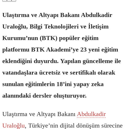
Ulaştırma ve Altyapı Bakanı Abdulkadir
Uraloğlu, Bilgi Teknolojileri ve İletişim
Kurumu’nun (BTK) popüler eğitim
platformu BTK Akademi’ye 23 yeni eğitim
eklendiğini duyurdu. Yapılan güncelleme ile
vatandaşlara ücretsiz ve sertifikalı olarak
sunulan eğitimlerin 18’ini yapay zeka
alanındaki dersler oluşturuyor.
Ulaştırma ve Altyapı Bakanı
Abdulkadir
Uraloğlu
, Türkiye’nin dijital dönüşüm sürecine