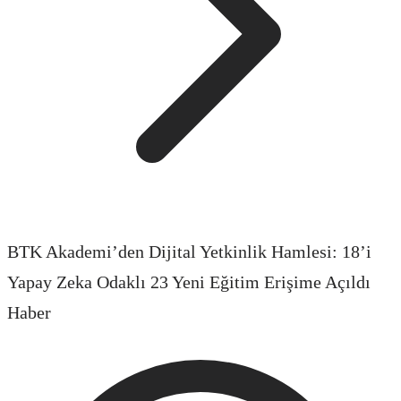
BTK Akademi’den Dijital Yetkinlik Hamlesi: 18’i
Yapay Zeka Odaklı 23 Yeni Eğitim Erişime Açıldı
Haber