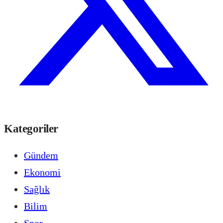
Kategoriler
Gündem
Ekonomi
Sağlık
Bilim
Spor