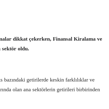
şmalar dikkat çekerken, Finansal Kiralama ve
 sektör oldu.
 bazındaki getirilerde keskin farklılıklar ve
nda olan ana sektörlerin getirileri birbirinden