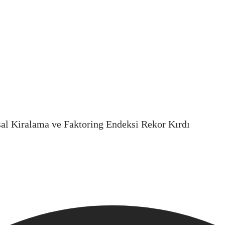
sal Kiralama ve Faktoring Endeksi Rekor Kırdı