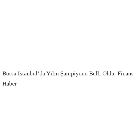
Borsa İstanbul’da Yılın Şampiyonu Belli Oldu: Finan
Haber