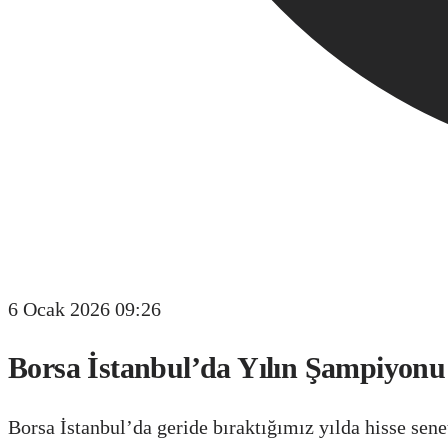
6 Ocak 2026 09:26
Borsa İstanbul’da Yılın Şampiyonu
Borsa İstanbul’da geride bıraktığımız yılda hisse sen