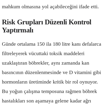
mahkum olmasına yol açabileceğini ifade etti.
Risk Grupları Düzenli Kontrol
Yaptırmalı
Günde ortalama 150 ila 180 litre kanı defalarca
filtreleyerek vücuttaki toksik maddeleri
uzaklaştıran böbrekler, aynı zamanda kan
basıncının düzenlenmesinde ve D vitamini gibi
hormonların üretiminde kritik bir rol oynuyor.
Bu yoğun çalışma temposuna rağmen böbrek
hastalıkları son aşamaya gelene kadar ağrı