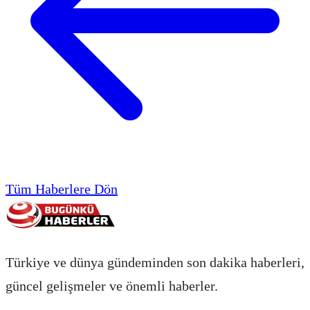
Tüm Haberlere Dön
Türkiye ve dünya gündeminden son dakika haberleri,
güncel gelişmeler ve önemli haberler.