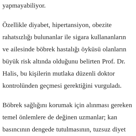
yapmayabiliyor.
Özellikle diyabet, hipertansiyon, obezite
rahatsızlığı bulunanlar ile sigara kullananların
ve ailesinde böbrek hastalığı öyküsü olanların
büyük risk altında olduğunu belirten Prof. Dr.
Halis, bu kişilerin mutlaka düzenli doktor
kontrolünden geçmesi gerektiğini vurguladı.
Böbrek sağlığını korumak için alınması gereken
temel önlemlere de değinen uzmanlar; kan
basıncının dengede tutulmasının, tuzsuz diyet