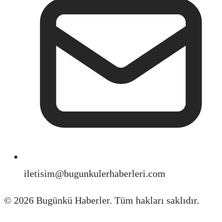
iletisim@bugunkulerhaberleri.com
©
2026
Bugünkü Haberler. Tüm hakları saklıdır.