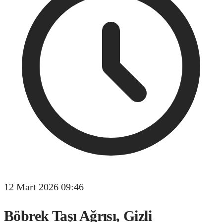
12 Mart 2026 09:46
Böbrek Taşı Ağrısı, Gizli