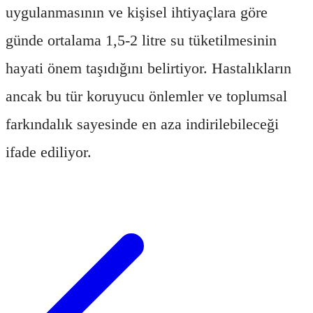
uygulanmasının ve kişisel ihtiyaçlara göre
günde ortalama 1,5-2 litre su tüketilmesinin
hayati önem taşıdığını belirtiyor. Hastalıkların
ancak bu tür koruyucu önlemler ve toplumsal
farkındalık sayesinde en aza indirilebileceği
ifade ediliyor.