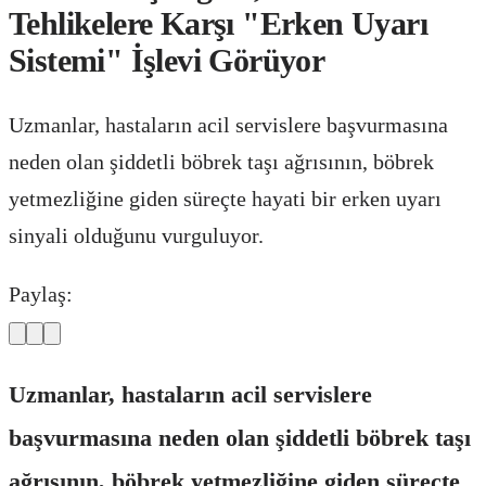
Tehlikelere Karşı "Erken Uyarı
Sistemi" İşlevi Görüyor
Uzmanlar, hastaların acil servislere başvurmasına
neden olan şiddetli böbrek taşı ağrısının, böbrek
yetmezliğine giden süreçte hayati bir erken uyarı
sinyali olduğunu vurguluyor.
Paylaş:
Uzmanlar, hastaların acil servislere
başvurmasına neden olan şiddetli böbrek taşı
ağrısının, böbrek yetmezliğine giden süreçte