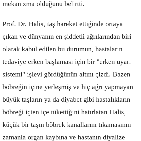
mekanizma olduğunu belirtti.
Prof. Dr. Halis, taş hareket ettiğinde ortaya
çıkan ve dünyanın en şiddetli ağrılarından biri
olarak kabul edilen bu durumun, hastaların
tedaviye erken başlaması için bir "erken uyarı
sistemi" işlevi gördüğünün altını çizdi. Bazen
böbreğin içine yerleşmiş ve hiç ağrı yapmayan
büyük taşların ya da diyabet gibi hastalıkların
böbreği içten içe tükettiğini hatırlatan Halis,
küçük bir taşın böbrek kanallarını tıkamasının
zamanla organ kaybına ve hastanın diyalize