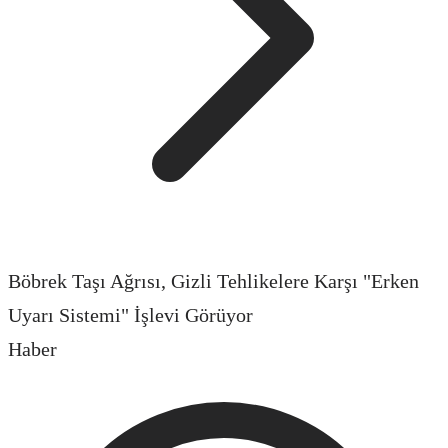
Böbrek Taşı Ağrısı, Gizli Tehlikelere Karşı "Erken
Uyarı Sistemi" İşlevi Görüyor
Haber