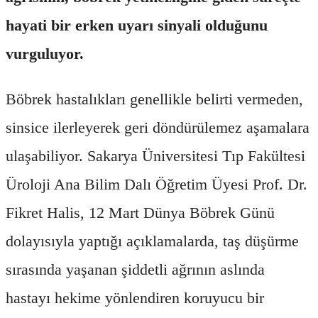
hayati bir erken uyarı sinyali olduğunu
vurguluyor.
Böbrek hastalıkları genellikle belirti vermeden,
sinsice ilerleyerek geri döndürülemez aşamalara
ulaşabiliyor. Sakarya Üniversitesi Tıp Fakültesi
Üroloji Ana Bilim Dalı Öğretim Üyesi Prof. Dr.
Fikret Halis, 12 Mart Dünya Böbrek Günü
dolayısıyla yaptığı açıklamalarda, taş düşürme
sırasında yaşanan şiddetli ağrının aslında
hastayı hekime yönlendiren koruyucu bir