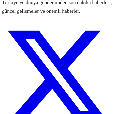
Türkiye ve dünya gündeminden son dakika haberleri,
güncel gelişmeler ve önemli haberler.