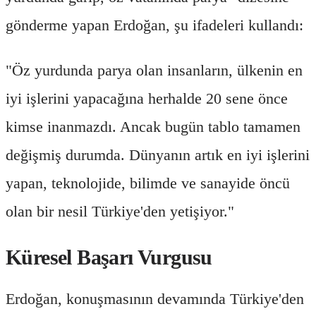
gönderme yapan Erdoğan, şu ifadeleri kullandı:
"Öz yurdunda parya olan insanların, ülkenin en
iyi işlerini yapacağına herhalde 20 sene önce
kimse inanmazdı. Ancak bugün tablo tamamen
değişmiş durumda. Dünyanın artık en iyi işlerini
yapan, teknolojide, bilimde ve sanayide öncü
olan bir nesil Türkiye'den yetişiyor."
Küresel Başarı Vurgusu
Erdoğan, konuşmasının devamında Türkiye'den