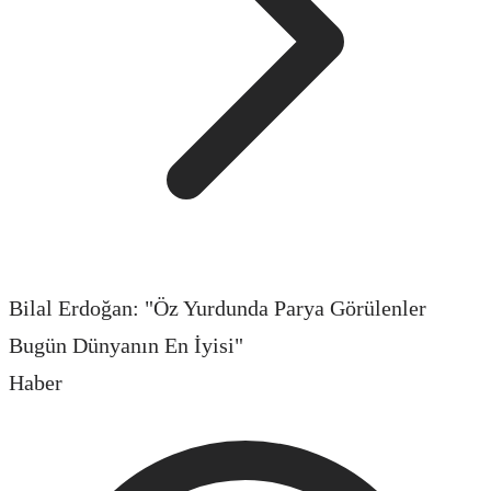
Bilal Erdoğan: "Öz Yurdunda Parya Görülenler
Bugün Dünyanın En İyisi"
Haber