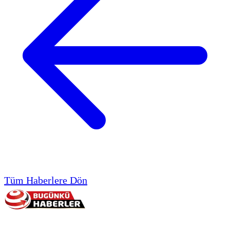
Tüm Haberlere Dön