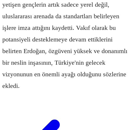
yetişen gençlerin artık sadece yerel değil,
uluslararası arenada da standartları belirleyen
işlere imza attığını kaydetti. Vakıf olarak bu
potansiyeli desteklemeye devam ettiklerini
belirten Erdoğan, özgüveni yüksek ve donanımlı
bir neslin inşasının, Türkiye'nin gelecek
vizyonunun en önemli ayağı olduğunu sözlerine
ekledi.