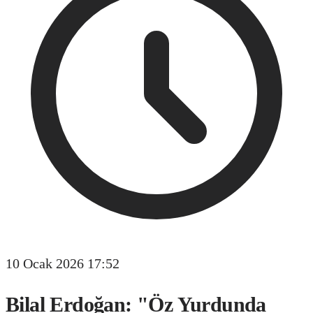
10 Ocak 2026 17:52
Bilal Erdoğan: "Öz Yurdunda