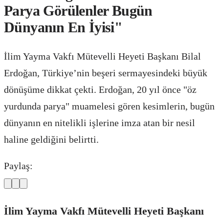
Parya Görülenler Bugün
Dünyanın En İyisi"
İlim Yayma Vakfı Mütevelli Heyeti Başkanı Bilal
Erdoğan, Türkiye’nin beşeri sermayesindeki büyük
dönüşüme dikkat çekti. Erdoğan, 20 yıl önce "öz
yurdunda parya" muamelesi gören kesimlerin, bugün
dünyanın en nitelikli işlerine imza atan bir nesil
haline geldiğini belirtti.
Paylaş:
İlim Yayma Vakfı Mütevelli Heyeti Başkanı