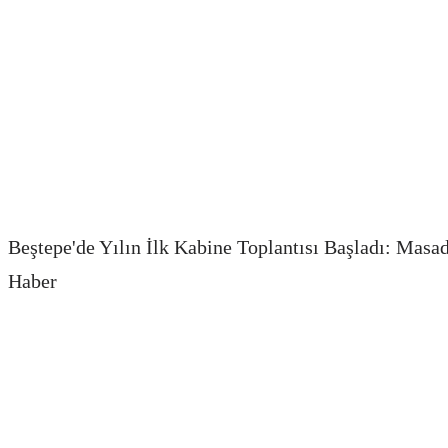
Beştepe'de Yılın İlk Kabine Toplantısı Başladı: Masad
Haber