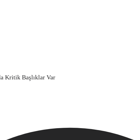
a Kritik Başlıklar Var