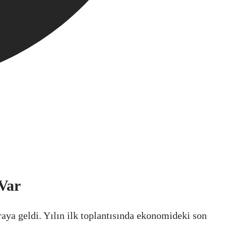
 Var
ya geldi. Yılın ilk toplantısında ekonomideki son