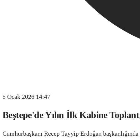
5 Ocak 2026 14:47
Beştepe'de Yılın İlk Kabine Toplant
Cumhurbaşkanı Recep Tayyip Erdoğan başkanlığında to