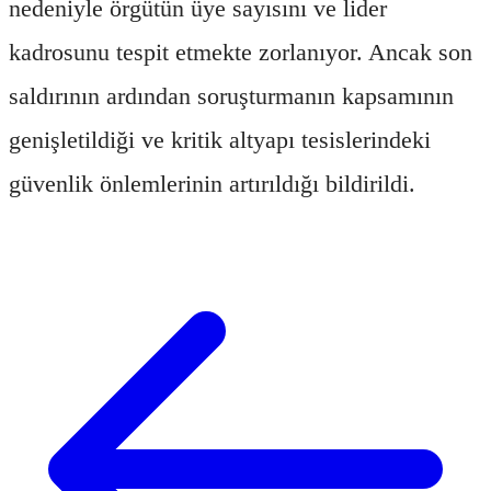
nedeniyle örgütün üye sayısını ve lider
kadrosunu tespit etmekte zorlanıyor. Ancak son
saldırının ardından soruşturmanın kapsamının
genişletildiği ve kritik altyapı tesislerindeki
güvenlik önlemlerinin artırıldığı bildirildi.