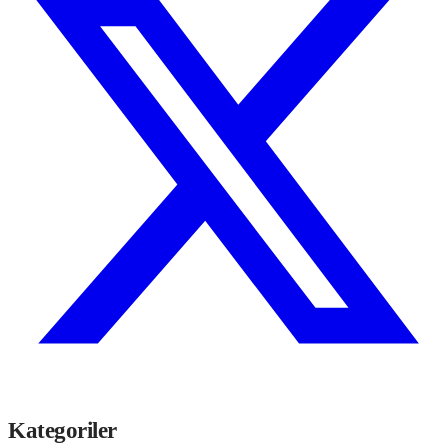
Kategoriler