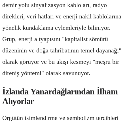
demir yolu sinyalizasyon kabloları, radyo
direkleri, veri hatları ve enerji nakil kablolarına
yönelik kundaklama eylemleriyle biliniyor.
Grup, enerji altyapısını "kapitalist sömürü
düzeninin ve doğa tahribatının temel dayanağı"
olarak görüyor ve bu akışı kesmeyi "meşru bir
direniş yöntemi" olarak savunuyor.
İzlanda Yanardağlarından İlham
Alıyorlar
Örgütün isimlendirme ve sembolizm tercihleri