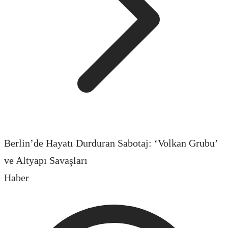
Berlin’de Hayatı Durduran Sabotaj: ‘Volkan Grubu’
ve Altyapı Savaşları
Haber