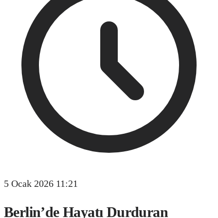
5 Ocak 2026 11:21
Berlin’de Hayatı Durduran