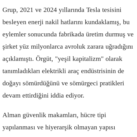
Grup, 2021 ve 2024 yıllarında Tesla tesisini
besleyen enerji nakil hatlarını kundaklamış, bu
eylemler sonucunda fabrikada üretim durmuş ve
şirket yüz milyonlarca avroluk zarara uğradığını
açıklamıştı. Örgüt, "yeşil kapitalizm" olarak
tanımladıkları elektrikli araç endüstrisinin de
doğayı sömürdüğünü ve sömürgeci pratikleri
devam ettirdiğini iddia ediyor.
Alman güvenlik makamları, hücre tipi
yapılanması ve hiyerarşik olmayan yapısı