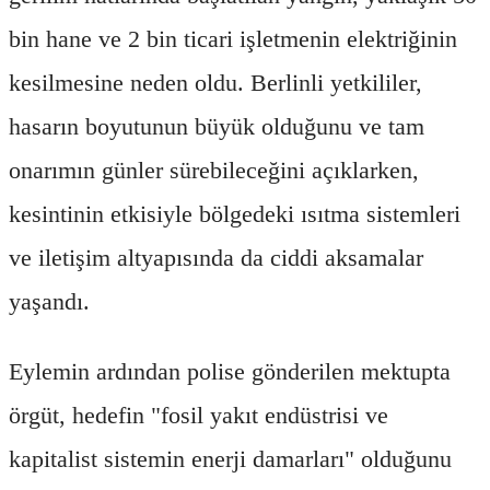
bin hane ve 2 bin ticari işletmenin elektriğinin
kesilmesine neden oldu. Berlinli yetkililer,
hasarın boyutunun büyük olduğunu ve tam
onarımın günler sürebileceğini açıklarken,
kesintinin etkisiyle bölgedeki ısıtma sistemleri
ve iletişim altyapısında da ciddi aksamalar
yaşandı.
Eylemin ardından polise gönderilen mektupta
örgüt, hedefin "fosil yakıt endüstrisi ve
kapitalist sistemin enerji damarları" olduğunu