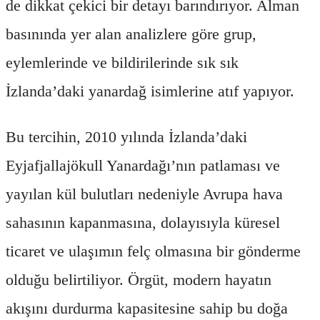
de dikkat çekici bir detayı barındırıyor. Alman
basınında yer alan analizlere göre grup,
eylemlerinde ve bildirilerinde sık sık
İzlanda’daki yanardağ isimlerine atıf yapıyor.
Bu tercihin, 2010 yılında İzlanda’daki
Eyjafjallajökull Yanardağı’nın patlaması ve
yayılan kül bulutları nedeniyle Avrupa hava
sahasının kapanmasına, dolayısıyla küresel
ticaret ve ulaşımın felç olmasına bir gönderme
olduğu belirtiliyor. Örgüt, modern hayatın
akışını durdurma kapasitesine sahip bu doğa