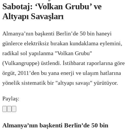
Sabotaj: ‘Volkan Grubu’ ve
Altyapı Savaşları
Almanya’nın başkenti Berlin’de 50 bin haneyi
günlerce elektriksiz bırakan kundaklama eylemini,
radikal sol yapılanma "Volkan Grubu"
(Vulkangruppe) üstlendi. İstihbarat raporlarına göre
örgüt, 2011’den bu yana enerji ve ulaşım hatlarına
yönelik sistematik bir "altyapı savaşı" yürütüyor.
Paylaş:
Almanya’nın başkenti Berlin’de 50 bin