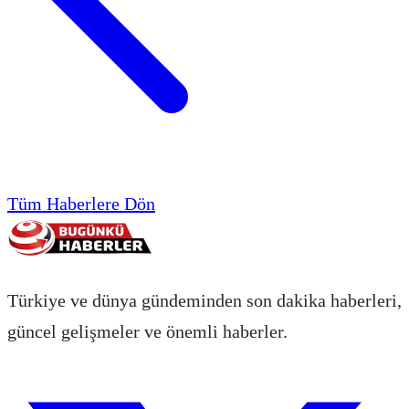
Tüm Haberlere Dön
Türkiye ve dünya gündeminden son dakika haberleri,
güncel gelişmeler ve önemli haberler.