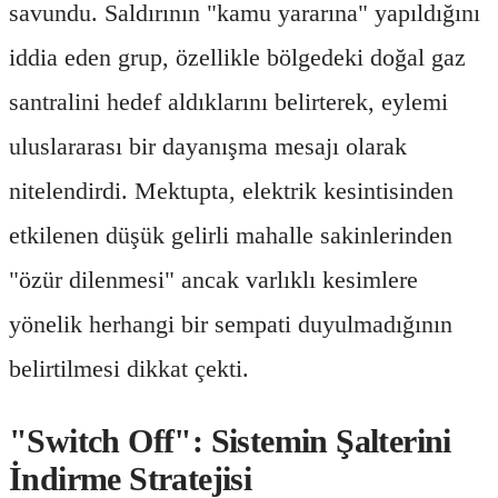
savundu. Saldırının "kamu yararına" yapıldığını
iddia eden grup, özellikle bölgedeki doğal gaz
santralini hedef aldıklarını belirterek, eylemi
uluslararası bir dayanışma mesajı olarak
nitelendirdi. Mektupta, elektrik kesintisinden
etkilenen düşük gelirli mahalle sakinlerinden
"özür dilenmesi" ancak varlıklı kesimlere
yönelik herhangi bir sempati duyulmadığının
belirtilmesi dikkat çekti.
"Switch Off": Sistemin Şalterini
İndirme Stratejisi