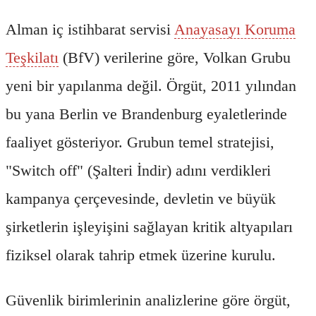
Alman iç istihbarat servisi
Anayasayı Koruma
Teşkilatı
(BfV) verilerine göre, Volkan Grubu
yeni bir yapılanma değil. Örgüt, 2011 yılından
bu yana Berlin ve Brandenburg eyaletlerinde
faaliyet gösteriyor. Grubun temel stratejisi,
"Switch off" (Şalteri İndir) adını verdikleri
kampanya çerçevesinde, devletin ve büyük
şirketlerin işleyişini sağlayan kritik altyapıları
fiziksel olarak tahrip etmek üzerine kurulu.
Güvenlik birimlerinin analizlerine göre örgüt,