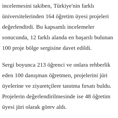
incelemesini takiben, Türkiye'nin farklı
üniversitelerinden 164 öğretim üyesi projeleri
değerlendirdi. Bu kapsamlı incelemeler
sonucunda, 12 farklı alanda en başarılı bulunan
100 proje bölge sergisine davet edildi.
Sergi boyunca 213 öğrenci ve onlara rehberlik
eden 100 danışman öğretmen, projelerini jüri
üyelerine ve ziyaretçilere tanıtma fırsatı buldu.
Projelerin değerlendirilmesinde ise 48 öğretim
üyesi jüri olarak görev aldı.