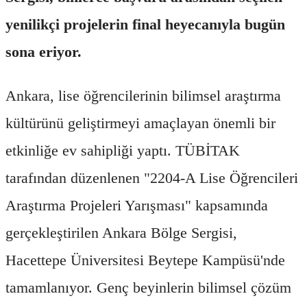
yenilikçi projelerin final heyecanıyla bugün
sona eriyor.
Ankara, lise öğrencilerinin bilimsel araştırma
kültürünü geliştirmeyi amaçlayan önemli bir
etkinliğe ev sahipliği yaptı. TÜBİTAK
tarafından düzenlenen "2204-A Lise Öğrencileri
Araştırma Projeleri Yarışması" kapsamında
gerçekleştirilen Ankara Bölge Sergisi,
Hacettepe Üniversitesi Beytepe Kampüsü'nde
tamamlanıyor. Genç beyinlerin bilimsel çözüm