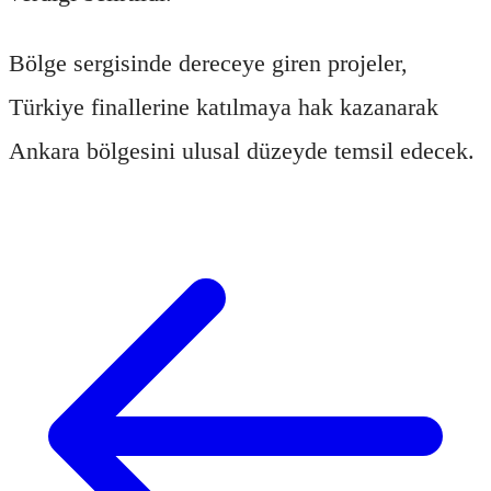
Bölge sergisinde dereceye giren projeler,
Türkiye finallerine katılmaya hak kazanarak
Ankara bölgesini ulusal düzeyde temsil edecek.