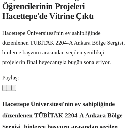
Öğrencilerinin Projeleri
Hacettepe'de Vitrine Çıktı
Hacettepe Üniversitesi'nin ev sahipliğinde
düzenlenen TÜBİTAK 2204-A Ankara Bölge Sergisi,
binlerce başvuru arasından seçilen yenilikçi
projelerin final heyecanıyla bugün sona eriyor.
Paylaş:
Hacettepe Üniversitesi'nin ev sahipliğinde
düzenlenen TÜBİTAK 2204-A Ankara Bölge
Sergisi, binlerce başvuru arasından seçilen