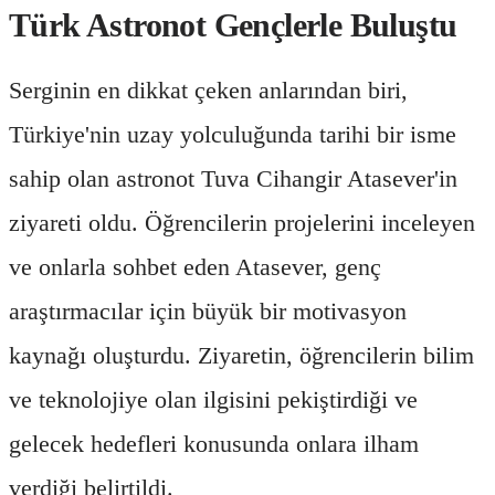
Türk Astronot Gençlerle Buluştu
Serginin en dikkat çeken anlarından biri,
Türkiye'nin uzay yolculuğunda tarihi bir isme
sahip olan astronot Tuva Cihangir Atasever'in
ziyareti oldu. Öğrencilerin projelerini inceleyen
ve onlarla sohbet eden Atasever, genç
araştırmacılar için büyük bir motivasyon
kaynağı oluşturdu. Ziyaretin, öğrencilerin bilim
ve teknolojiye olan ilgisini pekiştirdiği ve
gelecek hedefleri konusunda onlara ilham
verdiği belirtildi.