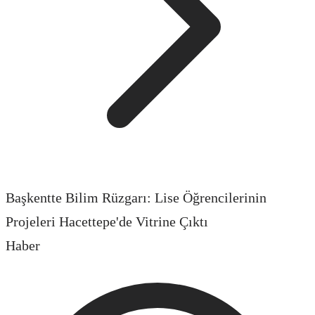
Başkentte Bilim Rüzgarı: Lise Öğrencilerinin
Projeleri Hacettepe'de Vitrine Çıktı
Haber