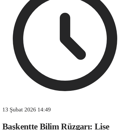
13 Şubat 2026 14:49
Başkentte Bilim Rüzgarı: Lise