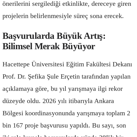
önerilerini sergilediği etkinlikte, dereceye giren
projelerin belirlenmesiyle süreç sona erecek.
Başvurularda Büyük Artış:
Bilimsel Merak Büyüyor
Hacettepe Üniversitesi Eğitim Fakültesi Dekanı
Prof. Dr. Şefika Şule Erçetin tarafından yapılan
açıklamaya göre, bu yıl yarışmaya ilgi rekor
düzeyde oldu. 2026 yılı itibarıyla Ankara
Bölgesi koordinasyonunda yarışmaya toplam 2
bin 167 proje başvurusu yapıldı. Bu sayı, son