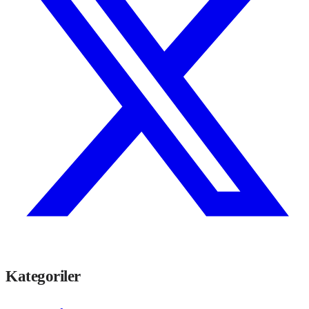
Kategoriler