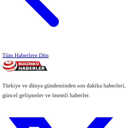
Tüm Haberlere Dön
Türkiye ve dünya gündeminden son dakika haberleri,
güncel gelişmeler ve önemli haberler.