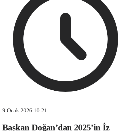
9 Ocak 2026 10:21
Başkan Doğan’dan 2025’in İz