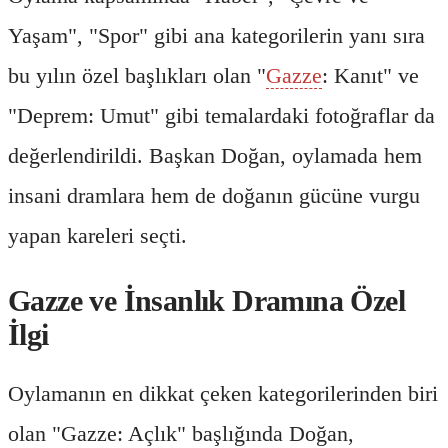
Yaşam", "Spor" gibi ana kategorilerin yanı sıra
bu yılın özel başlıkları olan "
Gazze
: Kanıt" ve
"Deprem: Umut" gibi temalardaki fotoğraflar da
değerlendirildi. Başkan Doğan, oylamada hem
insani dramlara hem de doğanın gücüne vurgu
yapan kareleri seçti.
Gazze ve İnsanlık Dramına Özel
İlgi
Oylamanın en dikkat çeken kategorilerinden biri
olan "Gazze: Açlık" başlığında Doğan,