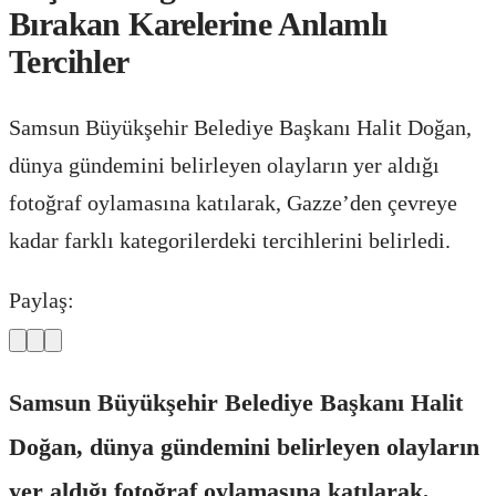
Bırakan Karelerine Anlamlı
Tercihler
Samsun Büyükşehir Belediye Başkanı Halit Doğan,
dünya gündemini belirleyen olayların yer aldığı
fotoğraf oylamasına katılarak, Gazze’den çevreye
kadar farklı kategorilerdeki tercihlerini belirledi.
Paylaş:
Samsun Büyükşehir Belediye Başkanı Halit
Doğan, dünya gündemini belirleyen olayların
yer aldığı fotoğraf oylamasına katılarak,