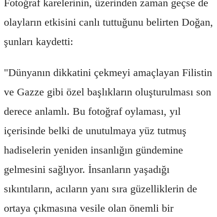
Fotoğraf karelerinin, üzerinden zaman geçse de
olayların etkisini canlı tuttuğunu belirten Doğan,
şunları kaydetti:
"Dünyanın dikkatini çekmeyi amaçlayan Filistin
ve Gazze gibi özel başlıkların oluşturulması son
derece anlamlı. Bu fotoğraf oylaması, yıl
içerisinde belki de unutulmaya yüz tutmuş
hadiselerin yeniden insanlığın gündemine
gelmesini sağlıyor. İnsanların yaşadığı
sıkıntıların, acıların yanı sıra güzelliklerin de
ortaya çıkmasına vesile olan önemli bir