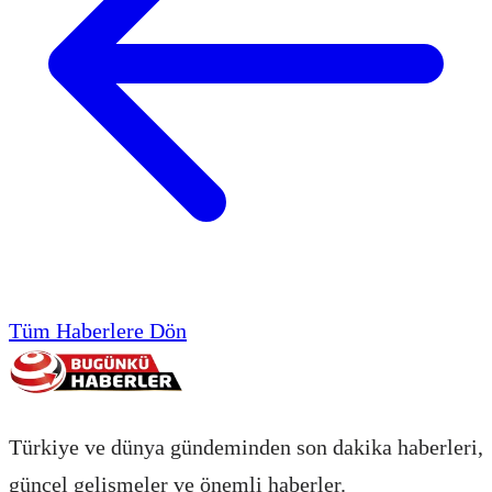
Tüm Haberlere Dön
Türkiye ve dünya gündeminden son dakika haberleri,
güncel gelişmeler ve önemli haberler.