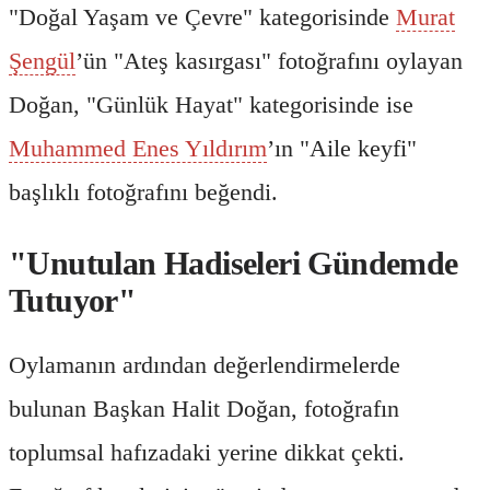
"Doğal Yaşam ve Çevre" kategorisinde
Murat
Şengül
’ün "Ateş kasırgası" fotoğrafını oylayan
Doğan, "Günlük Hayat" kategorisinde ise
Muhammed Enes Yıldırım
’ın "Aile keyfi"
başlıklı fotoğrafını beğendi.
"Unutulan Hadiseleri Gündemde
Tutuyor"
Oylamanın ardından değerlendirmelerde
bulunan Başkan Halit Doğan, fotoğrafın
toplumsal hafızadaki yerine dikkat çekti.