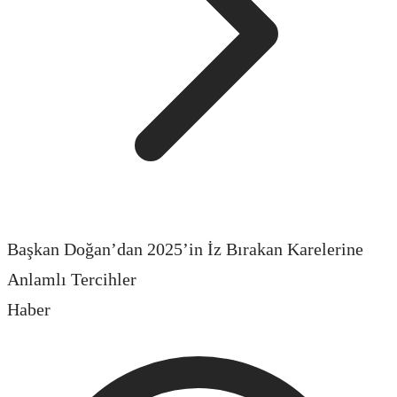
Başkan Doğan’dan 2025’in İz Bırakan Karelerine
Anlamlı Tercihler
Haber