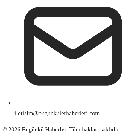
iletisim@bugunkulerhaberleri.com
©
2026
Bugünkü Haberler. Tüm hakları saklıdır.