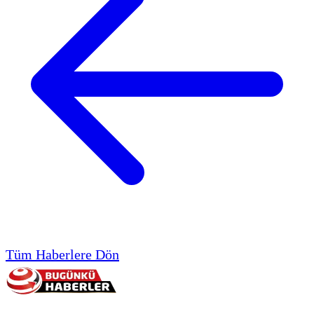
Tüm Haberlere Dön