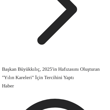
Başkan Büyükkılıç, 2025'in Hafızasını Oluşturan
"Yılın Kareleri" İçin Tercihini Yaptı
Haber