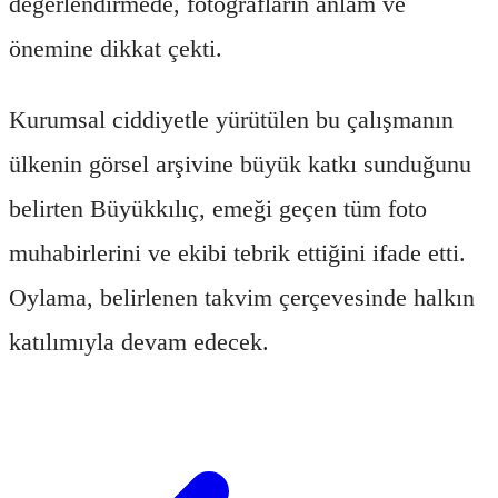
değerlendirmede, fotoğrafların anlam ve
önemine dikkat çekti.
Kurumsal ciddiyetle yürütülen bu çalışmanın
ülkenin görsel arşivine büyük katkı sunduğunu
belirten Büyükkılıç, emeği geçen tüm foto
muhabirlerini ve ekibi tebrik ettiğini ifade etti.
Oylama, belirlenen takvim çerçevesinde halkın
katılımıyla devam edecek.