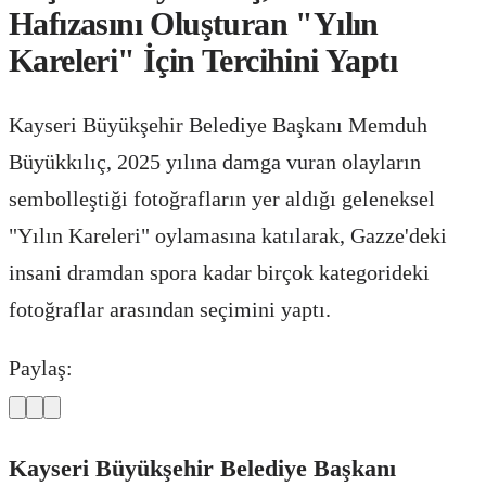
Hafızasını Oluşturan "Yılın
Kareleri" İçin Tercihini Yaptı
Kayseri Büyükşehir Belediye Başkanı Memduh
Büyükkılıç, 2025 yılına damga vuran olayların
sembolleştiği fotoğrafların yer aldığı geleneksel
"Yılın Kareleri" oylamasına katılarak, Gazze'deki
insani dramdan spora kadar birçok kategorideki
fotoğraflar arasından seçimini yaptı.
Paylaş:
Kayseri Büyükşehir Belediye Başkanı