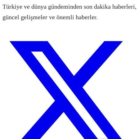
Türkiye ve dünya gündeminden son dakika haberleri,
güncel gelişmeler ve önemli haberler.