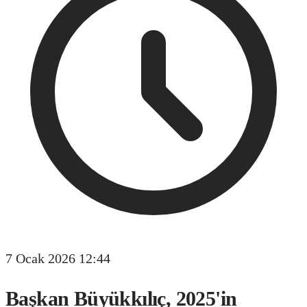
7 Ocak 2026 12:44
Başkan Büyükkılıç, 2025'in