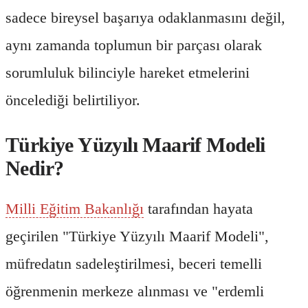
sadece bireysel başarıya odaklanmasını değil,
aynı zamanda toplumun bir parçası olarak
sorumluluk bilinciyle hareket etmelerini
öncelediği belirtiliyor.
Türkiye Yüzyılı Maarif Modeli
Nedir?
Milli Eğitim Bakanlığı
tarafından hayata
geçirilen "Türkiye Yüzyılı Maarif Modeli",
müfredatın sadeleştirilmesi, beceri temelli
öğrenmenin merkeze alınması ve "erdemli