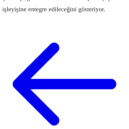
işleyişine entegre edileceğini gösteriyor.