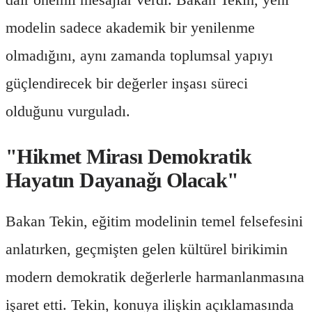
modelin sadece akademik bir yenilenme
olmadığını, aynı zamanda toplumsal yapıyı
güçlendirecek bir değerler inşası süreci
olduğunu vurguladı.
"Hikmet Mirası Demokratik
Hayatın Dayanağı Olacak"
Bakan Tekin, eğitim modelinin temel felsefesini
anlatırken, geçmişten gelen kültürel birikimin
modern demokratik değerlerle harmanlanmasına
işaret etti. Tekin, konuya ilişkin açıklamasında