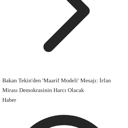
Bakan Tekin'den 'Maarif Modeli' Mesajı: İrfan
Mirası Demokrasinin Harcı Olacak
Haber