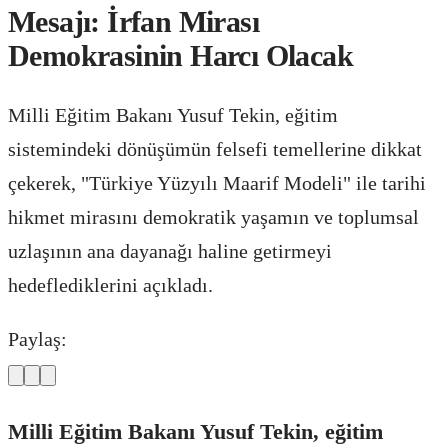
Mesajı: İrfan Mirası
Demokrasinin Harcı Olacak
Milli Eğitim Bakanı Yusuf Tekin, eğitim
sistemindeki dönüşümün felsefi temellerine dikkat
çekerek, "Türkiye Yüzyılı Maarif Modeli" ile tarihi
hikmet mirasını demokratik yaşamın ve toplumsal
uzlaşının ana dayanağı haline getirmeyi
hedeflediklerini açıkladı.
Paylaş:
Milli Eğitim Bakanı Yusuf Tekin, eğitim