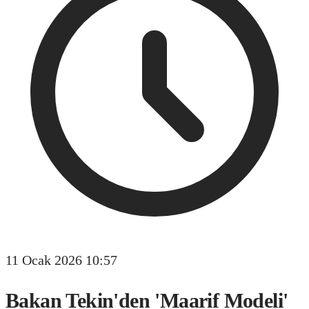
11 Ocak 2026 10:57
Bakan Tekin'den 'Maarif Modeli'