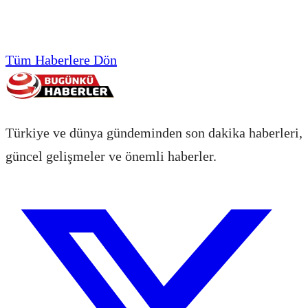
Tüm Haberlere Dön
Türkiye ve dünya gündeminden son dakika haberleri,
güncel gelişmeler ve önemli haberler.