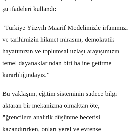
şu ifadeleri kullandı:
"Türkiye Yüzyılı Maarif Modelimizle irfanımızı
ve tarihimizin hikmet mirasını, demokratik
hayatımızın ve toplumsal uzlaşı arayışımızın
temel dayanaklarından biri haline getirme
kararlılığındayız."
Bu yaklaşım, eğitim sisteminin sadece bilgi
aktaran bir mekanizma olmaktan öte,
öğrencilere analitik düşünme becerisi
kazandırırken, onları yerel ve evrensel