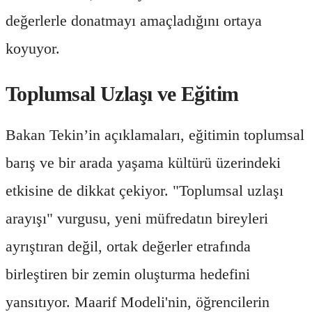
değerlerle donatmayı amaçladığını ortaya
koyuyor.
Toplumsal Uzlaşı ve Eğitim
Bakan Tekin’in açıklamaları, eğitimin toplumsal
barış ve bir arada yaşama kültürü üzerindeki
etkisine de dikkat çekiyor. "Toplumsal uzlaşı
arayışı" vurgusu, yeni müfredatın bireyleri
ayrıştıran değil, ortak değerler etrafında
birleştiren bir zemin oluşturma hedefini
yansıtıyor. Maarif Modeli'nin, öğrencilerin