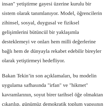
insan" yetiştirme gayesi üzerine kurulu bir
sistem olarak tanımlanıyor. Model, öğrencilerin
zihinsel, sosyal, duygusal ve fiziksel
gelişimlerini bütüncül bir yaklaşımla
desteklemeyi ve onları hem milli değerlerine
bağlı hem de dünyayla rekabet edebilir bireyler
olarak yetiştirmeyi hedefliyor.
Bakan Tekin’in son açıklamaları, bu modelin
uygulama safhasında "irfan" ve "hikmet"
kavramlarının, soyut birer tarihsel öğe olmaktan
çıkarılıp, günümüz demokratik toplum yapısının