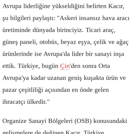
Avrupa liderliğine yükseldiğini belirten Kacır,
şu bilgileri paylaştı: "Askeri insansız hava aracı
üretiminde dünyada birinciyiz. Ticari araç,
güneş paneli, otobüs, beyaz eşya, çelik ve ağaç
ürünlerinde ise Avrupa'da lider bir sanayi inşa
ettik. Türkiye, bugün
Çin
'den sonra Orta
Avrupa'ya kadar uzanan geniş kuşakta ürün ve
pazar çeşitliliği açısından en önde gelen
ihracatçı ülkedir."
Organize Sanayi Bölgeleri (OSB) konusundaki
gelişmelere de değinen Kacır, Türkiye