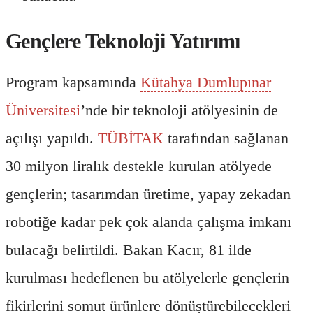
Gençlere Teknoloji Yatırımı
Program kapsamında
Kütahya Dumlupınar
Üniversitesi
’nde bir teknoloji atölyesinin de
açılışı yapıldı.
TÜBİTAK
tarafından sağlanan
30 milyon liralık destekle kurulan atölyede
gençlerin; tasarımdan üretime, yapay zekadan
robotiğe kadar pek çok alanda çalışma imkanı
bulacağı belirtildi. Bakan Kacır, 81 ilde
kurulması hedeflenen bu atölyelerle gençlerin
fikirlerini somut ürünlere dönüştürebilecekleri