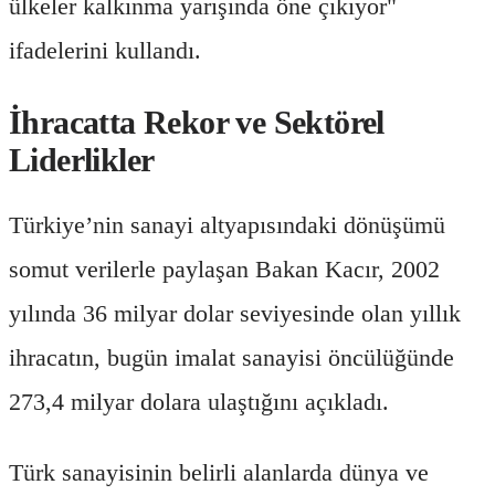
ülkeler kalkınma yarışında öne çıkıyor"
ifadelerini kullandı.
İhracatta Rekor ve Sektörel
Liderlikler
Türkiye’nin sanayi altyapısındaki dönüşümü
somut verilerle paylaşan Bakan Kacır, 2002
yılında 36 milyar dolar seviyesinde olan yıllık
ihracatın, bugün imalat sanayisi öncülüğünde
273,4 milyar dolara ulaştığını açıkladı.
Türk sanayisinin belirli alanlarda dünya ve