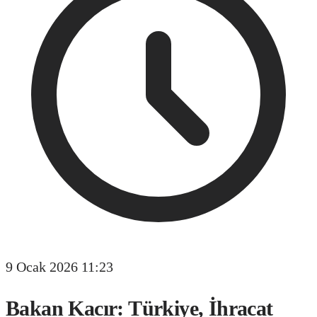
9 Ocak 2026 11:23
Bakan Kacır: Türkiye, İhracat