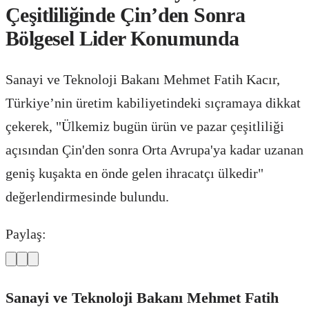
Çeşitliliğinde Çin’den Sonra
Bölgesel Lider Konumunda
Sanayi ve Teknoloji Bakanı Mehmet Fatih Kacır,
Türkiye’nin üretim kabiliyetindeki sıçramaya dikkat
çekerek, "Ülkemiz bugün ürün ve pazar çeşitliliği
açısından Çin'den sonra Orta Avrupa'ya kadar uzanan
geniş kuşakta en önde gelen ihracatçı ülkedir"
değerlendirmesinde bulundu.
Paylaş:
Sanayi ve Teknoloji Bakanı Mehmet Fatih