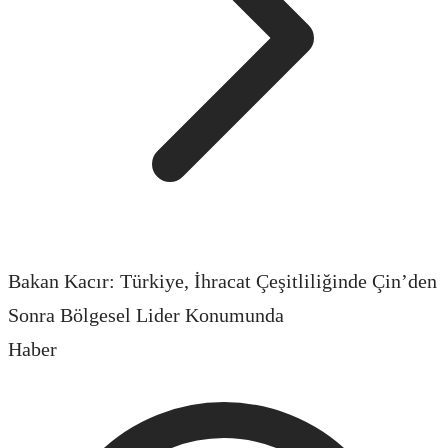
Bakan Kacır: Türkiye, İhracat Çeşitliliğinde Çin’den
Sonra Bölgesel Lider Konumunda
Haber