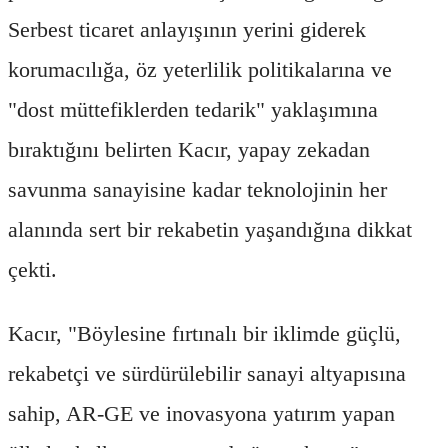
Serbest ticaret anlayışının yerini giderek
korumacılığa, öz yeterlilik politikalarına ve
"dost müttefiklerden tedarik" yaklaşımına
bıraktığını belirten Kacır, yapay zekadan
savunma sanayisine kadar teknolojinin her
alanında sert bir rekabetin yaşandığına dikkat
çekti.
Kacır, "Böylesine fırtınalı bir iklimde güçlü,
rekabetçi ve sürdürülebilir sanayi altyapısına
sahip, AR-GE ve inovasyona yatırım yapan