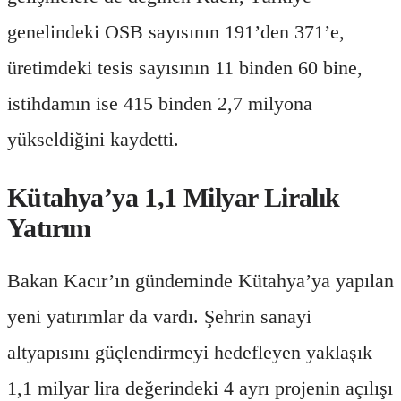
genelindeki OSB sayısının 191’den 371’e,
üretimdeki tesis sayısının 11 binden 60 bine,
istihdamın ise 415 binden 2,7 milyona
yükseldiğini kaydetti.
Kütahya’ya 1,1 Milyar Liralık
Yatırım
Bakan Kacır’ın gündeminde Kütahya’ya yapılan
yeni yatırımlar da vardı. Şehrin sanayi
altyapısını güçlendirmeyi hedefleyen yaklaşık
1,1 milyar lira değerindeki 4 ayrı projenin açılışı