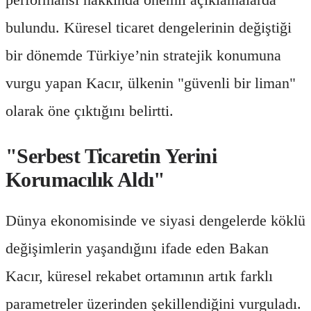
bulundu. Küresel ticaret dengelerinin değiştiği
bir dönemde Türkiye’nin stratejik konumuna
vurgu yapan Kacır, ülkenin "güvenli bir liman"
olarak öne çıktığını belirtti.
"Serbest Ticaretin Yerini
Korumacılık Aldı"
Dünya ekonomisinde ve siyasi dengelerde köklü
değişimlerin yaşandığını ifade eden Bakan
Kacır, küresel rekabet ortamının artık farklı
parametreler üzerinden şekillendiğini vurguladı.