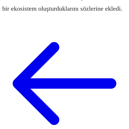
bir ekosistem oluşturduklarını sözlerine ekledi.