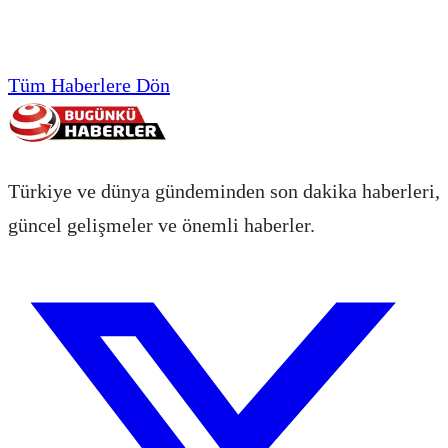
Tüm Haberlere Dön
Türkiye ve dünya gündeminden son dakika haberleri,
güncel gelişmeler ve önemli haberler.