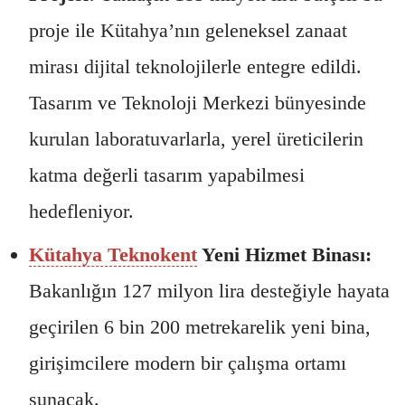
proje ile Kütahya’nın geleneksel zanaat
mirası dijital teknolojilerle entegre edildi.
Tasarım ve Teknoloji Merkezi bünyesinde
kurulan laboratuvarlarla, yerel üreticilerin
katma değerli tasarım yapabilmesi
hedefleniyor.
Kütahya Teknokent
Yeni Hizmet Binası:
Bakanlığın 127 milyon lira desteğiyle hayata
geçirilen 6 bin 200 metrekarelik yeni bina,
girişimcilere modern bir çalışma ortamı
sunacak.