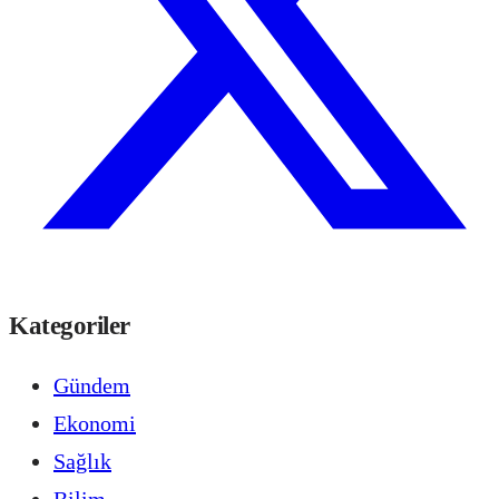
Kategoriler
Gündem
Ekonomi
Sağlık
Bilim