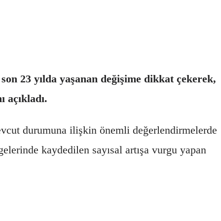
 son 23 yılda yaşanan değişime dikkat çekerek,
ı açıkladı.
vcut durumuna ilişkin önemli değerlendirmelerde
lgelerinde kaydedilen sayısal artışa vurgu yapan