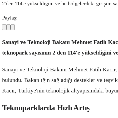
2'den 114'e yükseldiğini ve bu bölgelerdeki girişim say
Paylaş:
Sanayi ve Teknoloji Bakanı Mehmet Fatih Kacır
teknopark sayısının 2'den 114'e yükseldiğini ve 
Sanayi ve Teknoloji Bakanı Mehmet Fatih Kacır,
bulundu. Bakanlığın sağladığı destekler ve teşvik
Kacır, Türkiye'nin teknolojik altyapısındaki büyü
Teknoparklarda Hızlı Artış