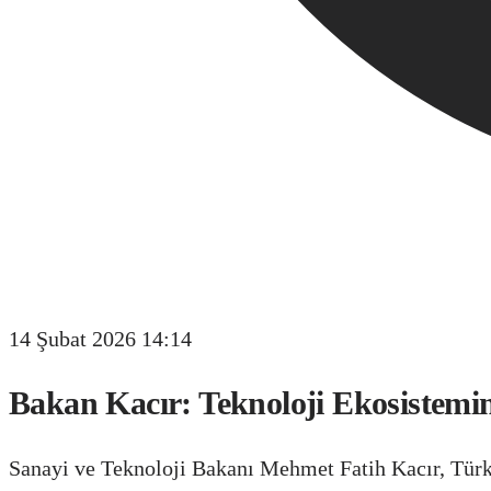
14 Şubat 2026 14:14
Bakan Kacır: Teknoloji Ekosistem
Sanayi ve Teknoloji Bakanı Mehmet Fatih Kacır, Türki