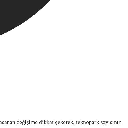
yaşanan değişime dikkat çekerek, teknopark sayısının