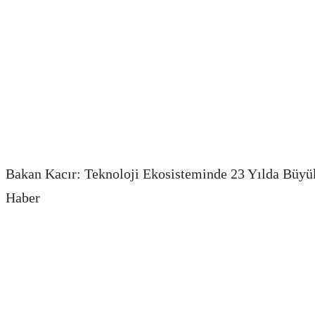
Bakan Kacır: Teknoloji Ekosisteminde 23 Yılda Bü
Haber