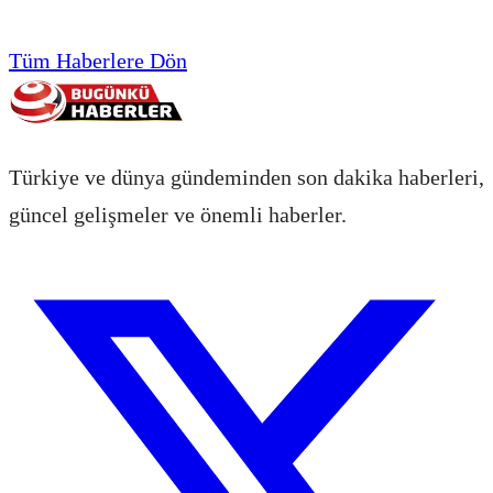
Tüm Haberlere Dön
Türkiye ve dünya gündeminden son dakika haberleri,
güncel gelişmeler ve önemli haberler.