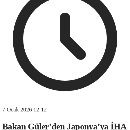
7 Ocak 2026 12:12
Bakan Güler’den Japonya’ya İHA