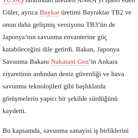
Güler, ayrıca
Baykar
üretimi Bayraktar TB2 ve
onun daha gelişmiş versiyonu TB3’ün de
Japonya’nın savunma envanterine güç
katabileceğini dile getirdi. Bakan, Japonya
Savunma Bakanı
Nakatani Gen
’in Ankara
ziyaretinin ardından deniz güvenliği ve hava
savunma teknolojileri gibi başlıklarda
görüşmelerin yapıcı bir şekilde sürdüğünü
kaydetti.
Bu kapsamda, savunma sanayisi iş birliklerini