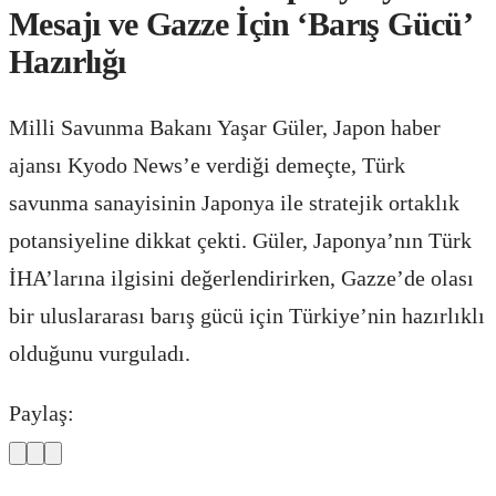
Mesajı ve Gazze İçin ‘Barış Gücü’
Hazırlığı
Milli Savunma Bakanı Yaşar Güler, Japon haber
ajansı Kyodo News’e verdiği demeçte, Türk
savunma sanayisinin Japonya ile stratejik ortaklık
potansiyeline dikkat çekti. Güler, Japonya’nın Türk
İHA’larına ilgisini değerlendirirken, Gazze’de olası
bir uluslararası barış gücü için Türkiye’nin hazırlıklı
olduğunu vurguladı.
Paylaş: