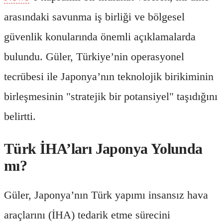
arasındaki savunma iş birliği ve bölgesel
güvenlik konularında önemli açıklamalarda
bulundu. Güler, Türkiye’nin operasyonel
tecrübesi ile Japonya’nın teknolojik birikiminin
birleşmesinin "stratejik bir potansiyel" taşıdığını
belirtti.
Türk İHA’ları Japonya Yolunda
mı?
Güler, Japonya’nın Türk yapımı insansız hava
araçlarını (İHA) tedarik etme sürecini