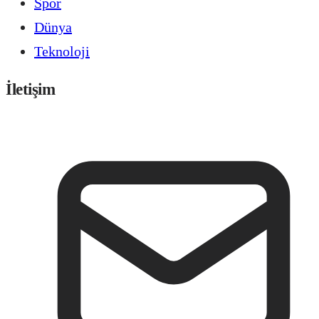
Spor
Dünya
Teknoloji
İletişim