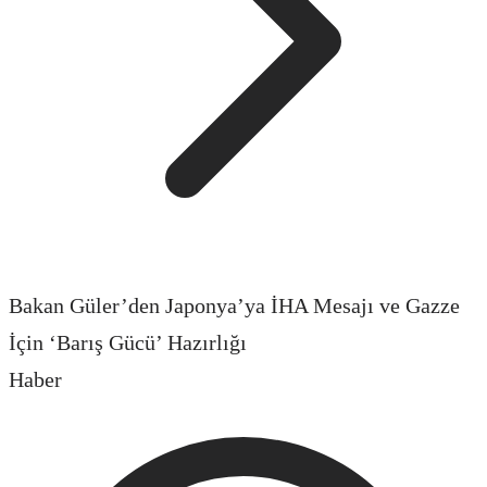
Bakan Güler’den Japonya’ya İHA Mesajı ve Gazze
İçin ‘Barış Gücü’ Hazırlığı
Haber