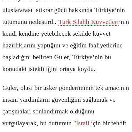
uluslararası istikrar gücü hakkında Türkiye’nin
tutumunu netleştirdi.
Türk Silahlı Kuvvetleri
’nin
kendi kendine yetebilecek şekilde kuvvet
hazırlıklarını yaptığını ve eğitim faaliyetlerine
başladığını belirten Güler, Türkiye’nin bu
konudaki istekliliğini ortaya koydu.
Güler, olası bir asker gönderiminin tek amacının
insani yardımların güvenliğini sağlamak ve
çatışmaları sonlandırmak olduğunu
vurgulayarak, bu durumun "
İsrail
için bir tehdit