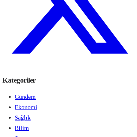
Kategoriler
Gündem
Ekonomi
Sağlık
Bilim