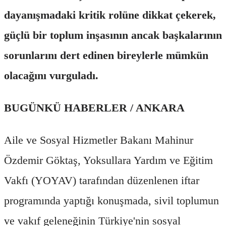
dayanışmadaki kritik rolüne dikkat çekerek,
güçlü bir toplum inşasının ancak başkalarının
sorunlarını dert edinen bireylerle mümkün
olacağını vurguladı.
BUGÜNKÜ HABERLER / ANKARA
Aile ve Sosyal Hizmetler Bakanı Mahinur
Özdemir Göktaş, Yoksullara Yardım ve Eğitim
Vakfı (YOYAV) tarafından düzenlenen iftar
programında yaptığı konuşmada, sivil toplumun
ve vakıf geleneğinin Türkiye'nin sosyal