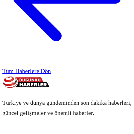
Tüm Haberlere Dön
Türkiye ve dünya gündeminden son dakika haberleri,
güncel gelişmeler ve önemli haberler.