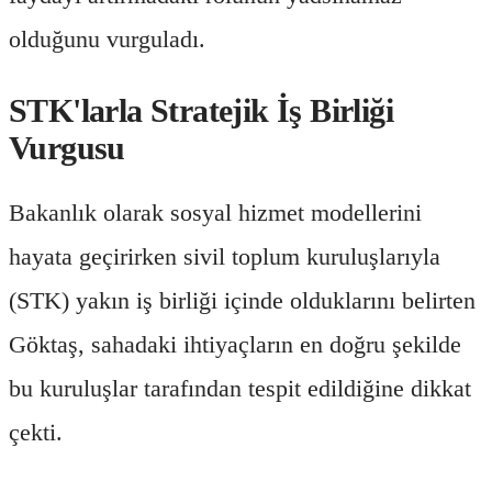
olduğunu vurguladı.
STK'larla Stratejik İş Birliği
Vurgusu
Bakanlık olarak sosyal hizmet modellerini
hayata geçirirken sivil toplum kuruluşlarıyla
(STK) yakın iş birliği içinde olduklarını belirten
Göktaş, sahadaki ihtiyaçların en doğru şekilde
bu kuruluşlar tarafından tespit edildiğine dikkat
çekti.