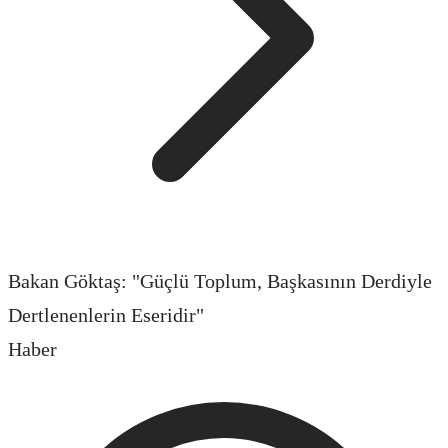
Bakan Göktaş: "Güçlü Toplum, Başkasının Derdiyle
Dertlenenlerin Eseridir"
Haber