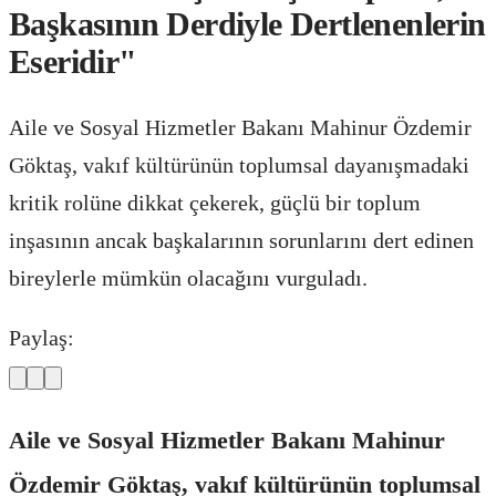
Başkasının Derdiyle Dertlenenlerin
Eseridir"
Aile ve Sosyal Hizmetler Bakanı Mahinur Özdemir
Göktaş, vakıf kültürünün toplumsal dayanışmadaki
kritik rolüne dikkat çekerek, güçlü bir toplum
inşasının ancak başkalarının sorunlarını dert edinen
bireylerle mümkün olacağını vurguladı.
Paylaş:
Aile ve Sosyal Hizmetler Bakanı Mahinur
Özdemir Göktaş, vakıf kültürünün toplumsal