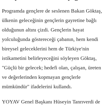
Programda gençlere de seslenen Bakan Göktaş,
ülkenin geleceğinin gençlerin gayretine bağlı
olduğunun altını çizdi. Gençlerin hayat
yolculuğunda göstereceği çabanın, hem kendi
bireysel geleceklerini hem de Türkiye'nin
istikametini belirleyeceğini söyleyen Göktaş,
"Güçlü bir gelecek; hedefi olan, çalışan, üreten
ve değerlerinden kopmayan gençlerle
mümkündür" ifadelerini kullandı.
YOYAV Genel Başkanı Hüseyin Tanrıverdi de