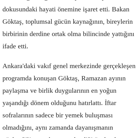
dokusundaki hayati önemine işaret etti. Bakan
Göktaş, toplumsal gücün kaynağının, bireylerin
birbirinin derdine ortak olma bilincinde yattığını
ifade etti.
Ankara'daki vakıf genel merkezinde gerçekleşen
programda konuşan Göktaş, Ramazan ayının
paylaşma ve birlik duygularının en yoğun
yaşandığı dönem olduğunu hatırlattı. İftar
sofralarının sadece bir yemek buluşması
olmadığını, aynı zamanda dayanışmanın