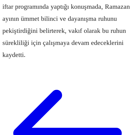
iftar programında yaptığı konuşmada, Ramazan
ayının ümmet bilinci ve dayanışma ruhunu
pekiştirdiğini belirterek, vakıf olarak bu ruhun
sürekliliği için çalışmaya devam edeceklerini
kaydetti.