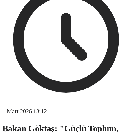
1 Mart 2026 18:12
Bakan Göktaş: "Güçlü Toplum,