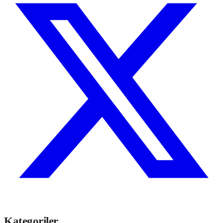
Kategoriler