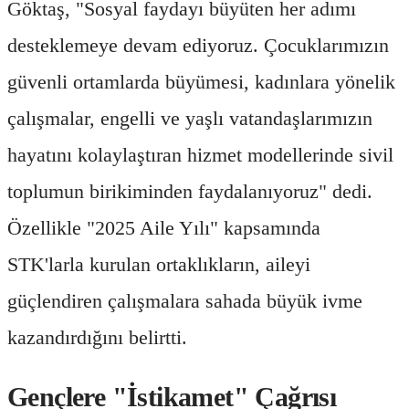
Göktaş, "Sosyal faydayı büyüten her adımı
desteklemeye devam ediyoruz. Çocuklarımızın
güvenli ortamlarda büyümesi, kadınlara yönelik
çalışmalar, engelli ve yaşlı vatandaşlarımızın
hayatını kolaylaştıran hizmet modellerinde sivil
toplumun birikiminden faydalanıyoruz" dedi.
Özellikle "2025 Aile Yılı" kapsamında
STK'larla kurulan ortaklıkların, aileyi
güçlendiren çalışmalara sahada büyük ivme
kazandırdığını belirtti.
Gençlere "İstikamet" Çağrısı