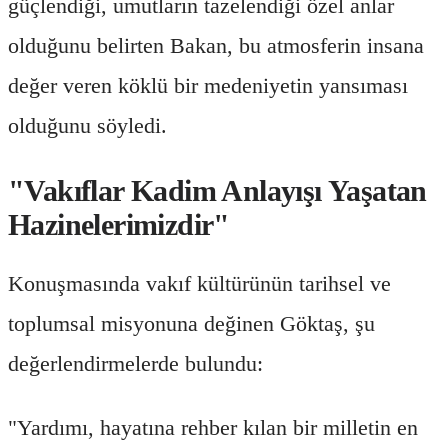
güçlendiği, umutların tazelendiği özel anlar
olduğunu belirten Bakan, bu atmosferin insana
değer veren köklü bir medeniyetin yansıması
olduğunu söyledi.
"Vakıflar Kadim Anlayışı Yaşatan
Hazinelerimizdir"
Konuşmasında vakıf kültürünün tarihsel ve
toplumsal misyonuna değinen Göktaş, şu
değerlendirmelerde bulundu:
"Yardımı, hayatına rehber kılan bir milletin en