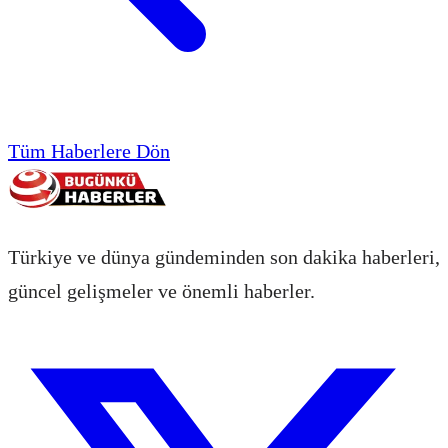
Tüm Haberlere Dön
Türkiye ve dünya gündeminden son dakika haberleri,
güncel gelişmeler ve önemli haberler.