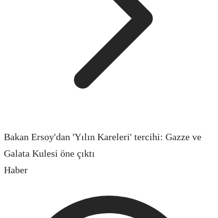
Bakan Ersoy'dan 'Yılın Kareleri' tercihi: Gazze ve
Galata Kulesi öne çıktı
Haber