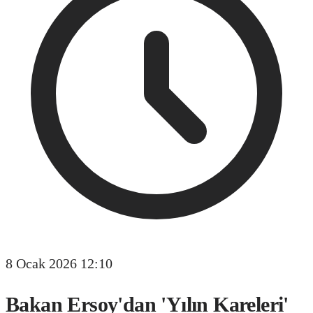
8 Ocak 2026 12:10
Bakan Ersoy'dan 'Yılın Kareleri'