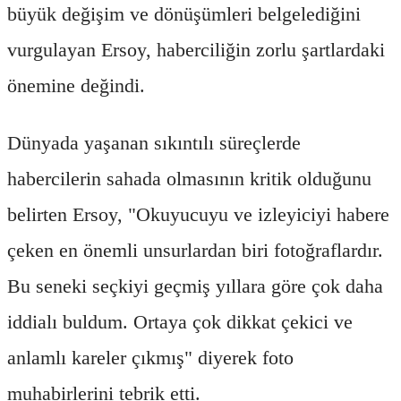
büyük değişim ve dönüşümleri belgelediğini
vurgulayan Ersoy, haberciliğin zorlu şartlardaki
önemine değindi.
Dünyada yaşanan sıkıntılı süreçlerde
habercilerin sahada olmasının kritik olduğunu
belirten Ersoy, "Okuyucuyu ve izleyiciyi habere
çeken en önemli unsurlardan biri fotoğraflardır.
Bu seneki seçkiyi geçmiş yıllara göre çok daha
iddialı buldum. Ortaya çok dikkat çekici ve
anlamlı kareler çıkmış" diyerek foto
muhabirlerini tebrik etti.