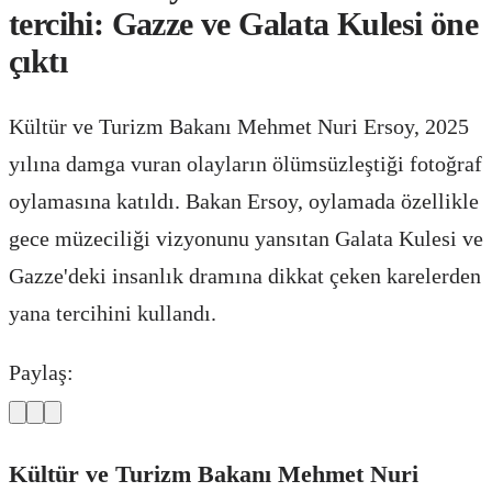
tercihi: Gazze ve Galata Kulesi öne
çıktı
Kültür ve Turizm Bakanı Mehmet Nuri Ersoy, 2025
yılına damga vuran olayların ölümsüzleştiği fotoğraf
oylamasına katıldı. Bakan Ersoy, oylamada özellikle
gece müzeciliği vizyonunu yansıtan Galata Kulesi ve
Gazze'deki insanlık dramına dikkat çeken karelerden
yana tercihini kullandı.
Paylaş:
Kültür ve Turizm Bakanı Mehmet Nuri