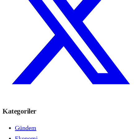
Kategoriler
Gündem
Ekonomi