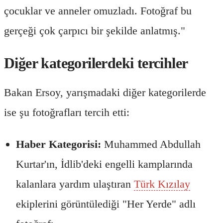
çocuklar ve anneler omuzladı. Fotoğraf bu
gerçeği çok çarpıcı bir şekilde anlatmış."
Diğer kategorilerdeki tercihler
Bakan Ersoy, yarışmadaki diğer kategorilerde
ise şu fotoğrafları tercih etti:
Haber Kategorisi:
Muhammed Abdullah
Kurtar'ın, İdlib'deki engelli kamplarında
kalanlara yardım ulaştıran
Türk Kızılay
ekiplerini görüntülediği "Her Yerde" adlı