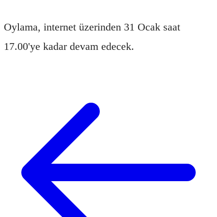
Oylama, internet üzerinden 31 Ocak saat
17.00'ye kadar devam edecek.