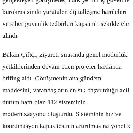
bürokrasisinde yürütülen dijitalleşme hamleleri
ve siber güvenlik tedbirleri kapsamlı şekilde ele
alındı.
Bakan Çiftçi, ziyareti sırasında genel müdürlük
yetkililerinden devam eden projeler hakkında
brifing aldı. Görüşmenin ana gündem
maddesini, vatandaşların en sık başvurduğu acil
durum hattı olan 112 sisteminin
modernizasyonu oluşturdu. Sisteminin hız ve
koordinasyon kapasitesinin artırılmasına yönelik