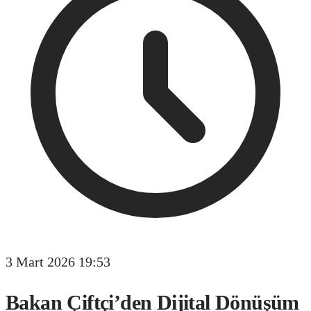
3 Mart 2026 19:53
Bakan Çiftçi’den Dijital Dönüşüm