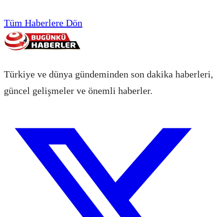
Tüm Haberlere Dön
Türkiye ve dünya gündeminden son dakika haberleri,
güncel gelişmeler ve önemli haberler.