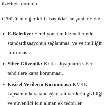
üzerinde duruldu.
Görüşülen diğer kritik başlıklar ise şunlar oldu:
E-Belediye:
Yerel yönetim hizmetlerinde
standardizasyonun sağlanması ve verimliliğin
artırılması.
Siber Güvenlik:
Kritik altyapıların siber
tehditlere karşı korunması.
Kişisel Verilerin Korunması:
KVKK
kapsamında vatandaşlara ait verilerin gizliliği
ve güvenliği için alınan ek tedbirler.