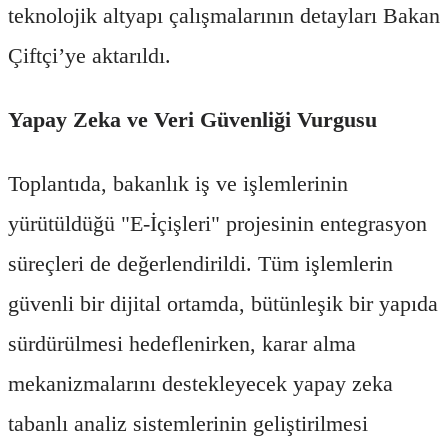
teknolojik altyapı çalışmalarının detayları Bakan
Çiftçi’ye aktarıldı.
Yapay Zeka ve Veri Güvenliği Vurgusu
Toplantıda, bakanlık iş ve işlemlerinin
yürütüldüğü "E-İçişleri" projesinin entegrasyon
süreçleri de değerlendirildi. Tüm işlemlerin
güvenli bir dijital ortamda, bütünleşik bir yapıda
sürdürülmesi hedeflenirken, karar alma
mekanizmalarını destekleyecek yapay zeka
tabanlı analiz sistemlerinin geliştirilmesi