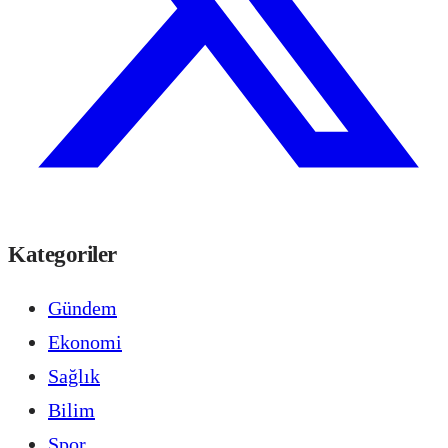
Kategoriler
Gündem
Ekonomi
Sağlık
Bilim
Spor