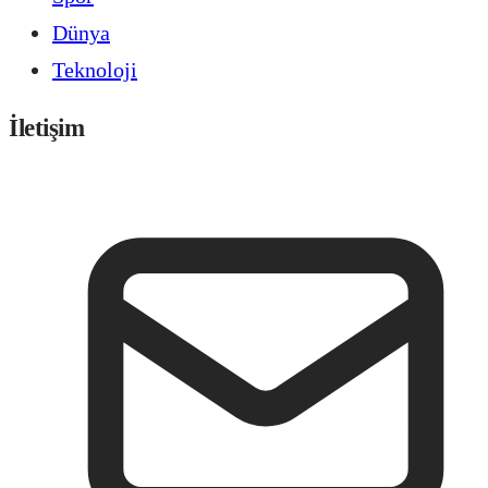
Dünya
Teknoloji
İletişim