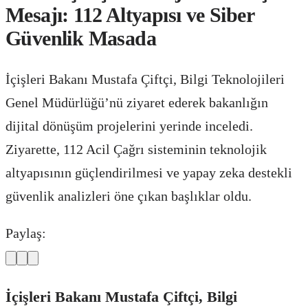
Mesajı: 112 Altyapısı ve Siber
Güvenlik Masada
İçişleri Bakanı Mustafa Çiftçi, Bilgi Teknolojileri
Genel Müdürlüğü’nü ziyaret ederek bakanlığın
dijital dönüşüm projelerini yerinde inceledi.
Ziyarette, 112 Acil Çağrı sisteminin teknolojik
altyapısının güçlendirilmesi ve yapay zeka destekli
güvenlik analizleri öne çıkan başlıklar oldu.
Paylaş:
İçişleri Bakanı Mustafa Çiftçi, Bilgi