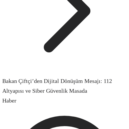
Bakan Çiftçi’den Dijital Dönüşüm Mesajı: 112
Altyapısı ve Siber Güvenlik Masada
Haber