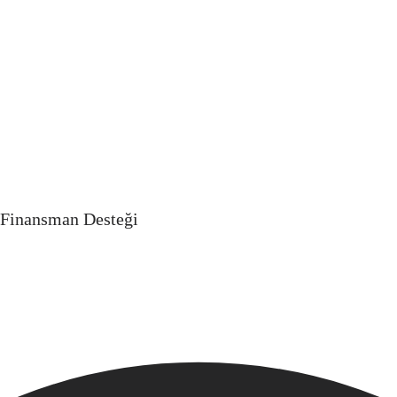
k Finansman Desteği