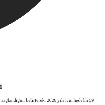
i
ağlandığını belirterek, 2026 yılı için hedefin 59