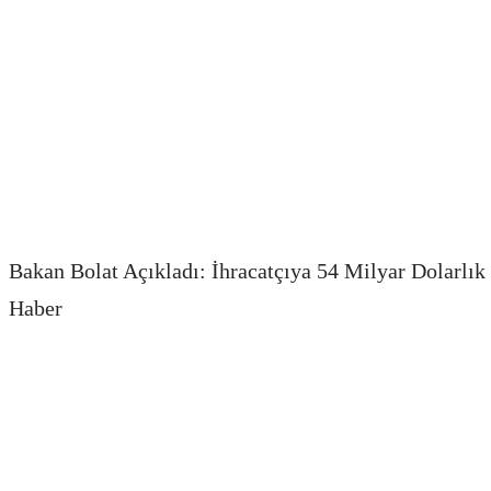
Bakan Bolat Açıkladı: İhracatçıya 54 Milyar Dolarlı
Haber