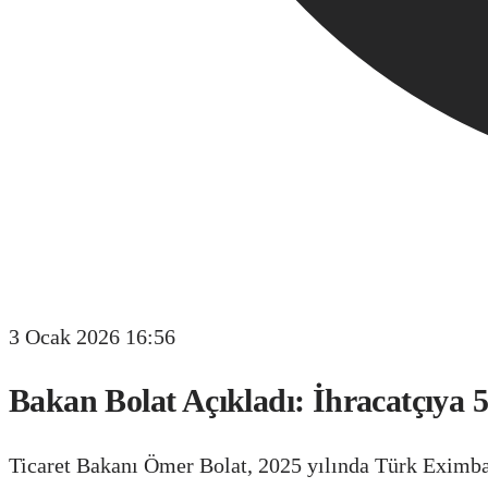
3 Ocak 2026 16:56
Bakan Bolat Açıkladı: İhracatçıya 
Ticaret Bakanı Ömer Bolat, 2025 yılında Türk Eximbank