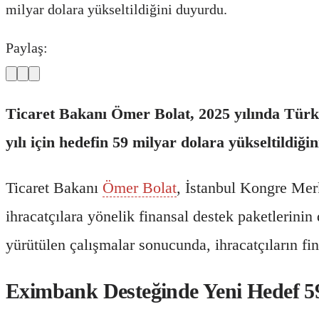
milyar dolara yükseltildiğini duyurdu.
Paylaş:
Ticaret Bakanı Ömer Bolat, 2025 yılında Türk 
yılı için hedefin 59 milyar dolara yükseltildiği
Ticaret Bakanı
Ömer Bolat
, İstanbul Kongre Merk
ihracatçılara yönelik finansal destek paketlerinin 
yürütülen çalışmalar sonucunda, ihracatçıların fin
Eximbank Desteğinde Yeni Hedef 5