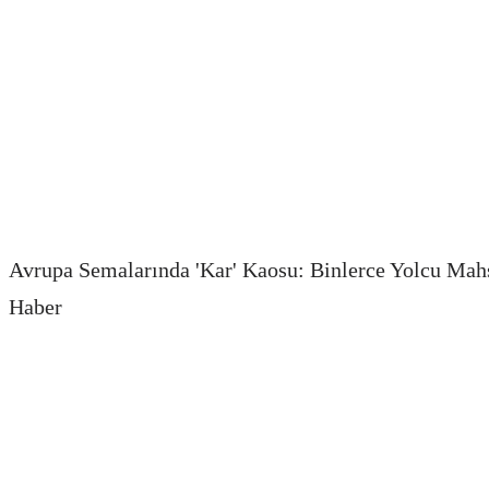
Avrupa Semalarında 'Kar' Kaosu: Binlerce Yolcu Mah
Haber