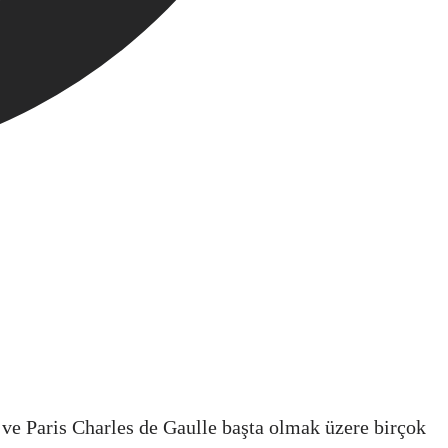
ol ve Paris Charles de Gaulle başta olmak üzere birçok