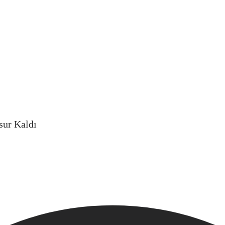
sur Kaldı