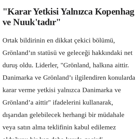
"Karar Yetkisi Yalnızca Kopenhag
ve Nuuk'tadır"
Ortak bildirinin en dikkat çekici bölümü,
Grönland’ın statüsü ve geleceği hakkındaki net
duruş oldu. Liderler, "Grönland, halkına aittir.
Danimarka ve Grönland’ı ilgilendiren konularda
karar verme yetkisi yalnızca Danimarka ve
Grönland’a aittir" ifadelerini kullanarak,
dışarıdan gelebilecek herhangi bir müdahale
veya satın alma teklifinin kabul edilemez