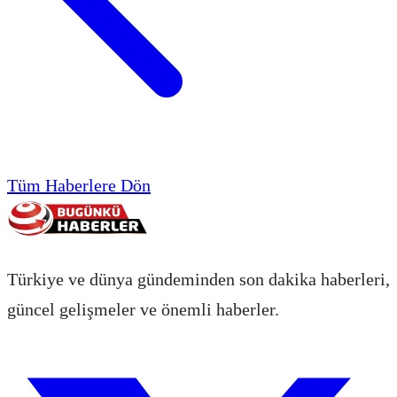
Tüm Haberlere Dön
Türkiye ve dünya gündeminden son dakika haberleri,
güncel gelişmeler ve önemli haberler.