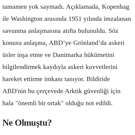
tamamen yok saymadı. Açıklamada, Kopenhag
ile Washington arasında 1951 yılında imzalanan
savunma anlaşmasına atıfta bulunuldu. Söz
konusu anlaşma, ABD’ye Grönland’da askeri
üsler inşa etme ve Danimarka hükümetini
bilgilendirmek kaydıyla askeri kuvvetlerini
hareket ettirme imkanı tanıyor. Bildiride
ABD'nin bu çerçevede Arktik güvenliği için
hala "önemli bir ortak" olduğu not edildi.
Ne Olmuştu?