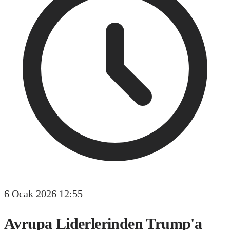
6 Ocak 2026 12:55
Avrupa Liderlerinden Trump'a