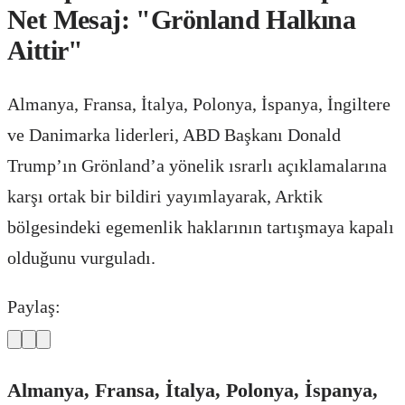
Net Mesaj: "Grönland Halkına
Aittir"
Almanya, Fransa, İtalya, Polonya, İspanya, İngiltere
ve Danimarka liderleri, ABD Başkanı Donald
Trump’ın Grönland’a yönelik ısrarlı açıklamalarına
karşı ortak bir bildiri yayımlayarak, Arktik
bölgesindeki egemenlik haklarının tartışmaya kapalı
olduğunu vurguladı.
Paylaş:
Almanya, Fransa, İtalya, Polonya, İspanya,