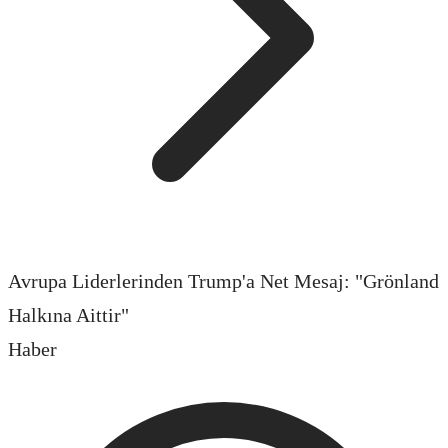
Avrupa Liderlerinden Trump'a Net Mesaj: "Grönland
Halkına Aittir"
Haber