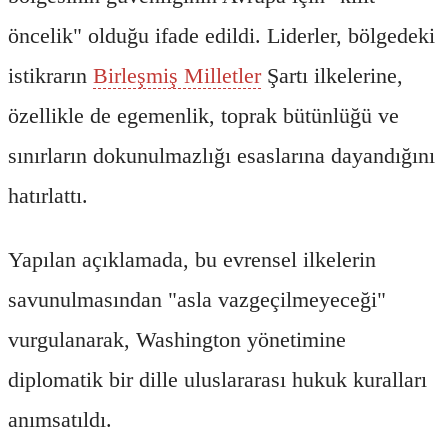
öncelik" olduğu ifade edildi. Liderler, bölgedeki
istikrarın
Birleşmiş Milletler
Şartı ilkelerine,
özellikle de egemenlik, toprak bütünlüğü ve
sınırların dokunulmazlığı esaslarına dayandığını
hatırlattı.
Yapılan açıklamada, bu evrensel ilkelerin
savunulmasından "asla vazgeçilmeyeceği"
vurgulanarak, Washington yönetimine
diplomatik bir dille uluslararası hukuk kuralları
anımsatıldı.