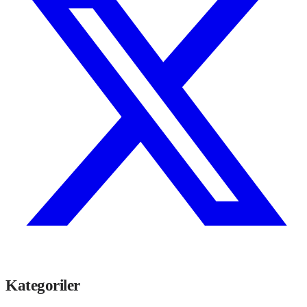
Kategoriler