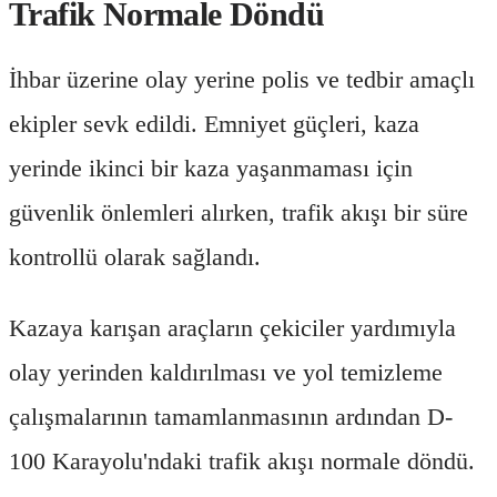
Trafik Normale Döndü
İhbar üzerine olay yerine polis ve tedbir amaçlı
ekipler sevk edildi. Emniyet güçleri, kaza
yerinde ikinci bir kaza yaşanmaması için
güvenlik önlemleri alırken, trafik akışı bir süre
kontrollü olarak sağlandı.
Kazaya karışan araçların çekiciler yardımıyla
olay yerinden kaldırılması ve yol temizleme
çalışmalarının tamamlanmasının ardından D-
100 Karayolu'ndaki trafik akışı normale döndü.