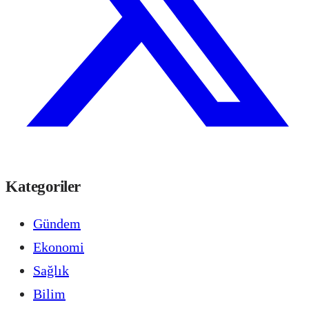
Kategoriler
Gündem
Ekonomi
Sağlık
Bilim