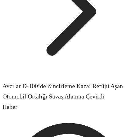
Avcılar D-100’de Zincirleme Kaza: Refüjü Aşan
Otomobil Ortalığı Savaş Alanına Çevirdi
Haber