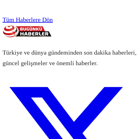
Tüm Haberlere Dön
Türkiye ve dünya gündeminden son dakika haberleri,
güncel gelişmeler ve önemli haberler.