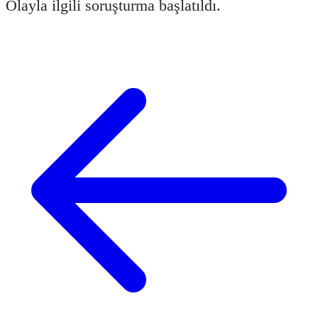
Olayla ilgili soruşturma başlatıldı.