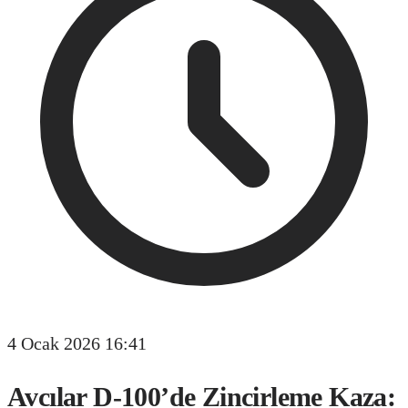
4 Ocak 2026 16:41
Avcılar D-100’de Zincirleme Kaza: