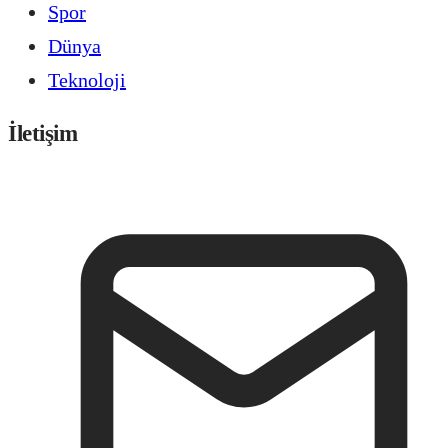
Spor
Dünya
Teknoloji
İletişim