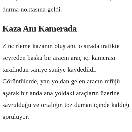
durma noktasına geldi.
Kaza Anı Kamerada
Zincirleme kazanın oluş anı, o sırada trafikte
seyreden başka bir aracın araç içi kamerası
tarafından saniye saniye kaydedildi.
Görüntülerde, yan yoldan gelen aracın refüjü
aşarak bir anda ana yoldaki araçların üzerine
savrulduğu ve ortalığın toz duman içinde kaldığı
görülüyor.