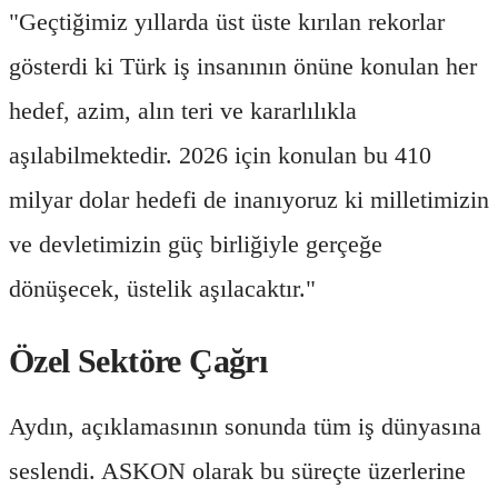
"Geçtiğimiz yıllarda üst üste kırılan rekorlar
gösterdi ki Türk iş insanının önüne konulan her
hedef, azim, alın teri ve kararlılıkla
aşılabilmektedir. 2026 için konulan bu 410
milyar dolar hedefi de inanıyoruz ki milletimizin
ve devletimizin güç birliğiyle gerçeğe
dönüşecek, üstelik aşılacaktır."
Özel Sektöre Çağrı
Aydın, açıklamasının sonunda tüm iş dünyasına
seslendi. ASKON olarak bu süreçte üzerlerine