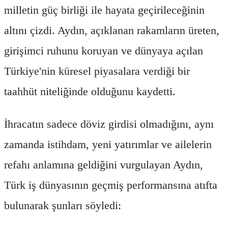
milletin güç birliği ile hayata geçirileceğinin
altını çizdi. Aydın, açıklanan rakamların üreten,
girişimci ruhunu koruyan ve dünyaya açılan
Türkiye'nin küresel piyasalara verdiği bir
taahhüt niteliğinde olduğunu kaydetti.
İhracatın sadece döviz girdisi olmadığını, aynı
zamanda istihdam, yeni yatırımlar ve ailelerin
refahı anlamına geldiğini vurgulayan Aydın,
Türk iş dünyasının geçmiş performansına atıfta
bulunarak şunları söyledi: