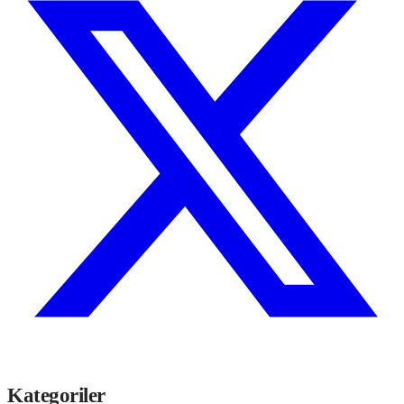
Kategoriler