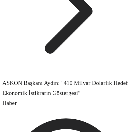
ASKON Başkanı Aydın: "410 Milyar Dolarlık Hedef
Ekonomik İstikrarın Göstergesi"
Haber