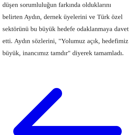
düşen sorumluluğun farkında olduklarını
belirten Aydın, dernek üyelerini ve Türk özel
sektörünü bu büyük hedefe odaklanmaya davet
etti. Aydın sözlerini, "Yolumuz açık, hedefimiz
büyük, inancımız tamdır" diyerek tamamladı.