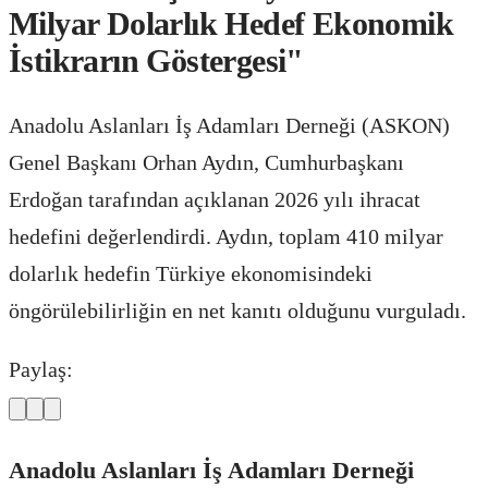
Milyar Dolarlık Hedef Ekonomik
İstikrarın Göstergesi"
Anadolu Aslanları İş Adamları Derneği (ASKON)
Genel Başkanı Orhan Aydın, Cumhurbaşkanı
Erdoğan tarafından açıklanan 2026 yılı ihracat
hedefini değerlendirdi. Aydın, toplam 410 milyar
dolarlık hedefin Türkiye ekonomisindeki
öngörülebilirliğin en net kanıtı olduğunu vurguladı.
Paylaş:
Anadolu Aslanları İş Adamları Derneği