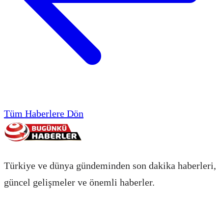
Tüm Haberlere Dön
Türkiye ve dünya gündeminden son dakika haberleri,
güncel gelişmeler ve önemli haberler.