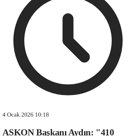
4 Ocak 2026 10:18
ASKON Başkanı Aydın: "410