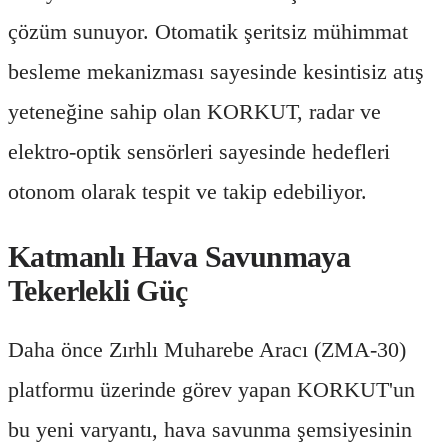
çözüm sunuyor. Otomatik şeritsiz mühimmat
besleme mekanizması sayesinde kesintisiz atış
yeteneğine sahip olan KORKUT, radar ve
elektro-optik sensörleri sayesinde hedefleri
otonom olarak tespit ve takip edebiliyor.
Katmanlı Hava Savunmaya
Tekerlekli Güç
Daha önce Zırhlı Muharebe Aracı (ZMA-30)
platformu üzerinde görev yapan KORKUT'un
bu yeni varyantı, hava savunma şemsiyesinin