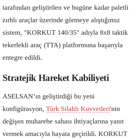
tarafından geliştirilen ve bugüne kadar paletli
zırhlı araçlar üzerinde görmeye alıştığımız
sistem, "KORKUT 140/35" adıyla 8x8 taktik
tekerlekli araç (TTA) platformuna başarıyla
entegre edildi.
Stratejik Hareket Kabiliyeti
ASELSAN’ın geliştirdiği bu yeni
konfigürasyon,
Türk Silahlı Kuvvetleri
'nin
değişen muharebe sahası ihtiyaçlarına yanıt
vermek amacıyla hayata geçirildi. KORKUT