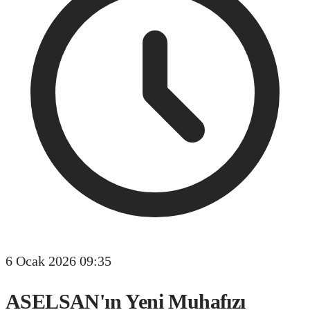
6 Ocak 2026 09:35
ASELSAN'ın Yeni Muhafızı