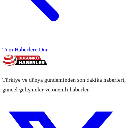
Tüm Haberlere Dön
Türkiye ve dünya gündeminden son dakika haberleri,
güncel gelişmeler ve önemli haberler.