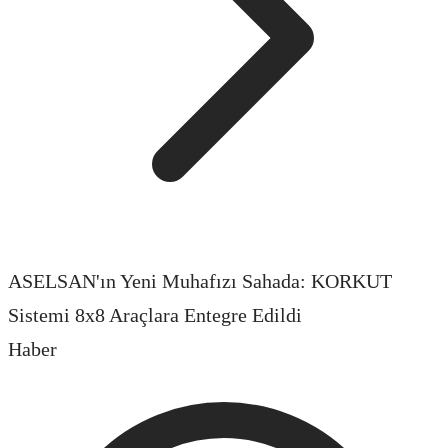
ASELSAN'ın Yeni Muhafızı Sahada: KORKUT
Sistemi 8x8 Araçlara Entegre Edildi
Haber