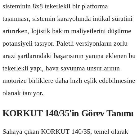
sisteminin 8x8 tekerlekli bir platforma
taşınması, sistemin karayolunda intikal süratini
artırırken, lojistik bakım maliyetlerini düşürme
potansiyeli taşıyor. Paletli versiyonların zorlu
arazi şartlarındaki başarısının yanına eklenen bu
tekerlekli yapı, hava savunma unsurlarının
motorize birliklere daha hızlı eşlik edebilmesine
olanak tanıyor.
KORKUT 140/35'in Görev Tanımı
Sahaya çıkan KORKUT 140/35, temel olarak