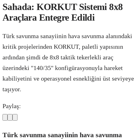
Sahada: KORKUT Sistemi 8x8
Araçlara Entegre Edildi
Türk savunma sanayiinin hava savunma alanındaki
kritik projelerinden KORKUT, paletli yapısının
ardından şimdi de 8x8 taktik tekerlekli araç
üzerindeki "140/35" konfigürasyonuyla hareket
kabiliyetini ve operasyonel esnekliğini üst seviyeye
taşıyor.
Paylaş:
Türk savunma sanayiinin hava savunma