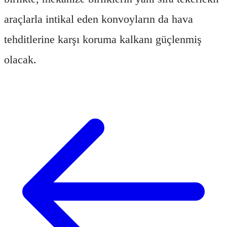
araçlarla intikal eden konvoyların da hava
tehditlerine karşı koruma kalkanı güçlenmiş
olacak.