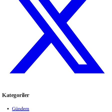
Kategoriler
Gündem