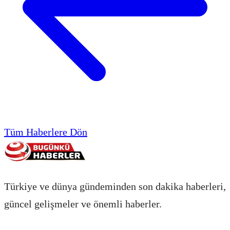
Tüm Haberlere Dön
Türkiye ve dünya gündeminden son dakika haberleri,
güncel gelişmeler ve önemli haberler.