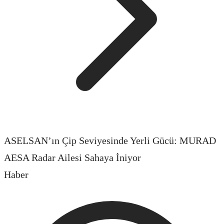
ASELSAN’ın Çip Seviyesinde Yerli Gücü: MURAD
AESA Radar Ailesi Sahaya İniyor
Haber