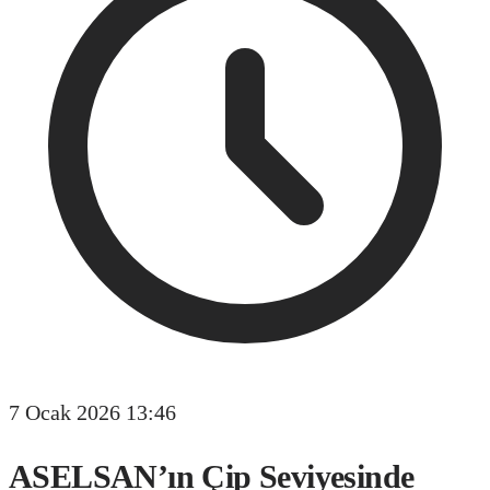
7 Ocak 2026 13:46
ASELSAN’ın Çip Seviyesinde