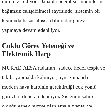
minimize ediyor. Daha da önemlisi, modüllerin
bağımsız çalışabilmesi sayesinde, sistemin bir
kısmında hasar oluşsa dahi radar görev
yapmaya devam edebiliyor.
Çoklu Görev Yeteneği ve
Elektronik Harp
MURAD AESA radarları, sadece hedef tespit ve
takibi yapmakla kalmıyor, aynı zamanda
modern hava harbinin gerektirdiği çok yönlü
görevleri de icra edebiliyor. Sistemin sahip
olduğu esnek hüzme planlama altyapısı ve