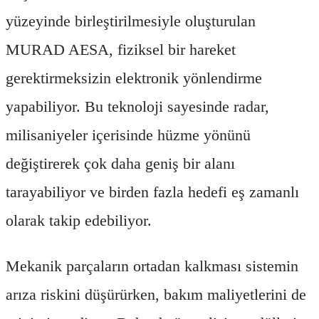
yüzeyinde birleştirilmesiyle oluşturulan
MURAD AESA, fiziksel bir hareket
gerektirmeksizin elektronik yönlendirme
yapabiliyor. Bu teknoloji sayesinde radar,
milisaniyeler içerisinde hüzme yönünü
değiştirerek çok daha geniş bir alanı
tarayabiliyor ve birden fazla hedefi eş zamanlı
olarak takip edebiliyor.
Mekanik parçaların ortadan kalkması sistemin
arıza riskini düşürürken, bakım maliyetlerini de