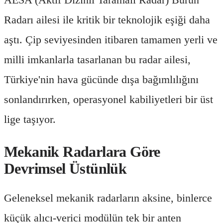
Radarı ailesi ile kritik bir teknolojik eşiği daha
aştı. Çip seviyesinden itibaren tamamen yerli ve
milli imkanlarla tasarlanan bu radar ailesi,
Türkiye'nin hava gücünde dışa bağımlılığını
sonlandırırken, operasyonel kabiliyetleri bir üst
lige taşıyor.
Mekanik Radarlara Göre
Devrimsel Üstünlük
Geleneksel mekanik radarların aksine, binlerce
küçük alıcı-verici modülün tek bir anten