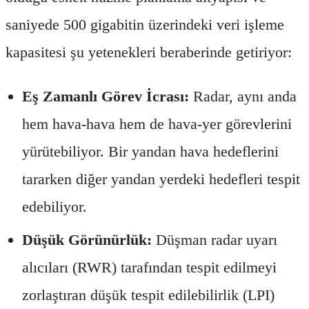
saniyede 500 gigabitin üzerindeki veri işleme
kapasitesi şu yetenekleri beraberinde getiriyor:
Eş Zamanlı Görev İcrası:
Radar, aynı anda
hem hava-hava hem de hava-yer görevlerini
yürütebiliyor. Bir yandan hava hedeflerini
tararken diğer yandan yerdeki hedefleri tespit
edebiliyor.
Düşük Görünürlük:
Düşman radar uyarı
alıcıları (RWR) tarafından tespit edilmeyi
zorlaştıran düşük tespit edilebilirlik (LPI)