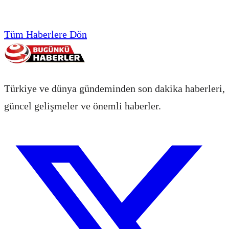
Tüm Haberlere Dön
Türkiye ve dünya gündeminden son dakika haberleri,
güncel gelişmeler ve önemli haberler.