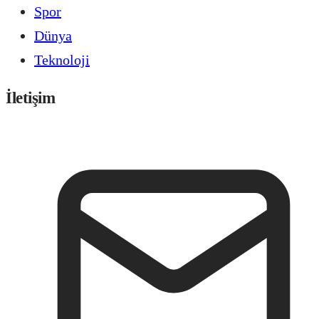
Spor
Dünya
Teknoloji
İletişim