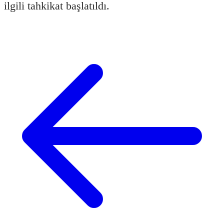
ilgili tahkikat başlatıldı.