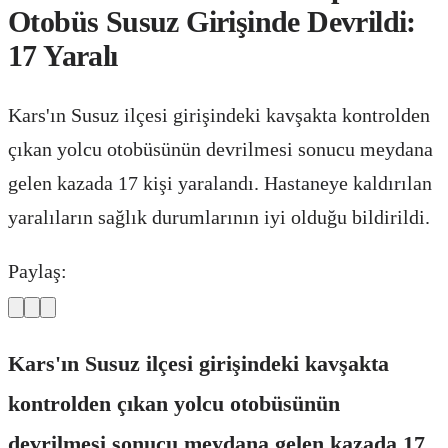
Otobüs Susuz Girişinde Devrildi:
17 Yaralı
Kars'ın Susuz ilçesi girişindeki kavşakta kontrolden
çıkan yolcu otobüsünün devrilmesi sonucu meydana
gelen kazada 17 kişi yaralandı. Hastaneye kaldırılan
yaralıların sağlık durumlarının iyi olduğu bildirildi.
Paylaş:
Kars'ın Susuz ilçesi girişindeki kavşakta
kontrolden çıkan yolcu otobüsünün
devrilmesi sonucu meydana gelen kazada 17