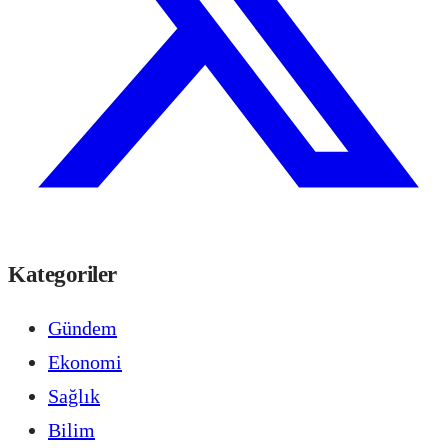
Kategoriler
Gündem
Ekonomi
Sağlık
Bilim