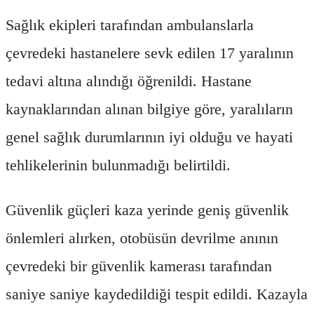
Sağlık ekipleri tarafından ambulanslarla
çevredeki hastanelere sevk edilen 17 yaralının
tedavi altına alındığı öğrenildi. Hastane
kaynaklarından alınan bilgiye göre, yaralıların
genel sağlık durumlarının iyi olduğu ve hayati
tehlikelerinin bulunmadığı belirtildi.
Güvenlik güçleri kaza yerinde geniş güvenlik
önlemleri alırken, otobüsün devrilme anının
çevredeki bir güvenlik kamerası tarafından
saniye saniye kaydedildiği tespit edildi. Kazayla