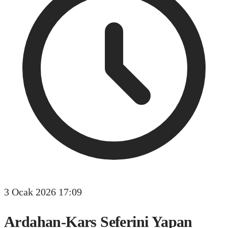
3 Ocak 2026 17:09
Ardahan-Kars Seferini Yapan