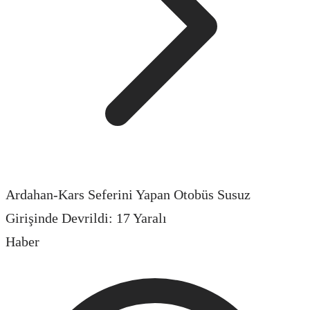
Ardahan-Kars Seferini Yapan Otobüs Susuz
Girişinde Devrildi: 17 Yaralı
Haber