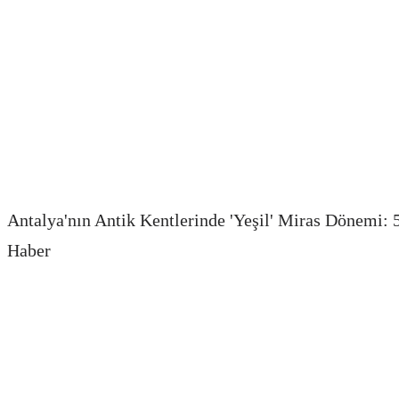
Antalya'nın Antik Kentlerinde 'Yeşil' Miras Dönemi: 
Haber