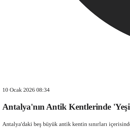
10 Ocak 2026 08:34
Antalya'nın Antik Kentlerinde 'Yeş
Antalya'daki beş büyük antik kentin sınırları içerisind