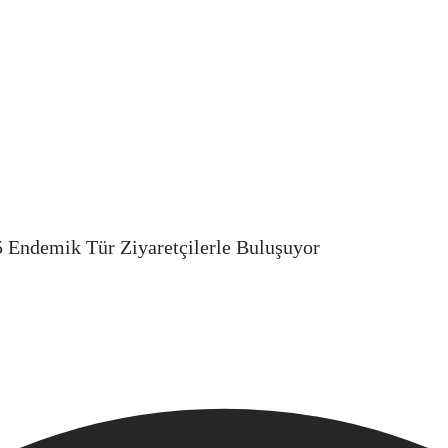
5 Endemik Tür Ziyaretçilerle Buluşuyor