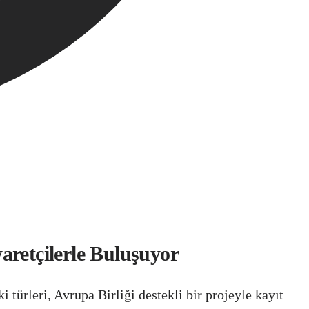
aretçilerle Buluşuyor
 türleri, Avrupa Birliği destekli bir projeyle kayıt