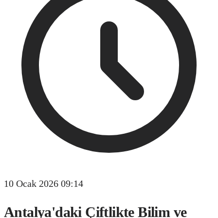
10 Ocak 2026 09:14
Antalya'daki Çiftlikte Bilim ve