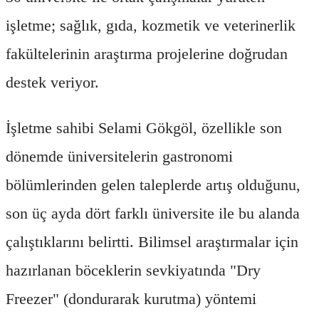
işletme; sağlık, gıda, kozmetik ve veterinerlik
fakültelerinin araştırma projelerine doğrudan
destek veriyor.
İşletme sahibi Selami Gökgöl, özellikle son
dönemde üniversitelerin gastronomi
bölümlerinden gelen taleplerde artış olduğunu,
son üç ayda dört farklı üniversite ile bu alanda
çalıştıklarını belirtti. Bilimsel araştırmalar için
hazırlanan böceklerin sevkiyatında "Dry
Freezer" (dondurarak kurutma) yöntemi