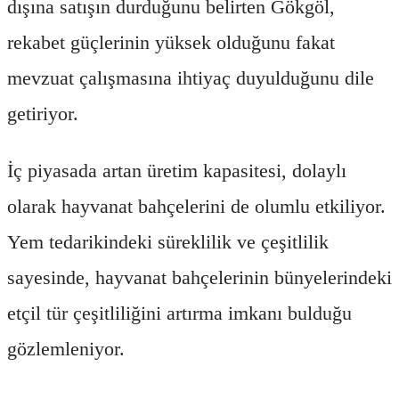
dışına satışın durduğunu belirten Gökgöl,
rekabet güçlerinin yüksek olduğunu fakat
mevzuat çalışmasına ihtiyaç duyulduğunu dile
getiriyor.
İç piyasada artan üretim kapasitesi, dolaylı
olarak hayvanat bahçelerini de olumlu etkiliyor.
Yem tedarikindeki süreklilik ve çeşitlilik
sayesinde, hayvanat bahçelerinin bünyelerindeki
etçil tür çeşitliliğini artırma imkanı bulduğu
gözlemleniyor.