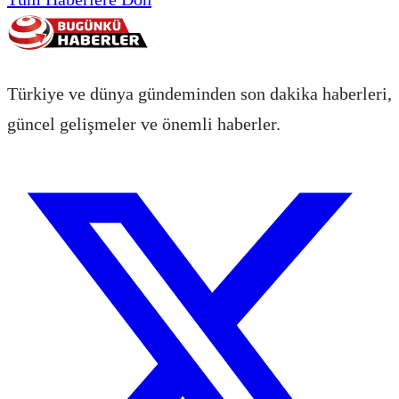
Türkiye ve dünya gündeminden son dakika haberleri,
güncel gelişmeler ve önemli haberler.