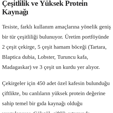
Çeşitlilik ve Yüksek Protein
Kaynağı
Tesiste, farklı kullanım amaçlarına yönelik geniş
bir tür çeşitliliği bulunuyor. Üretim portföyünde
2 çeşit çekirge, 5 çeşit hamam böceği (Tartara,
Blaptica dubia, Lobster, Turuncu kafa,
Madagaskar) ve 3 çeşit un kurdu yer alıyor.
Çekirgeler için 450 adet özel kafesin bulunduğu
çiftlikte, bu canlıların yüksek protein değerine
sahip temel bir gıda kaynağı olduğu