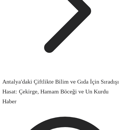
Antalya'daki Çiftlikte Bilim ve Gıda İçin Sıradışı
Hasat: Çekirge, Hamam Böceği ve Un Kurdu
Haber