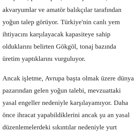
akvaryumlar ve amatör balıkçılar tarafından
yoğun talep görüyor. Türkiye'nin canlı yem
ihtiyacını karşılayacak kapasiteye sahip
olduklarını belirten Gökgöl, tonaj bazında
üretim yaptıklarını vurguluyor.
Ancak işletme, Avrupa başta olmak üzere dünya
pazarından gelen yoğun talebi, mevzuattaki
yasal engeller nedeniyle karşılayamıyor. Daha
önce ihracat yapabildiklerini ancak şu an yasal
düzenlemelerdeki sıkıntılar nedeniyle yurt