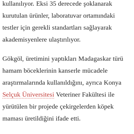
kullanılıyor. Eksi 35 derecede şoklanarak
kurutulan ürünler, laboratuvar ortamındaki
testler için gerekli standartları sağlayarak
akademisyenlere ulaştırılıyor.
Gökgöl, üretimini yaptıkları Madagaskar türü
hamam böceklerinin kanserle mücadele
araştırmalarında kullanıldığını, ayrıca Konya
Selçuk Üniversitesi
Veteriner Fakültesi ile
yürütülen bir projede çekirgelerden köpek
maması üretildiğini ifade etti.