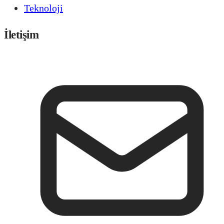
Teknoloji
İletişim