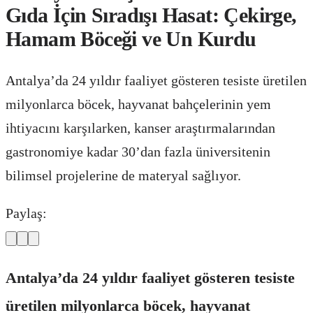
Gıda İçin Sıradışı Hasat: Çekirge,
Hamam Böceği ve Un Kurdu
Antalya’da 24 yıldır faaliyet gösteren tesiste üretilen
milyonlarca böcek, hayvanat bahçelerinin yem
ihtiyacını karşılarken, kanser araştırmalarından
gastronomiye kadar 30’dan fazla üniversitenin
bilimsel projelerine de materyal sağlıyor.
Paylaş:
Antalya’da 24 yıldır faaliyet gösteren tesiste
üretilen milyonlarca böcek, hayvanat