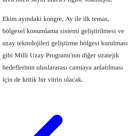
Ekim ayındaki kongre, Ay ile ilk temas,
bölgesel konumlama sistemi geliştirilmesi ve
uzay teknolojileri geliştirme bölgesi kurulması
gibi Milli Uzay Programı'nın diğer stratejik
hedeflerinin uluslararası camiaya anlatılması
için de kritik bir vitrin olacak.