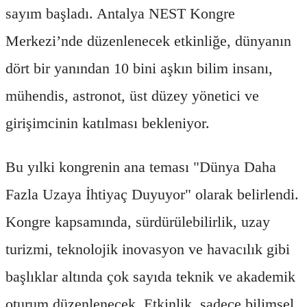
sayım başladı. Antalya NEST Kongre
Merkezi’nde düzenlenecek etkinliğe, dünyanın
dört bir yanından 10 bini aşkın bilim insanı,
mühendis, astronot, üst düzey yönetici ve
girişimcinin katılması bekleniyor.
Bu yılki kongrenin ana teması "Dünya Daha
Fazla Uzaya İhtiyaç Duyuyor" olarak belirlendi.
Kongre kapsamında, sürdürülebilirlik, uzay
turizmi, teknolojik inovasyon ve havacılık gibi
başlıklar altında çok sayıda teknik ve akademik
oturum düzenlenecek. Etkinlik, sadece bilimsel