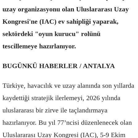
uzay organizasyonu olan Uluslararası Uzay
Kongresi'ne (IAC) ev sahipliği yaparak,
sektördeki "oyun kurucu" rolünü
tescillemeye hazırlanıyor.
BUGÜNKÜ HABERLER / ANTALYA
Türkiye, havacılık ve uzay alanında son yıllarda
kaydettiği stratejik ilerlemeyi, 2026 yılında
uluslararası bir zirve ile taçlandırmaya
hazırlanıyor. Bu yıl 77’ncisi düzenlenecek olan
Uluslararası Uzay Kongresi (IAC), 5-9 Ekim