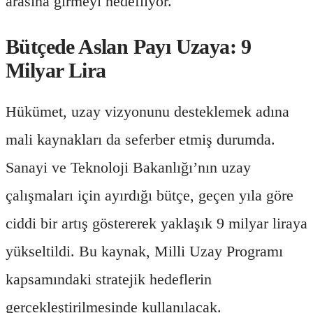
arasına girmeyi hedefliyor.
Bütçede Aslan Payı Uzaya: 9
Milyar Lira
Hükümet, uzay vizyonunu desteklemek adına
mali kaynakları da seferber etmiş durumda.
Sanayi ve Teknoloji Bakanlığı’nın uzay
çalışmaları için ayırdığı bütçe, geçen yıla göre
ciddi bir artış göstererek yaklaşık 9 milyar liraya
yükseltildi. Bu kaynak, Milli Uzay Programı
kapsamındaki stratejik hedeflerin
gerçekleştirilmesinde kullanılacak.