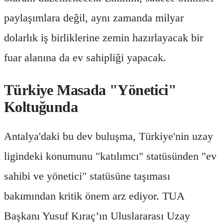
paylaşımlara değil, aynı zamanda milyar
dolarlık iş birliklerine zemin hazırlayacak bir
fuar alanına da ev sahipliği yapacak.
Türkiye Masada "Yönetici"
Koltuğunda
Antalya'daki bu dev buluşma, Türkiye'nin uzay
ligindeki konumunu "katılımcı" statüsünden "ev
sahibi ve yönetici" statüsüne taşıması
bakımından kritik önem arz ediyor. TUA
Başkanı Yusuf Kıraç’ın Uluslararası Uzay