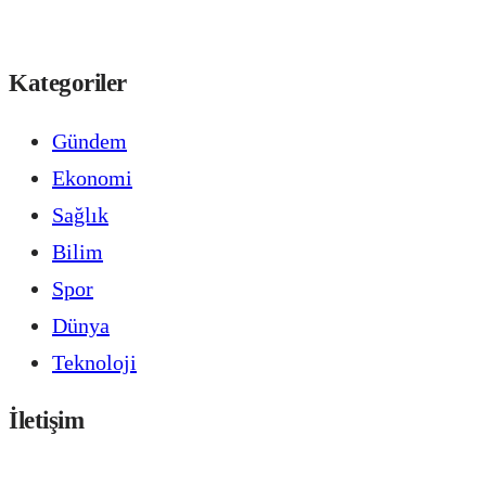
Kategoriler
Gündem
Ekonomi
Sağlık
Bilim
Spor
Dünya
Teknoloji
İletişim