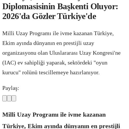
Diplomasisinin Başkenti Oluyor:
2026'da Gözler Türkiye'de
Milli Uzay Programı ile ivme kazanan Türkiye,
Ekim ayında dünyanın en prestijli uzay
organizasyonu olan Uluslararası Uzay Kongresi'ne
(IAC) ev sahipliği yaparak, sektördeki "oyun
kurucu" rolünü tescillemeye hazırlanıyor.
Paylaş:
Milli Uzay Programı ile ivme kazanan
Türkiye, Ekim ayında dünyanın en prestijli