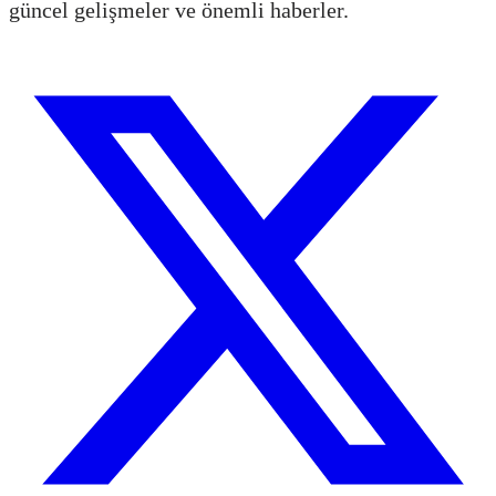
güncel gelişmeler ve önemli haberler.