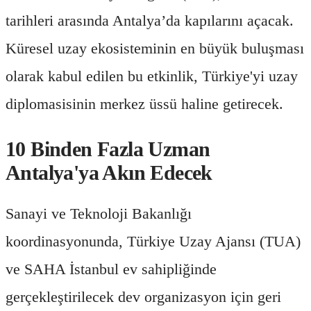
tarihleri arasında Antalya’da kapılarını açacak.
Küresel uzay ekosisteminin en büyük buluşması
olarak kabul edilen bu etkinlik, Türkiye'yi uzay
diplomasisinin merkez üssü haline getirecek.
10 Binden Fazla Uzman
Antalya'ya Akın Edecek
Sanayi ve Teknoloji Bakanlığı
koordinasyonunda, Türkiye Uzay Ajansı (TUA)
ve SAHA İstanbul ev sahipliğinde
gerçekleştirilecek dev organizasyon için geri