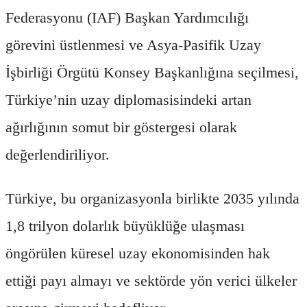
Federasyonu (IAF) Başkan Yardımcılığı
görevini üstlenmesi ve Asya-Pasifik Uzay
İşbirliği Örgütü Konsey Başkanlığına seçilmesi,
Türkiye’nin uzay diplomasisindeki artan
ağırlığının somut bir göstergesi olarak
değerlendiriliyor.
Türkiye, bu organizasyonla birlikte 2035 yılında
1,8 trilyon dolarlık büyüklüğe ulaşması
öngörülen küresel uzay ekonomisinden hak
ettiği payı almayı ve sektörde yön verici ülkeler