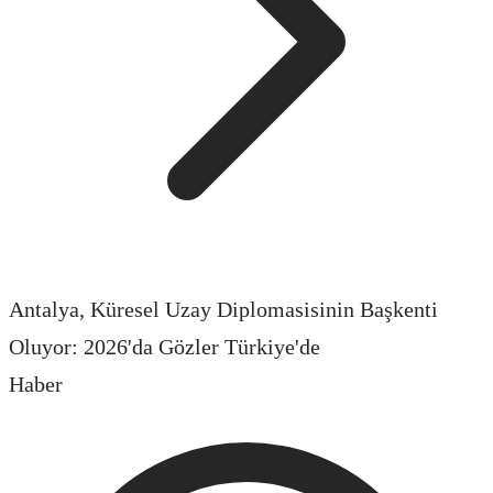
Antalya, Küresel Uzay Diplomasisinin Başkenti
Oluyor: 2026'da Gözler Türkiye'de
Haber