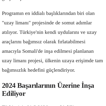
Programın en iddialı başlıklarından biri olan
"uzay limanı" projesinde de somut adımlar
atılıyor. Türkiye'nin kendi uydularını ve uzay
araçlarını bağımsız olarak fırlatabilmesi
amacıyla Somali'de inşa edilmesi planlanan
uzay limanı projesi, ülkenin uzaya erişimde tam
bağımsızlık hedefini güçlendiriyor.
2024 Başarılarının Üzerine İnşa
Ediliyor