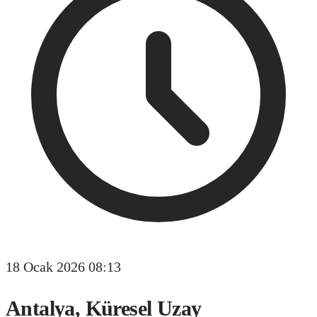
18 Ocak 2026 08:13
Antalya, Küresel Uzay