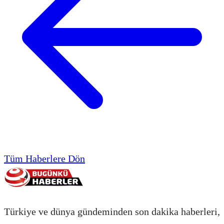
Tüm Haberlere Dön
Türkiye ve dünya gündeminden son dakika haberleri,