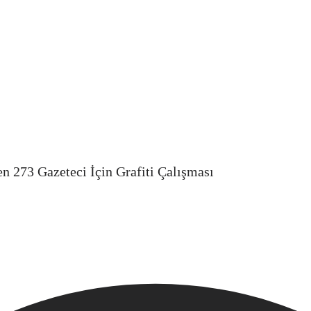
n 273 Gazeteci İçin Grafiti Çalışması