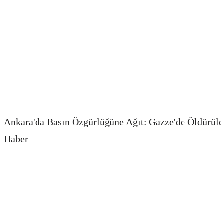
Ankara'da Basın Özgürlüğüne Ağıt: Gazze'de Öldürüle
Haber