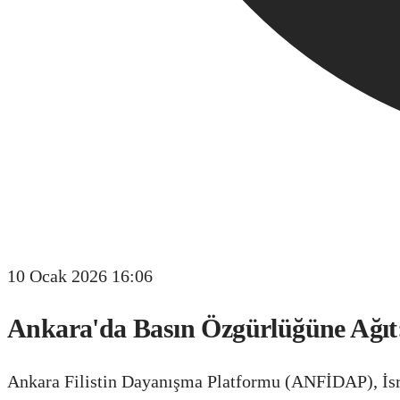
10 Ocak 2026 16:06
Ankara'da Basın Özgürlüğüne Ağıt: 
Ankara Filistin Dayanışma Platformu (ANFİDAP), İsra