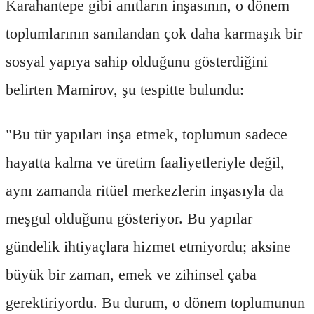
Karahantepe gibi anıtların inşasının, o dönem
toplumlarının sanılandan çok daha karmaşık bir
sosyal yapıya sahip olduğunu gösterdiğini
belirten Mamirov, şu tespitte bulundu:
"Bu tür yapıları inşa etmek, toplumun sadece
hayatta kalma ve üretim faaliyetleriyle değil,
aynı zamanda ritüel merkezlerin inşasıyla da
meşgul olduğunu gösteriyor. Bu yapılar
gündelik ihtiyaçlara hizmet etmiyordu; aksine
büyük bir zaman, emek ve zihinsel çaba
gerektiriyordu. Bu durum, o dönem toplumunun