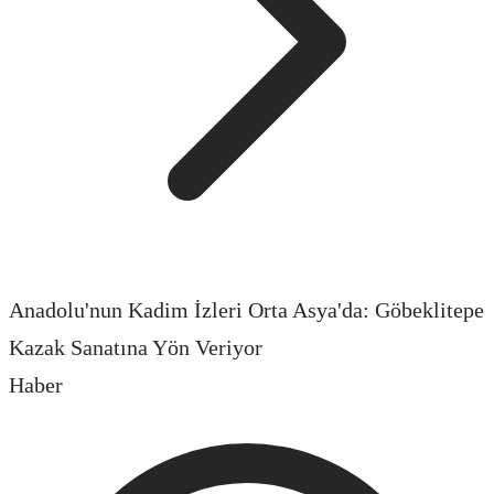
Anadolu'nun Kadim İzleri Orta Asya'da: Göbeklitepe
Kazak Sanatına Yön Veriyor
Haber