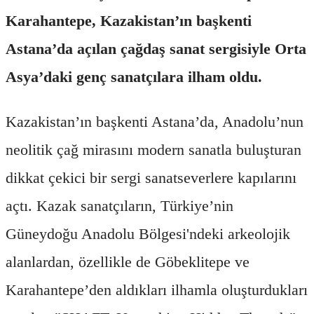
Karahantepe, Kazakistan’ın başkenti
Astana’da açılan çağdaş sanat sergisiyle Orta
Asya’daki genç sanatçılara ilham oldu.
Kazakistan’ın başkenti Astana’da, Anadolu’nun
neolitik çağ mirasını modern sanatla buluşturan
dikkat çekici bir sergi sanatseverlere kapılarını
açtı. Kazak sanatçıların, Türkiye’nin
Güneydoğu Anadolu Bölgesi'ndeki arkeolojik
alanlardan, özellikle de Göbeklitepe ve
Karahantepe’den aldıkları ilhamla oluşturdukları