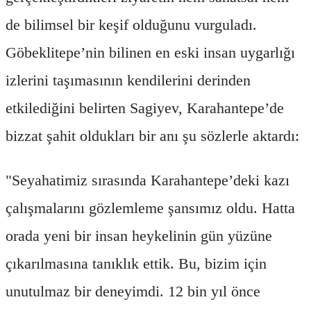
de bilimsel bir keşif olduğunu vurguladı.
Göbeklitepe’nin bilinen en eski insan uygarlığı
izlerini taşımasının kendilerini derinden
etkilediğini belirten Sagiyev, Karahantepe’de
bizzat şahit oldukları bir anı şu sözlerle aktardı:
"Seyahatimiz sırasında Karahantepe’deki kazı
çalışmalarını gözlemleme şansımız oldu. Hatta
orada yeni bir insan heykelinin gün yüzüne
çıkarılmasına tanıklık ettik. Bu, bizim için
unutulmaz bir deneyimdi. 12 bin yıl önce