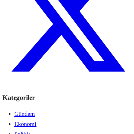
Kategoriler
Gündem
Ekonomi
Sağlık