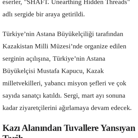
eserler, "SHAFT. Unearthing Hidden Threads"
adlı sergide bir araya getirildi.
Türkiye’nin Astana Büyükelçiliği tarafından
Kazakistan Milli Müzesi’nde organize edilen
serginin açılışına, Türkiye’nin Astana
Büyükelçisi Mustafa Kapucu, Kazak
milletvekilleri, yabancı misyon şefleri ve çok
sayıda sanatçı katıldı. Sergi, mart ayı sonuna
kadar ziyaretçilerini ağırlamaya devam edecek.
Kazı Alanından Tuvallere Yansıyan