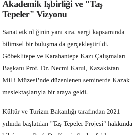
Akademik İşbirliği ve "Taş
Tepeler" Vizyonu
Sanat etkinliğinin yanı sıra, sergi kapsamında
bilimsel bir buluşma da gerçekleştirildi.
Göbeklitepe ve Karahantepe Kazı Çalışmaları
Başkanı Prof. Dr. Necmi Karul, Kazakistan
Milli Müzesi’nde düzenlenen seminerde Kazak
meslektaşlarıyla bir araya geldi.
Kültür ve Turizm Bakanlığı tarafından 2021
yılında başlatılan "Taş Tepeler Projesi" hakkında