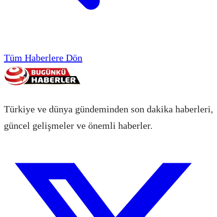
Tüm Haberlere Dön
Türkiye ve dünya gündeminden son dakika haberleri,
güncel gelişmeler ve önemli haberler.