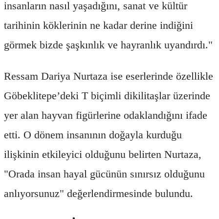
insanların nasıl yaşadığını, sanat ve kültür
tarihinin köklerinin ne kadar derine indiğini
görmek bizde şaşkınlık ve hayranlık uyandırdı."
Ressam Dariya Nurtaza ise eserlerinde özellikle
Göbeklitepe’deki T biçimli dikilitaşlar üzerinde
yer alan hayvan figürlerine odaklandığını ifade
etti. O dönem insanının doğayla kurduğu
ilişkinin etkileyici olduğunu belirten Nurtaza,
"Orada insan hayal gücünün sınırsız olduğunu
anlıyorsunuz" değerlendirmesinde bulundu.