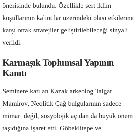
önerisinde bulundu. Özellikle sert iklim
koşullarının kalıntılar üzerindeki olası etkilerine
karşı ortak stratejiler geliştirilebileceği sinyali
verildi.
Karmaşık Toplumsal Yapının
Kanıtı
Seminere katılan Kazak arkeolog Talgat
Mamirov, Neolitik Çağ bulgularının sadece
mimari değil, sosyolojik açıdan da büyük önem
taşıdığına işaret etti. Göbeklitepe ve