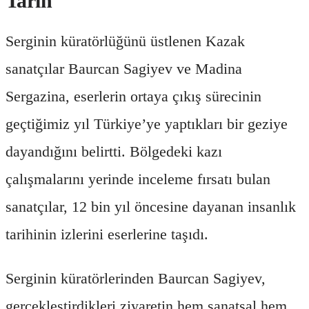
Tarih
Serginin küratörlüğünü üstlenen Kazak
sanatçılar Baurcan Sagiyev ve Madina
Sergazina, eserlerin ortaya çıkış sürecinin
geçtiğimiz yıl Türkiye’ye yaptıkları bir geziye
dayandığını belirtti. Bölgedeki kazı
çalışmalarını yerinde inceleme fırsatı bulan
sanatçılar, 12 bin yıl öncesine dayanan insanlık
tarihinin izlerini eserlerine taşıdı.
Serginin küratörlerinden Baurcan Sagiyev,
gerçekleştirdikleri ziyaretin hem sanatsal hem