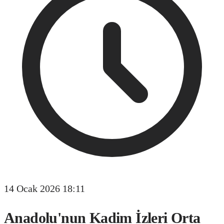
14 Ocak 2026 18:11
Anadolu'nun Kadim İzleri Orta