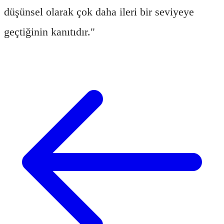
düşünsel olarak çok daha ileri bir seviyeye
geçtiğinin kanıtıdır."