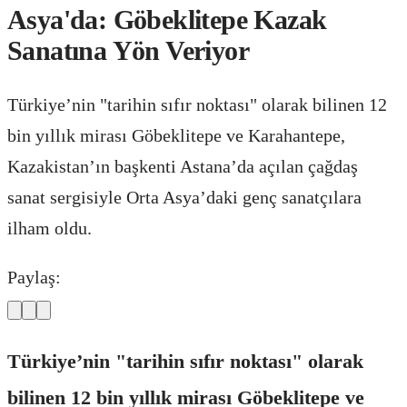
Asya'da: Göbeklitepe Kazak
Sanatına Yön Veriyor
Türkiye’nin "tarihin sıfır noktası" olarak bilinen 12
bin yıllık mirası Göbeklitepe ve Karahantepe,
Kazakistan’ın başkenti Astana’da açılan çağdaş
sanat sergisiyle Orta Asya’daki genç sanatçılara
ilham oldu.
Paylaş:
Türkiye’nin "tarihin sıfır noktası" olarak
bilinen 12 bin yıllık mirası Göbeklitepe ve