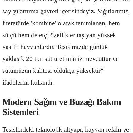
sayıyı artırma gayreti içerisindeyiz. Sığırlarımız,
literatürde 'kombine' olarak tanımlanan, hem
sütçü hem de etçi özellikler taşıyan yüksek
vasıflı hayvanlardır. Tesisimizde günlük
yaklaşık 20 ton süt üretimimiz mevcuttur ve
sütümüzün kalitesi oldukça yüksektir"
ifadelerini kullandı.
Modern Sağım ve Buzağı Bakım
Sistemleri
Tesislerdeki teknolojik altyapı, hayvan refahı ve