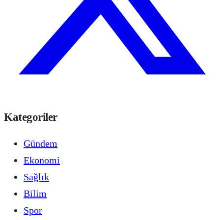
Kategoriler
Gündem
Ekonomi
Sağlık
Bilim
Spor