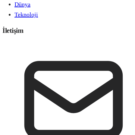
Dünya
Teknoloji
İletişim