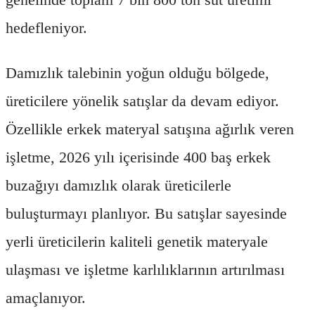
hedefleniyor.
Damızlık talebinin yoğun olduğu bölgede,
üreticilere yönelik satışlar da devam ediyor.
Özellikle erkek materyal satışına ağırlık veren
işletme, 2026 yılı içerisinde 400 baş erkek
buzağıyı damızlık olarak üreticilerle
buluşturmayı planlıyor. Bu satışlar sayesinde
yerli üreticilerin kaliteli genetik materyale
ulaşması ve işletme karlılıklarının artırılması
amaçlanıyor.