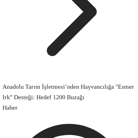
Anadolu Tarım İşletmesi’nden Hayvancılığa "Esmer
Irk" Desteği: Hedef 1200 Buzağı
Haber