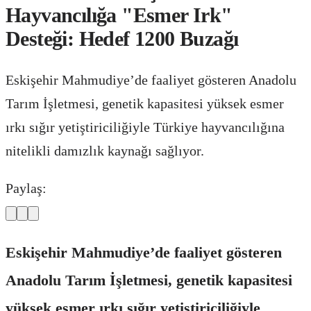
Hayvancılığa "Esmer Irk"
Desteği: Hedef 1200 Buzağı
Eskişehir Mahmudiye’de faaliyet gösteren Anadolu
Tarım İşletmesi, genetik kapasitesi yüksek esmer
ırkı sığır yetiştiriciliğiyle Türkiye hayvancılığına
nitelikli damızlık kaynağı sağlıyor.
Paylaş:
Eskişehir Mahmudiye’de faaliyet gösteren
Anadolu Tarım İşletmesi, genetik kapasitesi
yüksek esmer ırkı sığır yetiştiriciliğiyle