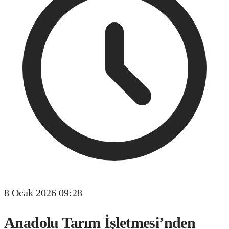
8 Ocak 2026 09:28
Anadolu Tarım İşletmesi’nden