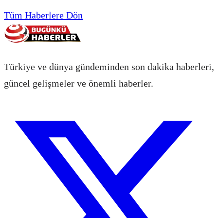
Tüm Haberlere Dön
Türkiye ve dünya gündeminden son dakika haberleri,
güncel gelişmeler ve önemli haberler.