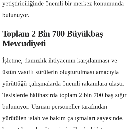
yetiştiriciliğinde önemli bir merkez konumunda
bulunuyor.
Toplam 2 Bin 700 Büyükbaş
Mevcudiyeti
İşletme, damızlık ihtiyacının karşılanması ve
üstün vasıflı sürülerin oluşturulması amacıyla
yürüttüğü çalışmalarda önemli rakamlara ulaştı.
Tesislerde hâlihazırda toplam 2 bin 700 baş sığır
bulunuyor. Uzman personeller tarafından
yürütülen ıslah ve bakım çalışmaları sayesinde,