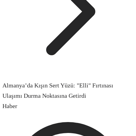
Almanya’da Kışın Sert Yüzü: "Elli" Fırtınası
Ulaşımı Durma Noktasına Getirdi
Haber