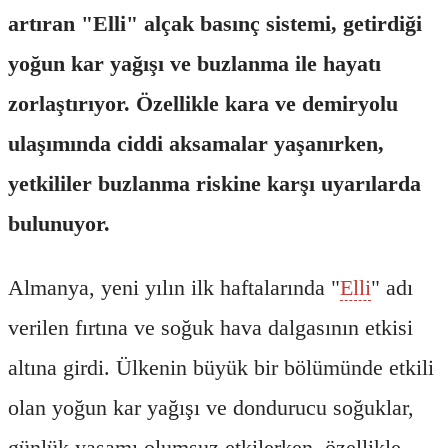
artıran "Elli" alçak basınç sistemi, getirdiği
yoğun kar yağışı ve buzlanma ile hayatı
zorlaştırıyor. Özellikle kara ve demiryolu
ulaşımında ciddi aksamalar yaşanırken,
yetkililer buzlanma riskine karşı uyarılarda
bulunuyor.
Almanya, yeni yılın ilk haftalarında "
Elli
" adı
verilen fırtına ve soğuk hava dalgasının etkisi
altına girdi. Ülkenin büyük bir bölümünde etkili
olan yoğun kar yağışı ve dondurucu soğuklar,
günlük yaşamı olumsuz etkilerken, özellikle