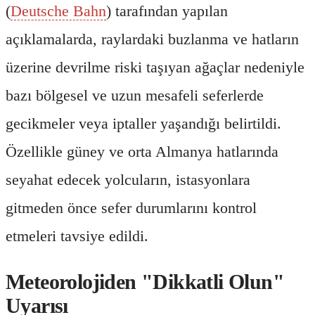
(
Deutsche Bahn
) tarafından yapılan
açıklamalarda, raylardaki buzlanma ve hatların
üzerine devrilme riski taşıyan ağaçlar nedeniyle
bazı bölgesel ve uzun mesafeli seferlerde
gecikmeler veya iptaller yaşandığı belirtildi.
Özellikle güney ve orta Almanya hatlarında
seyahat edecek yolcuların, istasyonlara
gitmeden önce sefer durumlarını kontrol
etmeleri tavsiye edildi.
Meteorolojiden "Dikkatli Olun"
Uyarısı