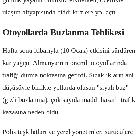
ulaşım altyapısında ciddi krizlere yol açtı.
Otoyollarda Buzlanma Tehlikesi
Hafta sonu itibarıyla (10 Ocak) etkisini sürdüren
kar yağışı, Almanya’nın önemli otoyollarında
trafiği durma noktasına getirdi. Sıcaklıkların ani
düşüşüyle birlikte yollarda oluşan "siyah buz"
(gizli buzlanma), çok sayıda maddi hasarlı trafik
kazasına neden oldu.
Polis teşkilatları ve yerel yönetimler, sürücülere