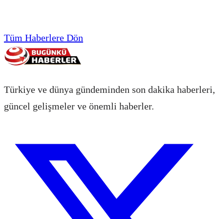
Tüm Haberlere Dön
Türkiye ve dünya gündeminden son dakika haberleri,
güncel gelişmeler ve önemli haberler.