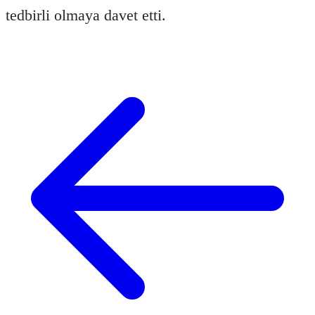
tedbirli olmaya davet etti.