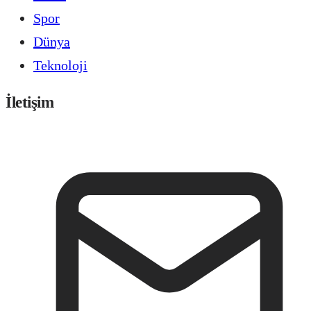
Spor
Dünya
Teknoloji
İletişim