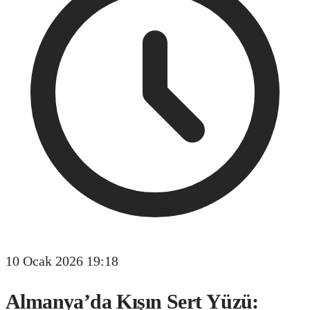
10 Ocak 2026 19:18
Almanya’da Kışın Sert Yüzü: