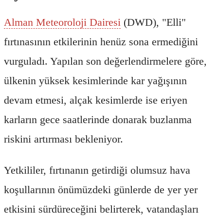
Alman Meteoroloji Dairesi
(DWD), "Elli"
fırtınasının etkilerinin henüz sona ermediğini
vurguladı. Yapılan son değerlendirmelere göre,
ülkenin yüksek kesimlerinde kar yağışının
devam etmesi, alçak kesimlerde ise eriyen
karların gece saatlerinde donarak buzlanma
riskini artırması bekleniyor.
Yetkililer, fırtınanın getirdiği olumsuz hava
koşullarının önümüzdeki günlerde de yer yer
etkisini sürdüreceğini belirterek, vatandaşları