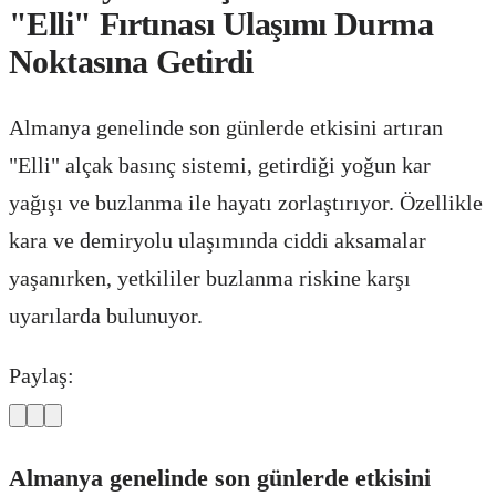
"Elli" Fırtınası Ulaşımı Durma
Noktasına Getirdi
Almanya genelinde son günlerde etkisini artıran
"Elli" alçak basınç sistemi, getirdiği yoğun kar
yağışı ve buzlanma ile hayatı zorlaştırıyor. Özellikle
kara ve demiryolu ulaşımında ciddi aksamalar
yaşanırken, yetkililer buzlanma riskine karşı
uyarılarda bulunuyor.
Paylaş:
Almanya genelinde son günlerde etkisini