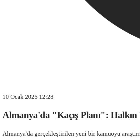
10 Ocak 2026 12:28
Almanya'da "Kaçış Planı": Halkın 
Almanya'da gerçekleştirilen yeni bir kamuoyu araştır