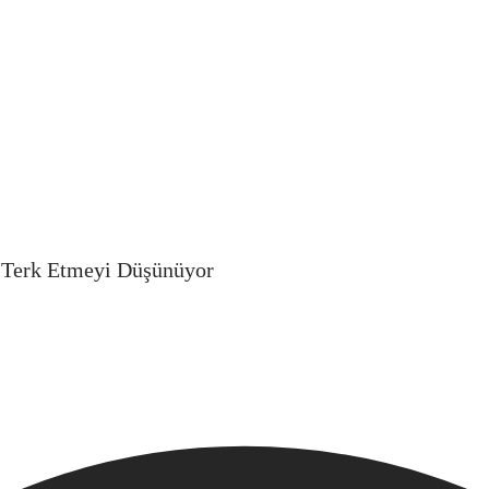
i Terk Etmeyi Düşünüyor