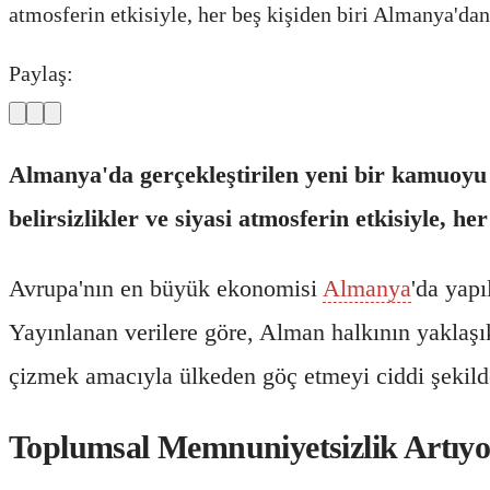
atmosferin etkisiyle, her beş kişiden biri Almanya'dan
Paylaş:
Almanya'da gerçekleştirilen yeni bir kamuoyu
belirsizlikler ve siyasi atmosferin etkisiyle, h
Avrupa'nın en büyük ekonomisi
Almanya
'da yapı
Yayınlanan verilere göre, Alman halkının yaklaşık
çizmek amacıyla ülkeden göç etmeyi ciddi şekilde
Toplumsal Memnuniyetsizlik Artıyo