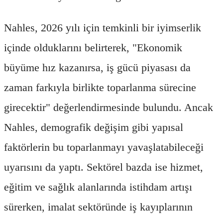
Nahles, 2026 yılı için temkinli bir iyimserlik
içinde olduklarını belirterek, "Ekonomik
büyüme hız kazanırsa, iş gücü piyasası da
zaman farkıyla birlikte toparlanma sürecine
girecektir" değerlendirmesinde bulundu. Ancak
Nahles, demografik değişim gibi yapısal
faktörlerin bu toparlanmayı yavaşlatabileceği
uyarısını da yaptı. Sektörel bazda ise hizmet,
eğitim ve sağlık alanlarında istihdam artışı
sürerken, imalat sektöründe iş kayıplarının