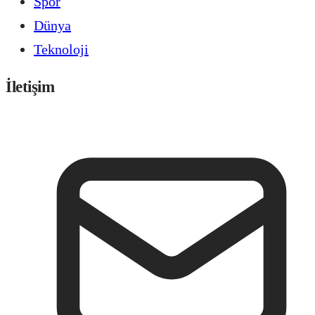
Spor
Dünya
Teknoloji
İletişim