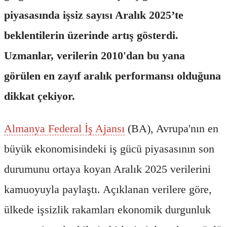
piyasasında işsiz sayısı Aralık 2025’te
beklentilerin üzerinde artış gösterdi.
Uzmanlar, verilerin 2010'dan bu yana
görülen en zayıf aralık performansı olduğuna
dikkat çekiyor.
Almanya Federal İş Ajansı
(BA), Avrupa'nın en
büyük ekonomisindeki iş gücü piyasasının son
durumunu ortaya koyan Aralık 2025 verilerini
kamuoyuyla paylaştı. Açıklanan verilere göre,
ülkede işsizlik rakamları ekonomik durgunluk