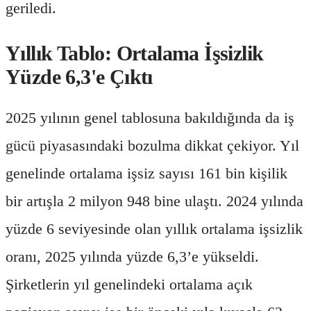
geriledi.
Yıllık Tablo: Ortalama İşsizlik
Yüzde 6,3'e Çıktı
2025 yılının genel tablosuna bakıldığında da iş
gücü piyasasındaki bozulma dikkat çekiyor. Yıl
genelinde ortalama işsiz sayısı 161 bin kişilik
bir artışla 2 milyon 948 bine ulaştı. 2024 yılında
yüzde 6 seviyesinde olan yıllık ortalama işsizlik
oranı, 2025 yılında yüzde 6,3’e yükseldi.
Şirketlerin yıl genelindeki ortalama açık