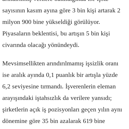
sayısının kasım ayına göre 3 bin kişi artarak 2
milyon 900 bine yükseldiği görülüyor.
Piyasaların beklentisi, bu artışın 5 bin kişi
civarında olacağı yönündeydi.
Mevsimsellikten arındırılmamış işsizlik oranı
ise aralık ayında 0,1 puanlık bir artışla yüzde
6,2 seviyesine tırmandı. İşverenlerin eleman
arayışındaki iştahsızlık da verilere yansıdı;
şirketlerin açık iş pozisyonları geçen yılın aynı
dönemine göre 35 bin azalarak 619 bine