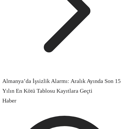
Almanya’da İşsizlik Alarmı: Aralık Ayında Son 15
Yılın En Kötü Tablosu Kayıtlara Geçti
Haber