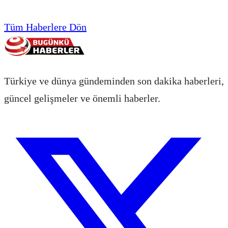
Tüm Haberlere Dön
Türkiye ve dünya gündeminden son dakika haberleri,
güncel gelişmeler ve önemli haberler.