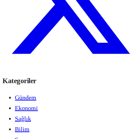
Kategoriler
Gündem
Ekonomi
Sağlık
Bilim