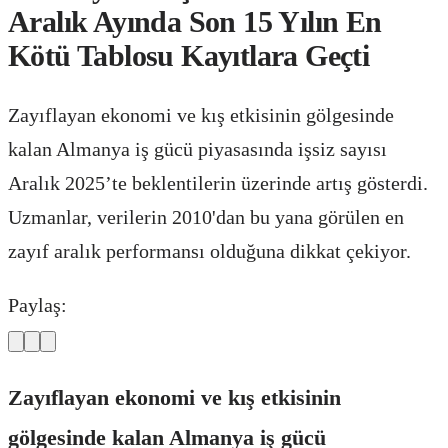
Aralık Ayında Son 15 Yılın En
Kötü Tablosu Kayıtlara Geçti
Zayıflayan ekonomi ve kış etkisinin gölgesinde
kalan Almanya iş gücü piyasasında işsiz sayısı
Aralık 2025’te beklentilerin üzerinde artış gösterdi.
Uzmanlar, verilerin 2010'dan bu yana görülen en
zayıf aralık performansı olduğuna dikkat çekiyor.
Paylaş:
Zayıflayan ekonomi ve kış etkisinin
gölgesinde kalan Almanya iş gücü