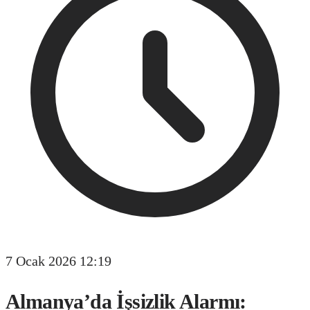
7 Ocak 2026 12:19
Almanya’da İşsizlik Alarmı: