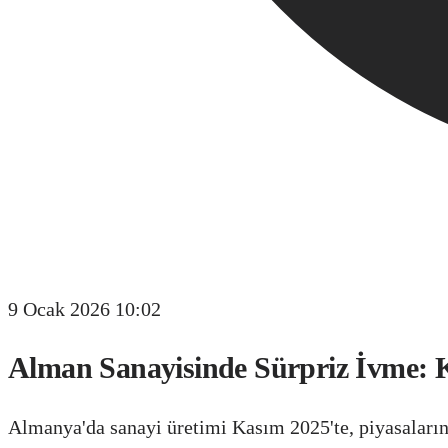
9 Ocak 2026 10:02
Alman Sanayisinde Sürpriz İvme: Ka
Almanya'da sanayi üretimi Kasım 2025'te, piyasaların 