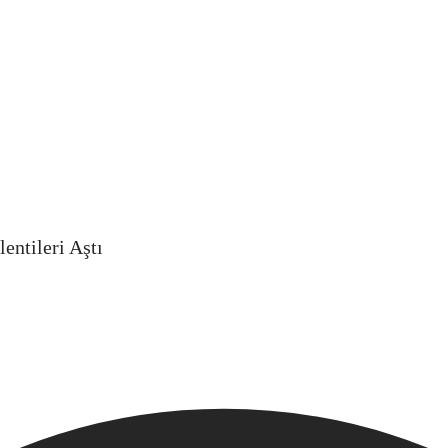
ntileri Aştı