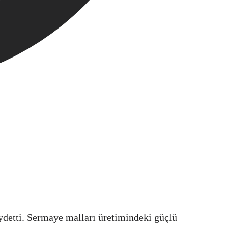
ydetti. Sermaye malları üretimindeki güçlü