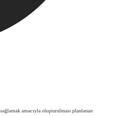
 sağlamak amacıyla oluşturulması planlanan