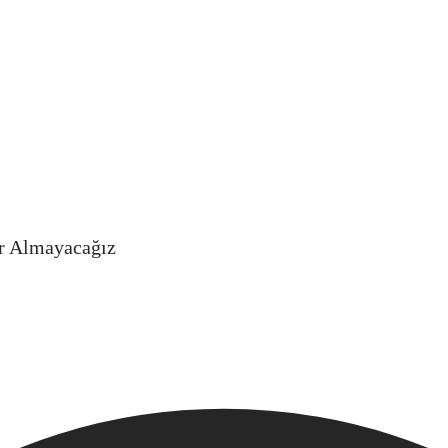
er Almayacağız