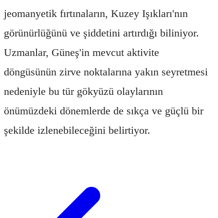
jeomanyetik fırtınaların, Kuzey Işıkları'nın
görünürlüğünü ve şiddetini artırdığı biliniyor.
Uzmanlar, Güneş'in mevcut aktivite
döngüsünün zirve noktalarına yakın seyretmesi
nedeniyle bu tür gökyüzü olaylarının
önümüzdeki dönemlerde de sıkça ve güçlü bir
şekilde izlenebileceğini belirtiyor.