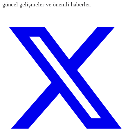
güncel gelişmeler ve önemli haberler.