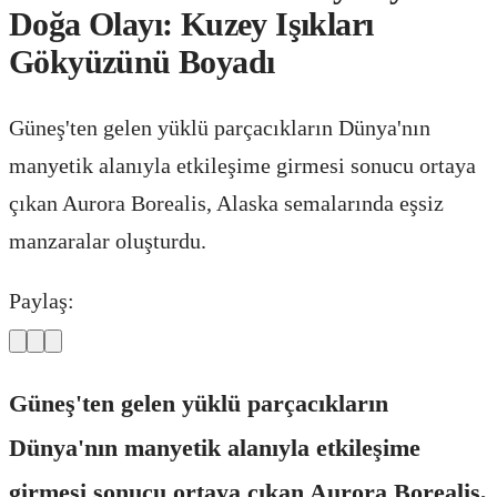
Doğa Olayı: Kuzey Işıkları
Gökyüzünü Boyadı
Güneş'ten gelen yüklü parçacıkların Dünya'nın
manyetik alanıyla etkileşime girmesi sonucu ortaya
çıkan Aurora Borealis, Alaska semalarında eşsiz
manzaralar oluşturdu.
Paylaş:
Güneş'ten gelen yüklü parçacıkların
Dünya'nın manyetik alanıyla etkileşime
girmesi sonucu ortaya çıkan Aurora Borealis,