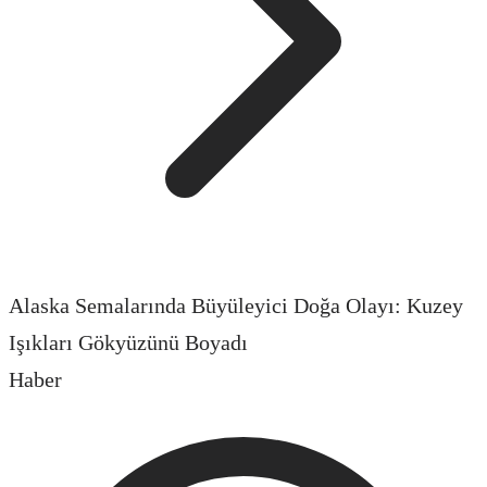
Alaska Semalarında Büyüleyici Doğa Olayı: Kuzey
Işıkları Gökyüzünü Boyadı
Haber