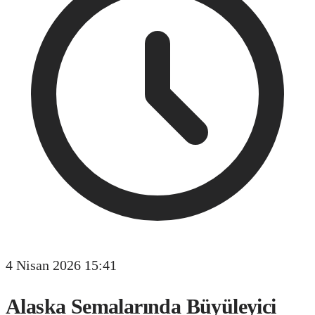
4 Nisan 2026 15:41
Alaska Semalarında Büyüleyici