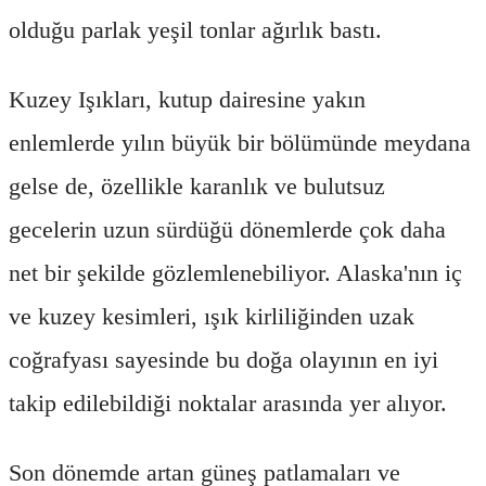
olduğu parlak yeşil tonlar ağırlık bastı.
Kuzey Işıkları, kutup dairesine yakın
enlemlerde yılın büyük bir bölümünde meydana
gelse de, özellikle karanlık ve bulutsuz
gecelerin uzun sürdüğü dönemlerde çok daha
net bir şekilde gözlemlenebiliyor. Alaska'nın iç
ve kuzey kesimleri, ışık kirliliğinden uzak
coğrafyası sayesinde bu doğa olayının en iyi
takip edilebildiği noktalar arasında yer alıyor.
Son dönemde artan güneş patlamaları ve