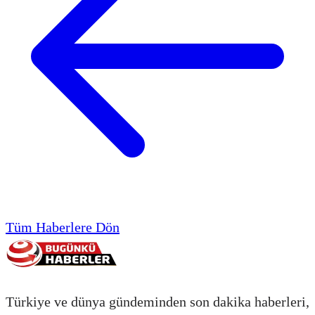
Tüm Haberlere Dön
Türkiye ve dünya gündeminden son dakika haberleri,