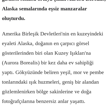
Alaska semalarında eşsiz manzaralar
oluşturdu.
Amerika Birleşik Devletleri'nin en kuzeyindeki
eyaleti Alaska, doğanın en çarpıcı görsel
gösterilerinden biri olan Kuzey Işıkları'na
(Aurora Borealis) bir kez daha ev sahipliği
yaptı. Gökyüzünde beliren yeşil, mor ve pembe
tonlarındaki ışık huzmeleri, geniş bir alandan
gözlemlenirken bölge sakinlerine ve doğa
fotoğrafçılarına benzersiz anlar yaşattı.