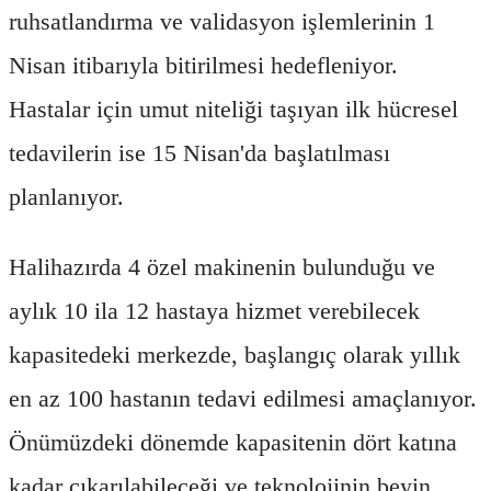
ruhsatlandırma ve validasyon işlemlerinin 1
Nisan itibarıyla bitirilmesi hedefleniyor.
Hastalar için umut niteliği taşıyan ilk hücresel
tedavilerin ise 15 Nisan'da başlatılması
planlanıyor.
Halihazırda 4 özel makinenin bulunduğu ve
aylık 10 ila 12 hastaya hizmet verebilecek
kapasitedeki merkezde, başlangıç olarak yıllık
en az 100 hastanın tedavi edilmesi amaçlanıyor.
Önümüzdeki dönemde kapasitenin dört katına
kadar çıkarılabileceği ve teknolojinin beyin