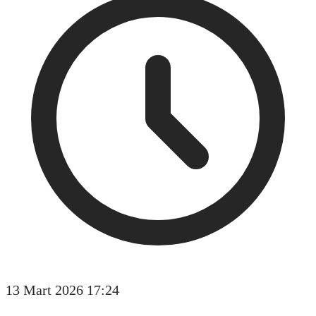
13 Mart 2026 17:24