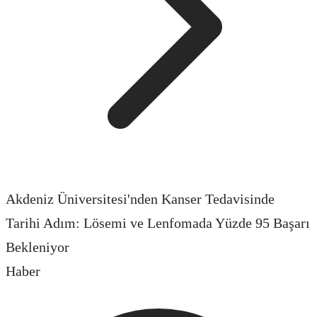
Akdeniz Üniversitesi'nden Kanser Tedavisinde
Tarihi Adım: Lösemi ve Lenfomada Yüzde 95 Başarı
Bekleniyor
Haber