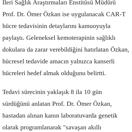
İleri Sağlık Araştırmaları Enstitüsü Müdürü
Prof. Dr. Ömer Özkan ise uygulanacak CAR-T
hücre tedavisinin detaylarını kamuoyuyla
paylaştı. Geleneksel kemoterapinin sağlıklı
dokulara da zarar verebildiğini hatırlatan Özkan,
hücresel tedavide amacın yalnızca kanserli
hücreleri hedef almak olduğunu belirtti.
Tedavi sürecinin yaklaşık 8 ila 10 gün
sürdüğünü anlatan Prof. Dr. Ömer Özkan,
hastadan alınan kanın laboratuvarda genetik
olarak programlanarak "savaşan akıllı