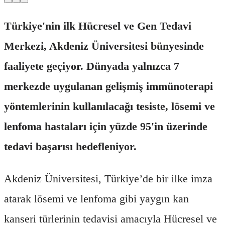
Türkiye'nin ilk Hücresel ve Gen Tedavi
Merkezi, Akdeniz Üniversitesi bünyesinde
faaliyete geçiyor. Dünyada yalnızca 7
merkezde uygulanan gelişmiş immünoterapi
yöntemlerinin kullanılacağı tesiste, lösemi ve
lenfoma hastaları için yüzde 95'in üzerinde
tedavi başarısı hedefleniyor.
Akdeniz Üniversitesi, Türkiye’de bir ilke imza
atarak lösemi ve lenfoma gibi yaygın kan
kanseri türlerinin tedavisi amacıyla Hücresel ve