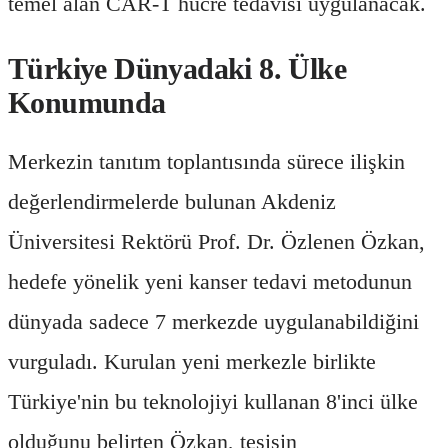
temel alan CAR-T hücre tedavisi uygulanacak.
Türkiye Dünyadaki 8. Ülke
Konumunda
Merkezin tanıtım toplantısında sürece ilişkin
değerlendirmelerde bulunan Akdeniz
Üniversitesi Rektörü Prof. Dr. Özlenen Özkan,
hedefe yönelik yeni kanser tedavi metodunun
dünyada sadece 7 merkezde uygulanabildiğini
vurguladı. Kurulan yeni merkezle birlikte
Türkiye'nin bu teknolojiyi kullanan 8'inci ülke
olduğunu belirten Özkan, tesisin