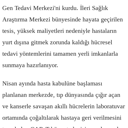
Gen Tedavi Merkezi'ni kurdu. İleri Sağlık
Araştırma Merkezi bünyesinde hayata geçirilen
tesis, yüksek maliyetleri nedeniyle hastaların
yurt dışına gitmek zorunda kaldığı hücresel
tedavi yöntemlerini tamamen yerli imkanlarla
sunmaya hazırlanıyor.
Nisan ayında hasta kabulüne başlaması
planlanan merkezde, tıp dünyasında çığır açan
ve kanserle savaşan akıllı hücrelerin laboratuvar
ortamında çoğaltılarak hastaya geri verilmesini