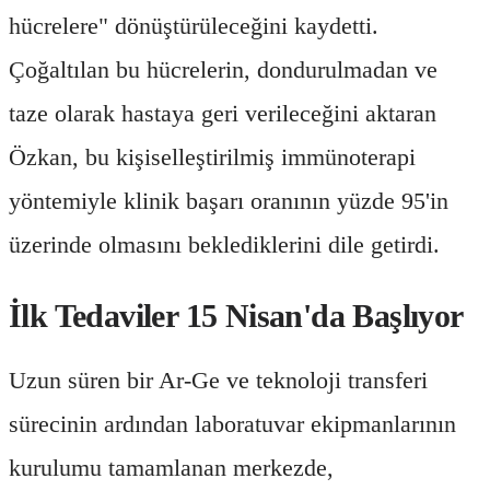
hücrelere" dönüştürüleceğini kaydetti.
Çoğaltılan bu hücrelerin, dondurulmadan ve
taze olarak hastaya geri verileceğini aktaran
Özkan, bu kişiselleştirilmiş immünoterapi
yöntemiyle klinik başarı oranının yüzde 95'in
üzerinde olmasını beklediklerini dile getirdi.
İlk Tedaviler 15 Nisan'da Başlıyor
Uzun süren bir Ar-Ge ve teknoloji transferi
sürecinin ardından laboratuvar ekipmanlarının
kurulumu tamamlanan merkezde,