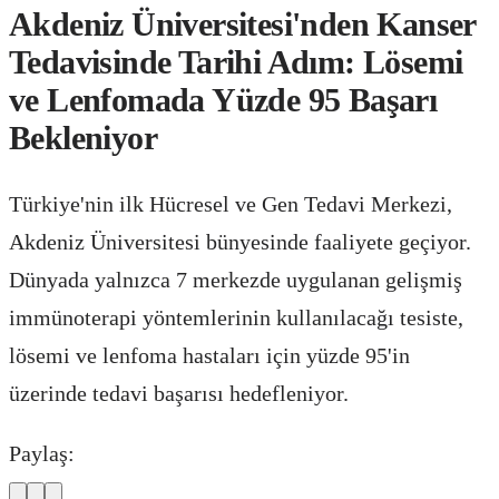
Akdeniz Üniversitesi'nden Kanser
Tedavisinde Tarihi Adım: Lösemi
ve Lenfomada Yüzde 95 Başarı
Bekleniyor
Türkiye'nin ilk Hücresel ve Gen Tedavi Merkezi,
Akdeniz Üniversitesi bünyesinde faaliyete geçiyor.
Dünyada yalnızca 7 merkezde uygulanan gelişmiş
immünoterapi yöntemlerinin kullanılacağı tesiste,
lösemi ve lenfoma hastaları için yüzde 95'in
üzerinde tedavi başarısı hedefleniyor.
Paylaş: