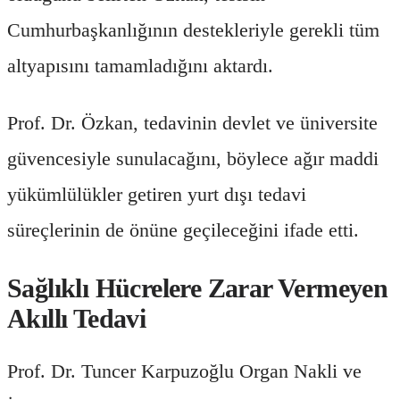
Cumhurbaşkanlığının destekleriyle gerekli tüm
altyapısını tamamladığını aktardı.
Prof. Dr. Özkan, tedavinin devlet ve üniversite
güvencesiyle sunulacağını, böylece ağır maddi
yükümlülükler getiren yurt dışı tedavi
süreçlerinin de önüne geçileceğini ifade etti.
Sağlıklı Hücrelere Zarar Vermeyen
Akıllı Tedavi
Prof. Dr. Tuncer Karpuzoğlu Organ Nakli ve