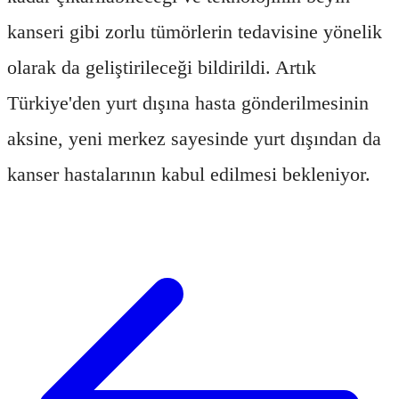
kanseri gibi zorlu tümörlerin tedavisine yönelik
olarak da geliştirileceği bildirildi. Artık
Türkiye'den yurt dışına hasta gönderilmesinin
aksine, yeni merkez sayesinde yurt dışından da
kanser hastalarının kabul edilmesi bekleniyor.