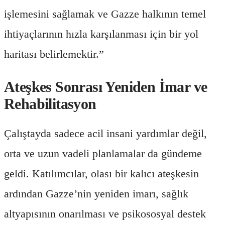
işlemesini sağlamak ve Gazze halkının temel
ihtiyaçlarının hızla karşılanması için bir yol
haritası belirlemektir.”
Ateşkes Sonrası Yeniden İmar ve
Rehabilitasyon
Çalıştayda sadece acil insani yardımlar değil,
orta ve uzun vadeli planlamalar da gündeme
geldi. Katılımcılar, olası bir kalıcı ateşkesin
ardından Gazze’nin yeniden imarı, sağlık
altyapısının onarılması ve psikososyal destek