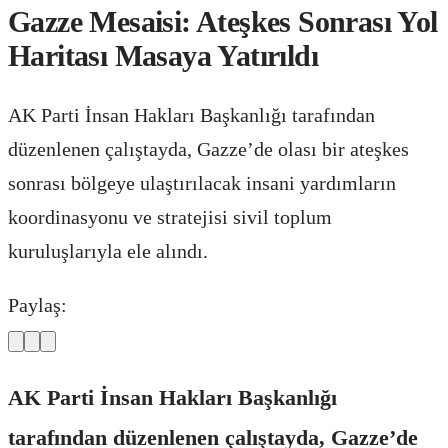
Gazze Mesaisi: Ateşkes Sonrası Yol
Haritası Masaya Yatırıldı
AK Parti İnsan Hakları Başkanlığı tarafından
düzenlenen çalıştayda, Gazze’de olası bir ateşkes
sonrası bölgeye ulaştırılacak insani yardımların
koordinasyonu ve stratejisi sivil toplum
kuruluşlarıyla ele alındı.
Paylaş:
AK Parti İnsan Hakları Başkanlığı
tarafından düzenlenen çalıştayda, Gazze’de