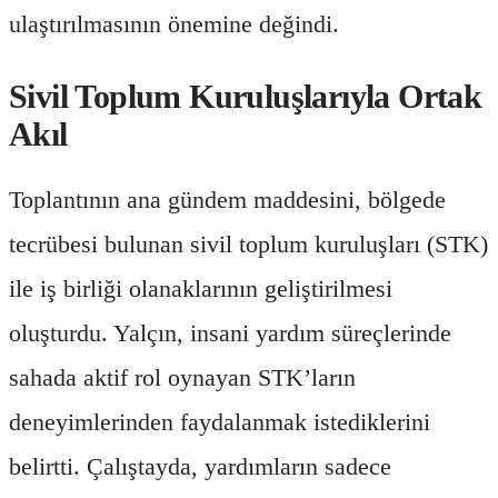
ulaştırılmasının önemine değindi.
Sivil Toplum Kuruluşlarıyla Ortak
Akıl
Toplantının ana gündem maddesini, bölgede
tecrübesi bulunan sivil toplum kuruluşları (STK)
ile iş birliği olanaklarının geliştirilmesi
oluşturdu. Yalçın, insani yardım süreçlerinde
sahada aktif rol oynayan STK’ların
deneyimlerinden faydalanmak istediklerini
belirtti. Çalıştayda, yardımların sadece