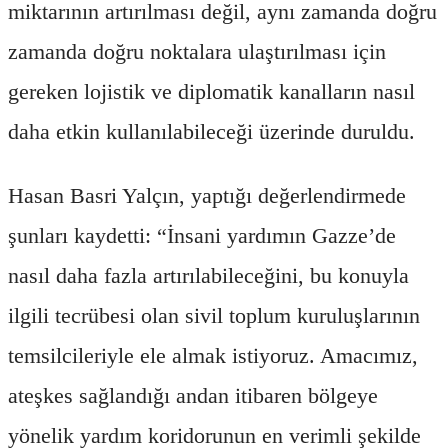
miktarının artırılması değil, aynı zamanda doğru
zamanda doğru noktalara ulaştırılması için
gereken lojistik ve diplomatik kanalların nasıl
daha etkin kullanılabileceği üzerinde duruldu.
Hasan Basri Yalçın, yaptığı değerlendirmede
şunları kaydetti: “İnsani yardımın Gazze’de
nasıl daha fazla artırılabileceğini, bu konuyla
ilgili tecrübesi olan sivil toplum kuruluşlarının
temsilcileriyle ele almak istiyoruz. Amacımız,
ateşkes sağlandığı andan itibaren bölgeye
yönelik yardım koridorunun en verimli şekilde