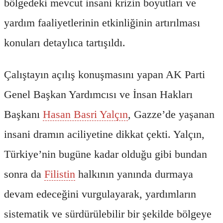
bölgedeki mevcut insani krizin boyutları ve
yardım faaliyetlerinin etkinliğinin artırılması
konuları detaylıca tartışıldı.
Çalıştayın açılış konuşmasını yapan AK Parti
Genel Başkan Yardımcısı ve İnsan Hakları
Başkanı
Hasan Basri Yalçın
, Gazze’de yaşanan
insani dramın aciliyetine dikkat çekti. Yalçın,
Türkiye’nin bugüne kadar olduğu gibi bundan
sonra da
Filistin
halkının yanında durmaya
devam edeceğini vurgulayarak, yardımların
sistematik ve sürdürülebilir bir şekilde bölgeye