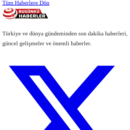
Tüm Haberlere Dön
Türkiye ve dünya gündeminden son dakika haberleri,
güncel gelişmeler ve önemli haberler.