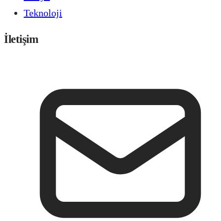
Teknoloji
İletişim