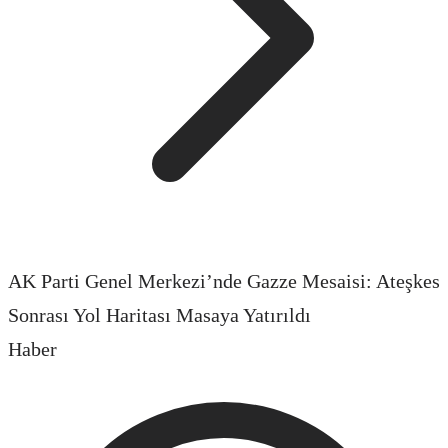
AK Parti Genel Merkezi’nde Gazze Mesaisi: Ateşkes
Sonrası Yol Haritası Masaya Yatırıldı
Haber