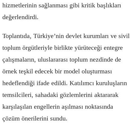
hizmetlerinin sağlanması gibi kritik başlıkları
değerlendirdi.
Toplantıda, Türkiye’nin devlet kurumları ve sivil
toplum örgütleriyle birlikte yürüteceği entegre
çalışmaların, uluslararası toplum nezdinde de
örnek teşkil edecek bir model oluşturması
hedeflendiği ifade edildi. Katılımcı kuruluşların
temsilcileri, sahadaki gözlemlerini aktararak
karşılaşılan engellerin aşılması noktasında
çözüm önerilerini sundu.