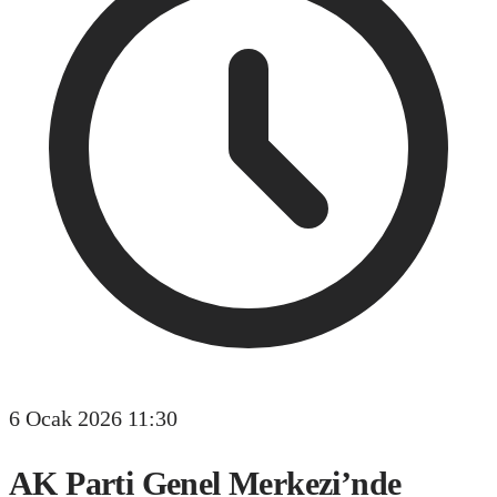
6 Ocak 2026 11:30
AK Parti Genel Merkezi’nde