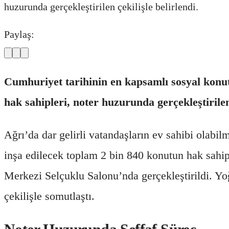
huzurunda gerçekleştirilen çekilişle belirlendi.
Paylaş:
Cumhuriyet tarihinin en kapsamlı sosyal konut 
hak sahipleri, noter huzurunda gerçekleştirilen 
Ağrı’da dar gelirli vatandaşların ev sahibi olabil
inşa edilecek toplam 2 bin 840 konutun hak sahip
Merkezi Selçuklu Salonu’nda gerçekleştirildi. Yo
çekilişle somutlaştı.