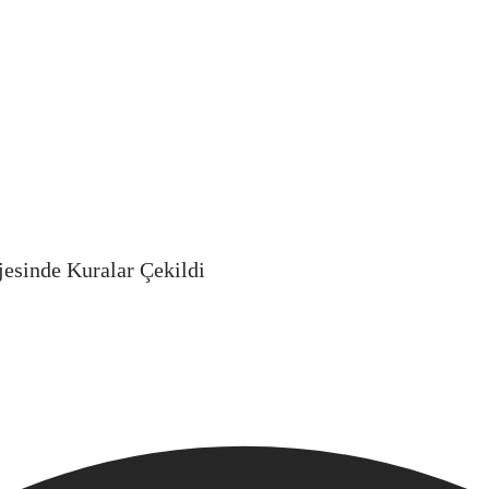
jesinde Kuralar Çekildi