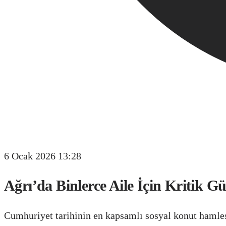
6 Ocak 2026 13:28
Ağrı’da Binlerce Aile İçin Kritik 
Cumhuriyet tarihinin en kapsamlı sosyal konut hamlesi