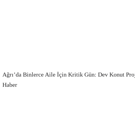
Ağrı’da Binlerce Aile İçin Kritik Gün: Dev Konut Pro
Haber