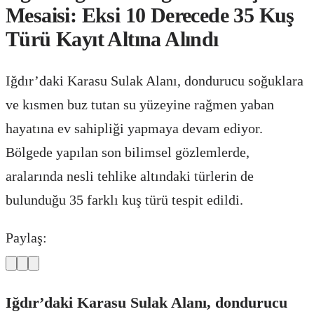
Mesaisi: Eksi 10 Derecede 35 Kuş
Türü Kayıt Altına Alındı
Iğdır’daki Karasu Sulak Alanı, dondurucu soğuklara
ve kısmen buz tutan su yüzeyine rağmen yaban
hayatına ev sahipliği yapmaya devam ediyor.
Bölgede yapılan son bilimsel gözlemlerde,
aralarında nesli tehlike altındaki türlerin de
bulunduğu 35 farklı kuş türü tespit edildi.
Paylaş:
Iğdır’daki Karasu Sulak Alanı, dondurucu