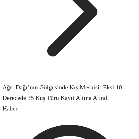
Ağrı Dağı’nın Gölgesinde Kış Mesaisi: Eksi 10
Derecede 35 Kuş Türü Kayıt Altına Alındı
Haber