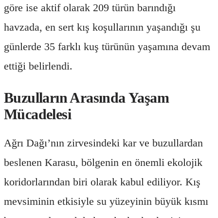
göre ise aktif olarak 209 türün barındığı
havzada, en sert kış koşullarının yaşandığı şu
günlerde 35 farklı kuş türünün yaşamına devam
ettiği belirlendi.
Buzulların Arasında Yaşam
Mücadelesi
Ağrı Dağı’nın zirvesindeki kar ve buzullardan
beslenen Karasu, bölgenin en önemli ekolojik
koridorlarından biri olarak kabul ediliyor. Kış
mevsiminin etkisiyle su yüzeyinin büyük kısmı