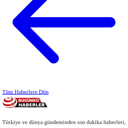
Tüm Haberlere Dön
Türkiye ve dünya gündeminden son dakika haberleri,