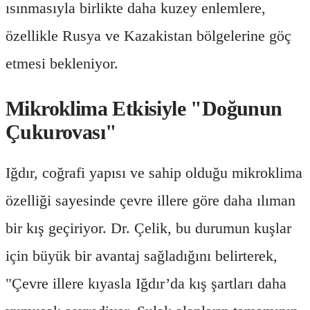
ısınmasıyla birlikte daha kuzey enlemlere,
özellikle Rusya ve Kazakistan bölgelerine göç
etmesi bekleniyor.
Mikroklima Etkisiyle "Doğunun
Çukurovası"
Iğdır, coğrafi yapısı ve sahip olduğu mikroklima
özelliği sayesinde çevre illere göre daha ılıman
bir kış geçiriyor. Dr. Çelik, bu durumun kuşlar
için büyük bir avantaj sağladığını belirterek,
"Çevre illere kıyasla Iğdır’da kış şartları daha