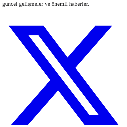
güncel gelişmeler ve önemli haberler.