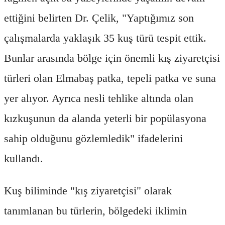
ettiğini belirten Dr. Çelik, "Yaptığımız son
çalışmalarda yaklaşık 35 kuş türü tespit ettik.
Bunlar arasında bölge için önemli kış ziyaretçisi
türleri olan Elmabaş patka, tepeli patka ve suna
yer alıyor. Ayrıca nesli tehlike altında olan
kızkuşunun da alanda yeterli bir popülasyona
sahip olduğunu gözlemledik" ifadelerini
kullandı.
Kuş biliminde "kış ziyaretçisi" olarak
tanımlanan bu türlerin, bölgedeki iklimin