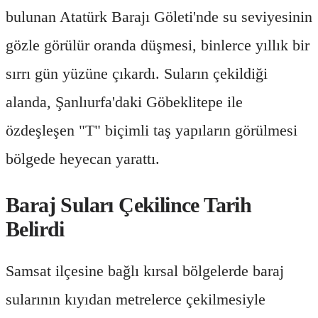
bulunan Atatürk Barajı Göleti'nde su seviyesinin
gözle görülür oranda düşmesi, binlerce yıllık bir
sırrı gün yüzüne çıkardı. Suların çekildiği
alanda, Şanlıurfa'daki Göbeklitepe ile
özdeşleşen "T" biçimli taş yapıların görülmesi
bölgede heyecan yarattı.
Baraj Suları Çekilince Tarih
Belirdi
Samsat ilçesine bağlı kırsal bölgelerde baraj
sularının kıyıdan metrelerce çekilmesiyle