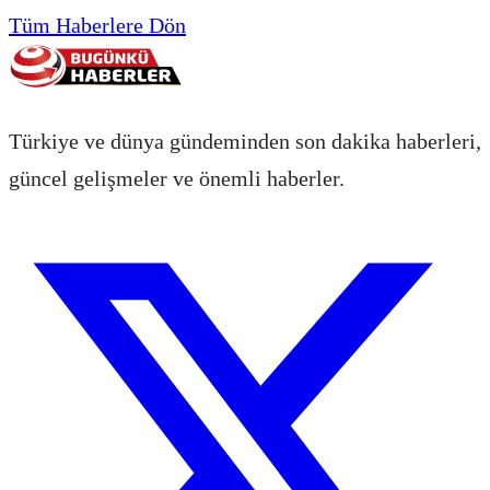
Tüm Haberlere Dön
Türkiye ve dünya gündeminden son dakika haberleri,
güncel gelişmeler ve önemli haberler.