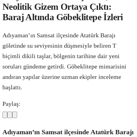
Neolitik Gizem Ortaya Çıktı:
Baraj Altında Göbeklitepe İzleri
Adıyaman’ın Samsat ilçesinde Atatürk Barajı
göletinde su seviyesinin düşmesiyle beliren T
biçimli dikili taşlar, bölgenin tarihine dair yeni
soruları gündeme getirdi. Göbeklitepe mimarisini
andıran yapılar üzerine uzman ekipler inceleme
başlattı.
Paylaş:
Adıyaman’ın Samsat ilçesinde Atatürk Barajı