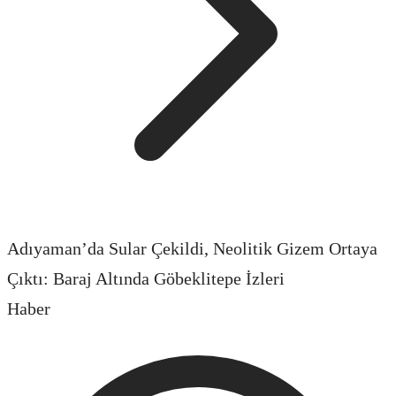
Adıyaman’da Sular Çekildi, Neolitik Gizem Ortaya
Çıktı: Baraj Altında Göbeklitepe İzleri
Haber