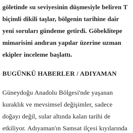
göletinde su seviyesinin düşmesiyle beliren T
biçimli dikili taşlar, bölgenin tarihine dair
yeni soruları gündeme getirdi. Göbeklitepe
mimarisini andıran yapılar üzerine uzman
ekipler inceleme başlattı.
BUGÜNKÜ HABERLER / ADIYAMAN
Güneydoğu Anadolu Bölgesi'nde yaşanan
kuraklık ve mevsimsel değişimler, sadece
doğayı değil, sular altında kalan tarihi de
etkiliyor. Adıyaman'ın Samsat ilçesi kıyılarında