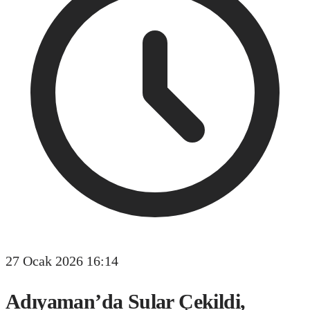
27 Ocak 2026 16:14
Adıyaman’da Sular Çekildi,