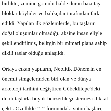
birlikte, zemine gömülü halde duran bazı taş
bloklar köylüler ve balıkçılar tarafından fark
edildi. Yapılan ilk gözlemlerde, bu taşların
doğal oluşumlar olmadığı, aksine insan eliyle
şekillendirilmiş, belirgin bir mimari plana sahip
dikili taşlar olduğu anlaşıldı.
Ortaya çıkan yapıların, Neolitik Dönem'in en
önemli simgelerinden biri olan ve dünya
arkeoloji tarihini değiştiren Göbeklitepe'deki
dikili taşlarla büyük benzerlik göstermesi dikkat
çekti. Özellikle "T" formundaki sütun başları,