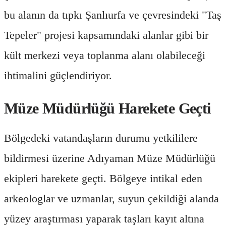
bu alanın da tıpkı Şanlıurfa ve çevresindeki "Taş
Tepeler" projesi kapsamındaki alanlar gibi bir
kült merkezi veya toplanma alanı olabileceği
ihtimalini güçlendiriyor.
Müze Müdürlüğü Harekete Geçti
Bölgedeki vatandaşların durumu yetkililere
bildirmesi üzerine Adıyaman Müze Müdürlüğü
ekipleri harekete geçti. Bölgeye intikal eden
arkeologlar ve uzmanlar, suyun çekildiği alanda
yüzey araştırması yaparak taşları kayıt altına