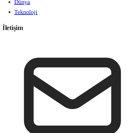
Dünya
Teknoloji
İletişim