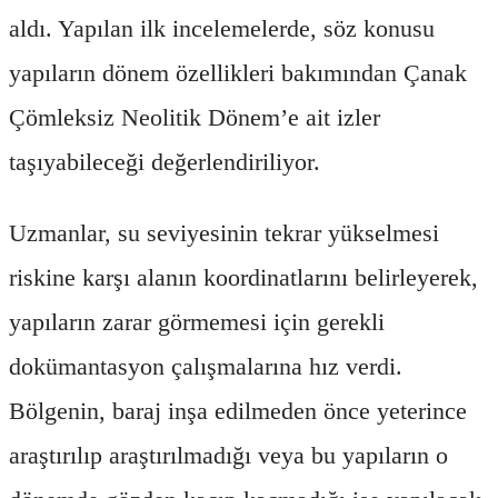
aldı. Yapılan ilk incelemelerde, söz konusu
yapıların dönem özellikleri bakımından Çanak
Çömleksiz Neolitik Dönem’e ait izler
taşıyabileceği değerlendiriliyor.
Uzmanlar, su seviyesinin tekrar yükselmesi
riskine karşı alanın koordinatlarını belirleyerek,
yapıların zarar görmemesi için gerekli
dokümantasyon çalışmalarına hız verdi.
Bölgenin, baraj inşa edilmeden önce yeterince
araştırılıp araştırılmadığı veya bu yapıların o