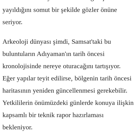
yayıldığını somut bir şekilde gözler önüne
seriyor.
Arkeoloji dünyası şimdi, Samsat'taki bu
buluntuların Adıyaman'ın tarih öncesi
kronolojisinde nereye oturacağını tartışıyor.
Eğer yapılar teyit edilirse, bölgenin tarih öncesi
haritasının yeniden güncellenmesi gerekebilir.
Yetkililerin önümüzdeki günlerde konuya ilişkin
kapsamlı bir teknik rapor hazırlaması
bekleniyor.