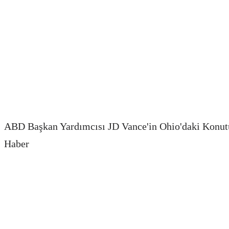
ABD Başkan Yardımcısı JD Vance'in Ohio'daki Konutu
Haber