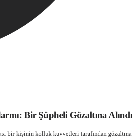
mı: Bir Şüpheli Gözaltına Alındı
 bir kişinin kolluk kuvvetleri tarafından gözaltına