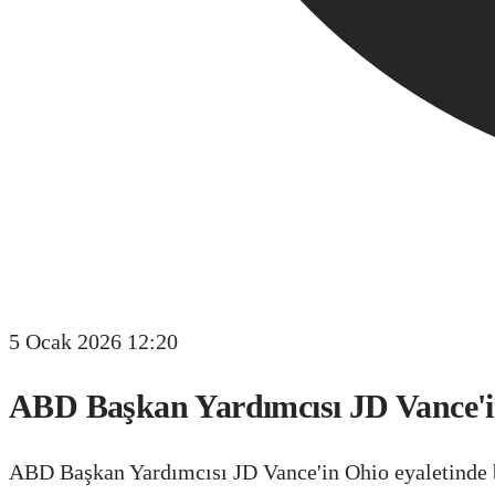
5 Ocak 2026 12:20
ABD Başkan Yardımcısı JD Vance'in
ABD Başkan Yardımcısı JD Vance'in Ohio eyaletinde bu