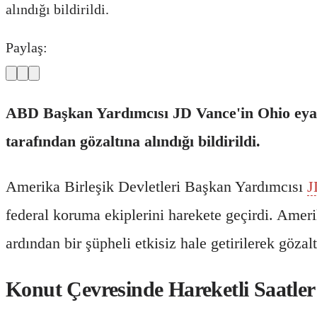
alındığı bildirildi.
Paylaş:
ABD Başkan Yardımcısı JD Vance'in Ohio eyalet
tarafından gözaltına alındığı bildirildi.
Amerika Birleşik Devletleri Başkan Yardımcısı
J
federal koruma ekiplerini harekete geçirdi. Ame
ardından bir şüpheli etkisiz hale getirilerek gözalt
Konut Çevresinde Hareketli Saatler