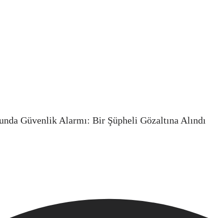
nda Güvenlik Alarmı: Bir Şüpheli Gözaltına Alındı