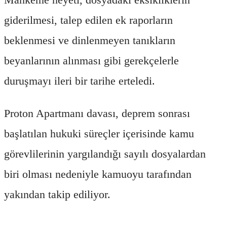
giderilmesi, talep edilen ek raporların
beklenmesi ve dinlenmeyen tanıkların
beyanlarının alınması gibi gerekçelerle
duruşmayı ileri bir tarihe erteledi.
Proton Apartmanı davası, deprem sonrası
başlatılan hukuki süreçler içerisinde kamu
görevlilerinin yargılandığı sayılı dosyalardan
biri olması nedeniyle kamuoyu tarafından
yakından takip ediliyor.