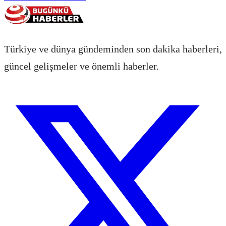
Türkiye ve dünya gündeminden son dakika haberleri,
güncel gelişmeler ve önemli haberler.