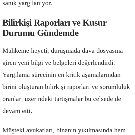
sanık yargılanıyor.
Bilirkişi Raporları ve Kusur
Durumu Gündemde
Mahkeme heyeti, duruşmada dava dosyasına
giren yeni bilgi ve belgeleri değerlendirdi.
Yargılama sürecinin en kritik aşamalarından
birini oluşturan bilirkişi raporları ve sorumluluk
oranları üzerindeki tartışmalar bu celsede de
devam etti.
Müşteki avukatları, binanın yıkılmasında hem