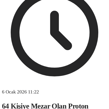
6 Ocak 2026 11:22
64 Kişiye Mezar Olan Proton