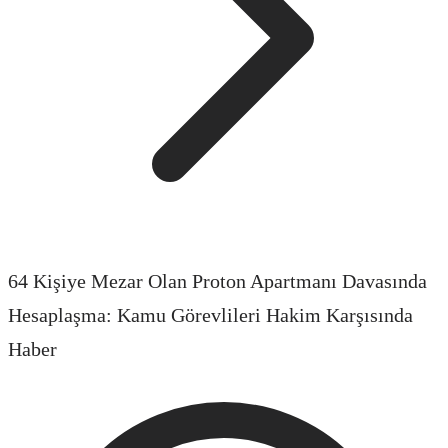
64 Kişiye Mezar Olan Proton Apartmanı Davasında
Hesaplaşma: Kamu Görevlileri Hakim Karşısında
Haber