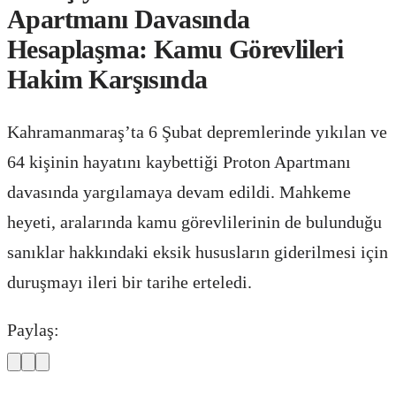
Apartmanı Davasında
Hesaplaşma: Kamu Görevlileri
Hakim Karşısında
Kahramanmaraş’ta 6 Şubat depremlerinde yıkılan ve
64 kişinin hayatını kaybettiği Proton Apartmanı
davasında yargılamaya devam edildi. Mahkeme
heyeti, aralarında kamu görevlilerinin de bulunduğu
sanıklar hakkındaki eksik hususların giderilmesi için
duruşmayı ileri bir tarihe erteledi.
Paylaş: