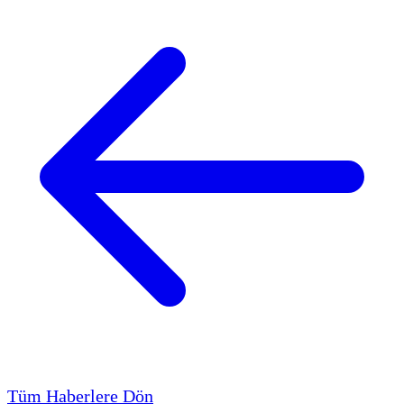
Tüm Haberlere Dön