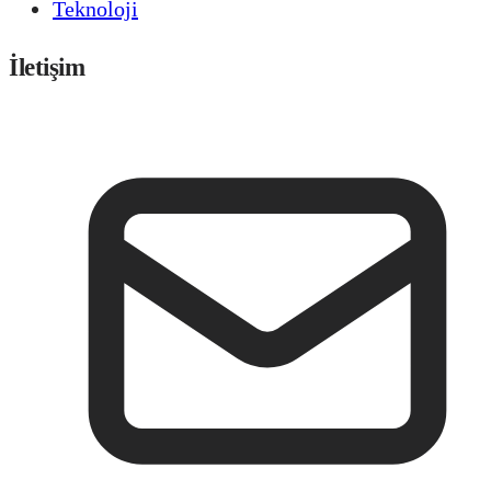
Teknoloji
İletişim