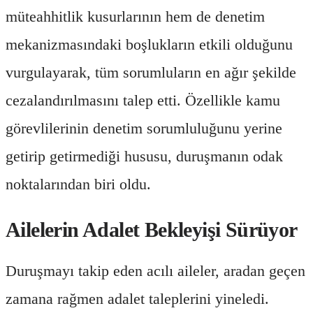
müteahhitlik kusurlarının hem de denetim
mekanizmasındaki boşlukların etkili olduğunu
vurgulayarak, tüm sorumluların en ağır şekilde
cezalandırılmasını talep etti. Özellikle kamu
görevlilerinin denetim sorumluluğunu yerine
getirip getirmediği hususu, duruşmanın odak
noktalarından biri oldu.
Ailelerin Adalet Bekleyişi Sürüyor
Duruşmayı takip eden acılı aileler, aradan geçen
zamana rağmen adalet taleplerini yineledi.