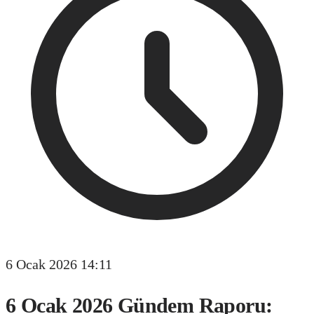
6 Ocak 2026 14:11
6 Ocak 2026 Gündem Raporu: