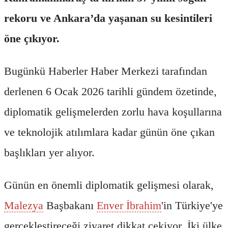
rekoru ve Ankara’da yaşanan su kesintileri
öne çıkıyor.
Bugünkü Haberler Haber Merkezi tarafından
derlenen 6 Ocak 2026 tarihli gündem özetinde,
diplomatik gelişmelerden zorlu hava koşullarına
ve teknolojik atılımlara kadar günün öne çıkan
başlıkları yer alıyor.
Günün en önemli diplomatik gelişmesi olarak,
Malezya
Başbakanı
Enver İbrahim
'in Türkiye'ye
gerçekleştireceği ziyaret dikkat çekiyor. İki ülke