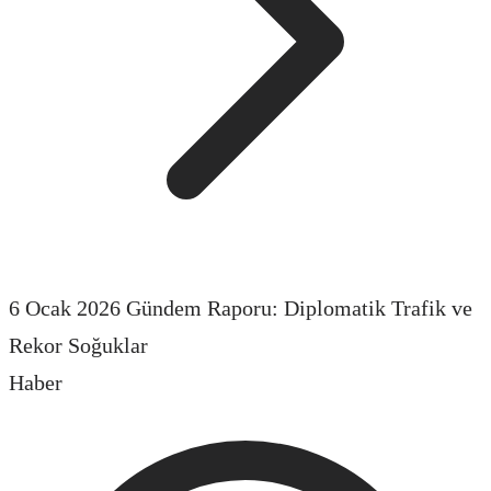
6 Ocak 2026 Gündem Raporu: Diplomatik Trafik ve
Rekor Soğuklar
Haber