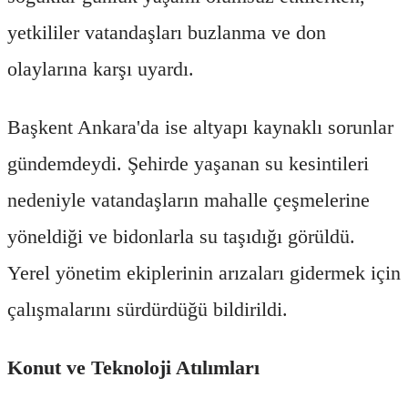
yetkililer vatandaşları buzlanma ve don
olaylarına karşı uyardı.
Başkent Ankara'da ise altyapı kaynaklı sorunlar
gündemdeydi. Şehirde yaşanan su kesintileri
nedeniyle vatandaşların mahalle çeşmelerine
yöneldiği ve bidonlarla su taşıdığı görüldü.
Yerel yönetim ekiplerinin arızaları gidermek için
çalışmalarını sürdürdüğü bildirildi.
Konut ve Teknoloji Atılımları