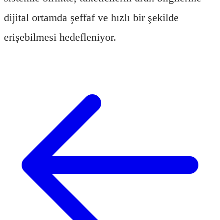
dijital ortamda şeffaf ve hızlı bir şekilde
erişebilmesi hedefleniyor.