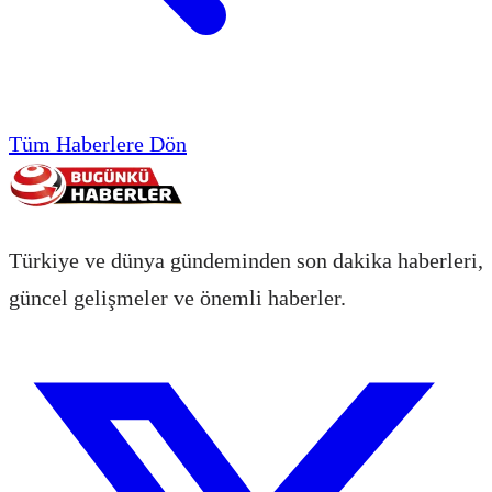
Tüm Haberlere Dön
Türkiye ve dünya gündeminden son dakika haberleri,
güncel gelişmeler ve önemli haberler.