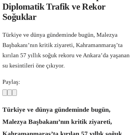
Diplomatik Trafik ve Rekor
Soğuklar
Türkiye ve dünya gündeminde bugün, Malezya
Başbakanı’nın kritik ziyareti, Kahramanmaraş’ta
kırılan 57 yıllık soğuk rekoru ve Ankara’da yaşanan
su kesintileri öne çıkıyor.
Paylaş:
Türkiye ve dünya gündeminde bugün,
Malezya Başbakanı’nın kritik ziyareti,
Kahramanmaraş’ta kırılan 57 yıllık soğuk