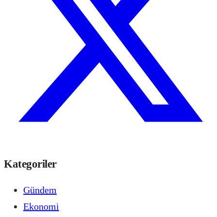
Kategoriler
Gündem
Ekonomi