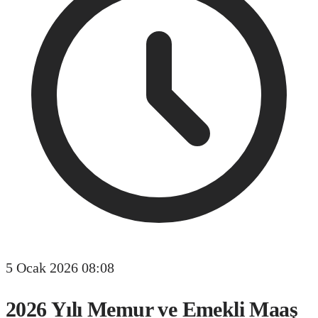
5 Ocak 2026 08:08
2026 Yılı Memur ve Emekli Maaş