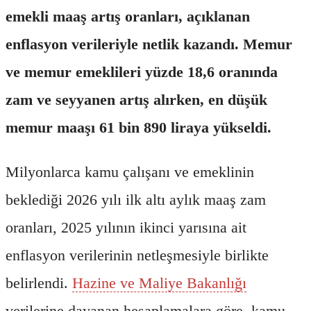
emekli maaş artış oranları, açıklanan
enflasyon verileriyle netlik kazandı. Memur
ve memur emeklileri yüzde 18,6 oranında
zam ve seyyanen artış alırken, en düşük
memur maaşı 61 bin 890 liraya yükseldi.
Milyonlarca kamu çalışanı ve emeklinin
beklediği 2026 yılı ilk altı aylık maaş zam
oranları, 2025 yılının ikinci yarısına ait
enflasyon verilerinin netleşmesiyle birlikte
belirlendi.
Hazine ve Maliye Bakanlığı
verilerine dayanan hesaplamalara göre, kamu