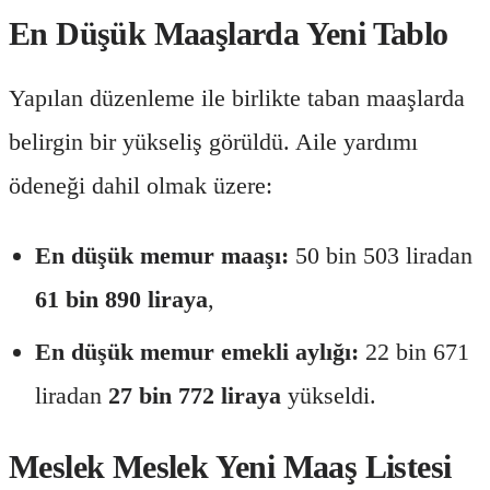
En Düşük Maaşlarda Yeni Tablo
Yapılan düzenleme ile birlikte taban maaşlarda
belirgin bir yükseliş görüldü. Aile yardımı
ödeneği dahil olmak üzere:
En düşük memur maaşı:
50 bin 503 liradan
61 bin 890 liraya
,
En düşük memur emekli aylığı:
22 bin 671
liradan
27 bin 772 liraya
yükseldi.
Meslek Meslek Yeni Maaş Listesi