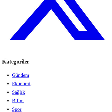
Kategoriler
Gündem
Ekonomi
Sağlık
Bilim
Spor