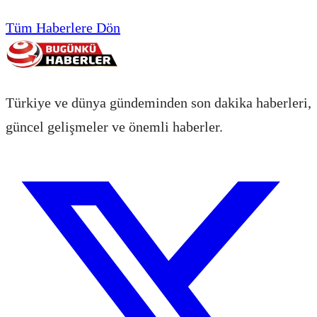
Tüm Haberlere Dön
Türkiye ve dünya gündeminden son dakika haberleri,
güncel gelişmeler ve önemli haberler.