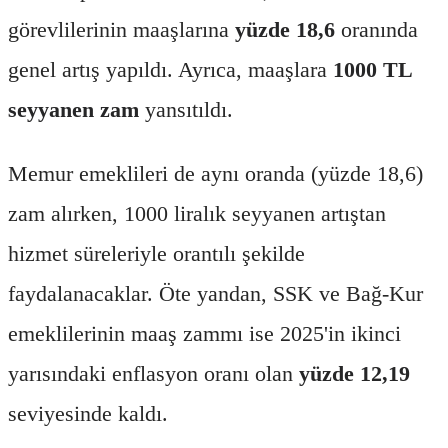
görevlilerinin maaşlarına
yüzde 18,6
oranında
genel artış yapıldı. Ayrıca, maaşlara
1000 TL
seyyanen zam
yansıtıldı.
Memur emeklileri de aynı oranda (yüzde 18,6)
zam alırken, 1000 liralık seyyanen artıştan
hizmet süreleriyle orantılı şekilde
faydalanacaklar. Öte yandan, SSK ve Bağ-Kur
emeklilerinin maaş zammı ise 2025'in ikinci
yarısındaki enflasyon oranı olan
yüzde 12,19
seviyesinde kaldı.