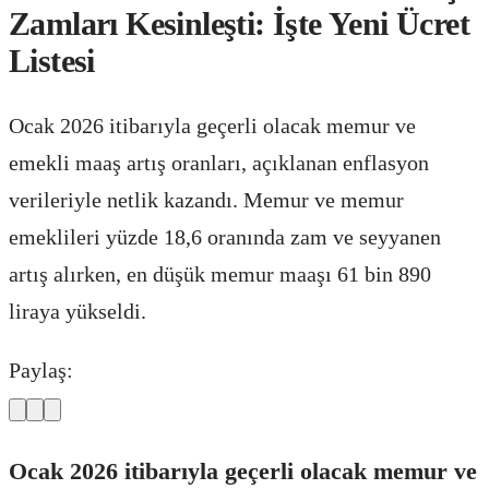
Zamları Kesinleşti: İşte Yeni Ücret
Listesi
Ocak 2026 itibarıyla geçerli olacak memur ve
emekli maaş artış oranları, açıklanan enflasyon
verileriyle netlik kazandı. Memur ve memur
emeklileri yüzde 18,6 oranında zam ve seyyanen
artış alırken, en düşük memur maaşı 61 bin 890
liraya yükseldi.
Paylaş:
Ocak 2026 itibarıyla geçerli olacak memur ve