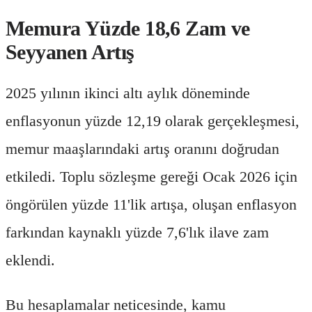
Memura Yüzde 18,6 Zam ve
Seyyanen Artış
2025 yılının ikinci altı aylık döneminde
enflasyonun yüzde 12,19 olarak gerçekleşmesi,
memur maaşlarındaki artış oranını doğrudan
etkiledi. Toplu sözleşme gereği Ocak 2026 için
öngörülen yüzde 11'lik artışa, oluşan enflasyon
farkından kaynaklı yüzde 7,6'lık ilave zam
eklendi.
Bu hesaplamalar neticesinde, kamu