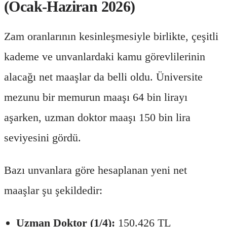
(Ocak-Haziran 2026)
Zam oranlarının kesinleşmesiyle birlikte, çeşitli
kademe ve unvanlardaki kamu görevlilerinin
alacağı net maaşlar da belli oldu. Üniversite
mezunu bir memurun maaşı 64 bin lirayı
aşarken, uzman doktor maaşı 150 bin lira
seviyesini gördü.
Bazı unvanlara göre hesaplanan yeni net
maaşlar şu şekildedir:
Uzman Doktor (1/4):
150.426 TL