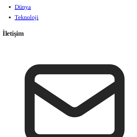
Dünya
Teknoloji
İletişim