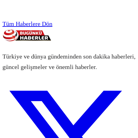
Tüm Haberlere Dön
Türkiye ve dünya gündeminden son dakika haberleri,
güncel gelişmeler ve önemli haberler.