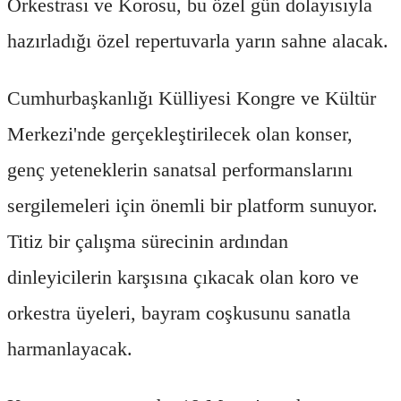
Orkestrası ve Korosu, bu özel gün dolayısıyla
hazırladığı özel repertuvarla yarın sahne alacak.
Cumhurbaşkanlığı Külliyesi Kongre ve Kültür
Merkezi'nde gerçekleştirilecek olan konser,
genç yeteneklerin sanatsal performanslarını
sergilemeleri için önemli bir platform sunuyor.
Titiz bir çalışma sürecinin ardından
dinleyicilerin karşısına çıkacak olan koro ve
orkestra üyeleri, bayram coşkusunu sanatla
harmanlayacak.