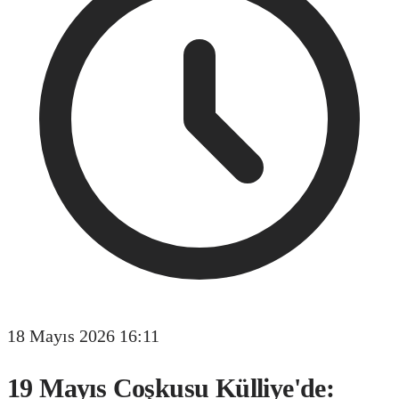
18 Mayıs 2026 16:11
19 Mayıs Coşkusu Külliye'de: