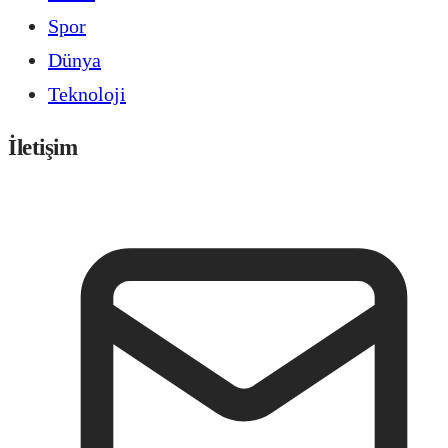
Spor
Dünya
Teknoloji
İletişim