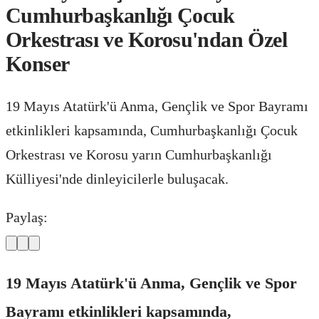
Cumhurbaşkanlığı Çocuk
Orkestrası ve Korosu'ndan Özel
Konser
19 Mayıs Atatürk'ü Anma, Gençlik ve Spor Bayramı
etkinlikleri kapsamında, Cumhurbaşkanlığı Çocuk
Orkestrası ve Korosu yarın Cumhurbaşkanlığı
Külliyesi'nde dinleyicilerle buluşacak.
Paylaş:
19 Mayıs Atatürk'ü Anma, Gençlik ve Spor
Bayramı etkinlikleri kapsamında,