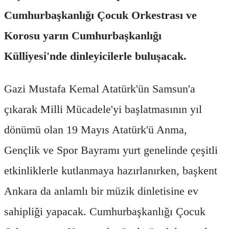
Cumhurbaşkanlığı Çocuk Orkestrası ve
Korosu yarın Cumhurbaşkanlığı
Külliyesi'nde dinleyicilerle buluşacak.
Gazi Mustafa Kemal Atatürk'ün Samsun'a
çıkarak Milli Mücadele'yi başlatmasının yıl
dönümü olan 19 Mayıs Atatürk'ü Anma,
Gençlik ve Spor Bayramı yurt genelinde çeşitli
etkinliklerle kutlanmaya hazırlanırken, başkent
Ankara da anlamlı bir müzik dinletisine ev
sahipliği yapacak. Cumhurbaşkanlığı Çocuk