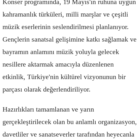
Konser programında, 19 Mayıs'ın ruhuna uygun
kahramanlık türküleri, milli marşlar ve çeşitli
müzik eserlerinin seslendirilmesi planlanıyor.
Gençlerin sanatsal gelişimine katkı sağlamak ve
bayramın anlamını müzik yoluyla gelecek
nesillere aktarmak amacıyla düzenlenen
etkinlik, Türkiye'nin kültürel vizyonunun bir
parçası olarak değerlendiriliyor.
Hazırlıkları tamamlanan ve yarın
gerçekleştirilecek olan bu anlamlı organizasyon,
davetliler ve sanatseverler tarafından heyecanla