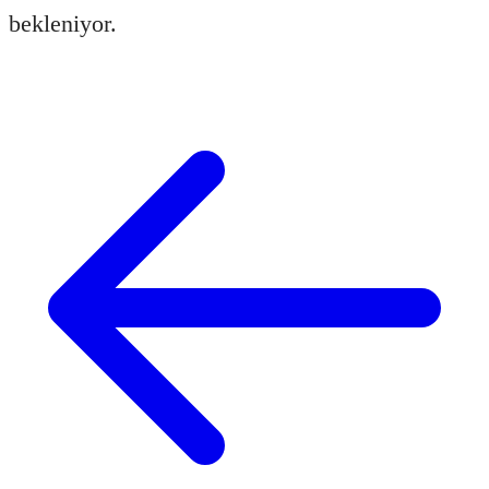
bekleniyor.