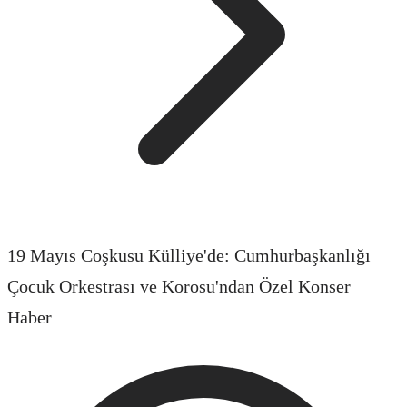
19 Mayıs Coşkusu Külliye'de: Cumhurbaşkanlığı
Çocuk Orkestrası ve Korosu'ndan Özel Konser
Haber