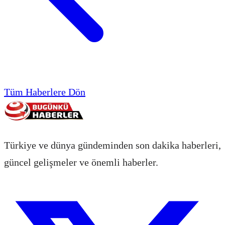
Tüm Haberlere Dön
Türkiye ve dünya gündeminden son dakika haberleri,
güncel gelişmeler ve önemli haberler.