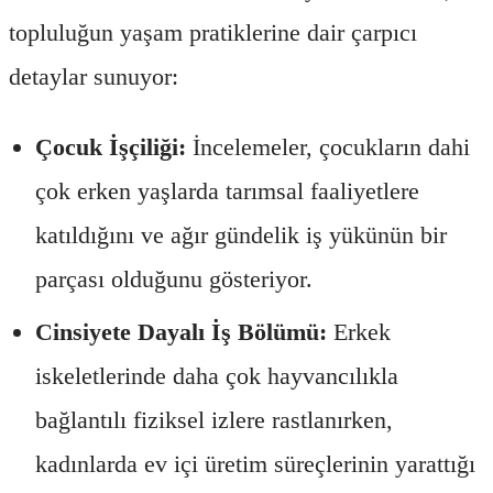
topluluğun yaşam pratiklerine dair çarpıcı
detaylar sunuyor:
Çocuk İşçiliği:
İncelemeler, çocukların dahi
çok erken yaşlarda tarımsal faaliyetlere
katıldığını ve ağır gündelik iş yükünün bir
parçası olduğunu gösteriyor.
Cinsiyete Dayalı İş Bölümü:
Erkek
iskeletlerinde daha çok hayvancılıkla
bağlantılı fiziksel izlere rastlanırken,
kadınlarda ev içi üretim süreçlerinin yarattığı