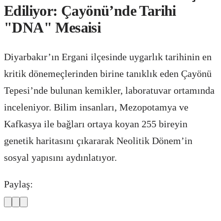
Ediliyor: Çayönü’nde Tarihi
"DNA" Mesaisi
Diyarbakır’ın Ergani ilçesinde uygarlık tarihinin en
kritik dönemeçlerinden birine tanıklık eden Çayönü
Tepesi’nde bulunan kemikler, laboratuvar ortamında
inceleniyor. Bilim insanları, Mezopotamya ve
Kafkasya ile bağları ortaya koyan 255 bireyin
genetik haritasını çıkararak Neolitik Dönem’in
sosyal yapısını aydınlatıyor.
Paylaş: