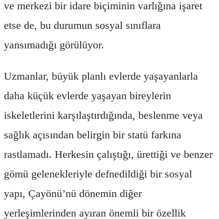
ve merkezi bir idare biçiminin varlığına işaret
etse de, bu durumun sosyal sınıflara
yansımadığı görülüyor.
Uzmanlar, büyük planlı evlerde yaşayanlarla
daha küçük evlerde yaşayan bireylerin
iskeletlerini karşılaştırdığında, beslenme veya
sağlık açısından belirgin bir statü farkına
rastlamadı. Herkesin çalıştığı, ürettiği ve benzer
gömü gelenekleriyle defnedildiği bir sosyal
yapı, Çayönü’nü dönemin diğer
yerleşimlerinden ayıran önemli bir özellik