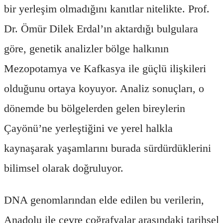
bir yerleşim olmadığını kanıtlar nitelikte. Prof.
Dr. Ömür Dilek Erdal’ın aktardığı bulgulara
göre, genetik analizler bölge halkının
Mezopotamya ve Kafkasya ile güçlü ilişkileri
olduğunu ortaya koyuyor. Analiz sonuçları, o
dönemde bu bölgelerden gelen bireylerin
Çayönü’ne yerleştiğini ve yerel halkla
kaynaşarak yaşamlarını burada sürdürdüklerini
bilimsel olarak doğruluyor.
DNA genomlarından elde edilen bu verilerin,
Anadolu ile çevre coğrafyalar arasındaki tarihsel