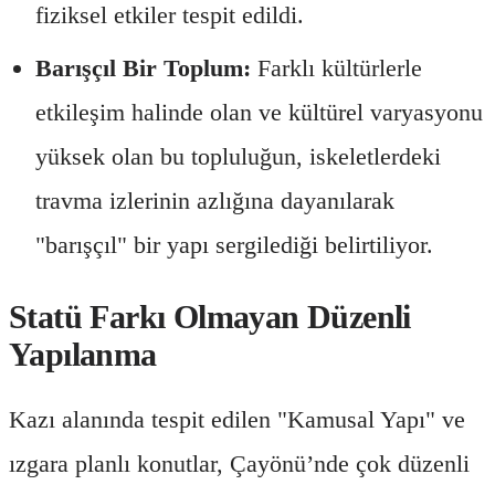
fiziksel etkiler tespit edildi.
Barışçıl Bir Toplum:
Farklı kültürlerle
etkileşim halinde olan ve kültürel varyasyonu
yüksek olan bu topluluğun, iskeletlerdeki
travma izlerinin azlığına dayanılarak
"barışçıl" bir yapı sergilediği belirtiliyor.
Statü Farkı Olmayan Düzenli
Yapılanma
Kazı alanında tespit edilen "Kamusal Yapı" ve
ızgara planlı konutlar, Çayönü’nde çok düzenli