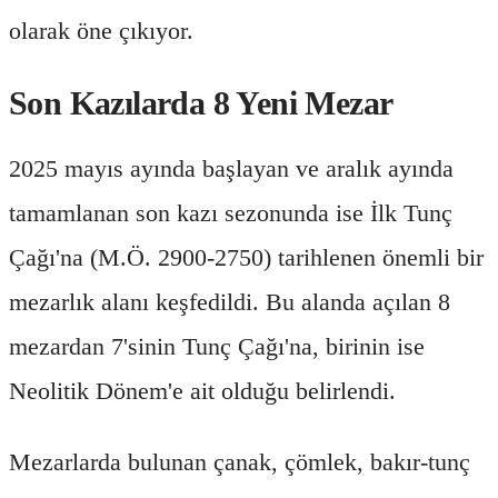
olarak öne çıkıyor.
Son Kazılarda 8 Yeni Mezar
2025 mayıs ayında başlayan ve aralık ayında
tamamlanan son kazı sezonunda ise İlk Tunç
Çağı'na (M.Ö. 2900-2750) tarihlenen önemli bir
mezarlık alanı keşfedildi. Bu alanda açılan 8
mezardan 7'sinin Tunç Çağı'na, birinin ise
Neolitik Dönem'e ait olduğu belirlendi.
Mezarlarda bulunan çanak, çömlek, bakır-tunç