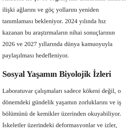
ilişki ağlarını ve göç yollarını yeniden
tanımlaması bekleniyor. 2024 yılında hız
kazanan bu araştırmaların nihai sonuçlarının
2026 ve 2027 yıllarında dünya kamuoyuyla
paylaşılması hedefleniyor.
Sosyal Yaşamın Biyolojik İzleri
Laboratuvar çalışmaları sadece kökeni değil, o
dönemdeki gündelik yaşamın zorluklarını ve iş
bölümünü de kemikler üzerinden okuyabiliyor.
İskeletler üzerindeki deformasyonlar ve izler,