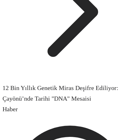
12 Bin Yıllık Genetik Miras Deşifre Ediliyor:
Çayönü’nde Tarihi "DNA" Mesaisi
Haber