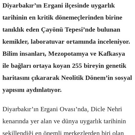
Diyarbakır’ın Ergani ilçesinde uygarlık
tarihinin en kritik dönemeçlerinden birine
tanıklık eden Çayönü Tepesi’nde bulunan
kemikler, laboratuvar ortamında inceleniyor.
Bilim insanları, Mezopotamya ve Kafkasya
ile bağları ortaya koyan 255 bireyin genetik
haritasını çıkararak Neolitik Dönem’in sosyal
yapısını aydınlatıyor.
Diyarbakır’ın Ergani Ovası’nda, Dicle Nehri
kenarında yer alan ve dünya uygarlık tarihinin
şekillendiği en önemli merkezlerden biri olan