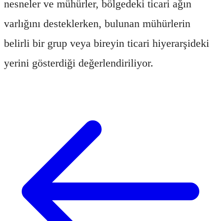
nesneler ve mühürler, bölgedeki ticari ağın
varlığını desteklerken, bulunan mühürlerin
belirli bir grup veya bireyin ticari hiyerarşideki
yerini gösterdiği değerlendiriliyor.