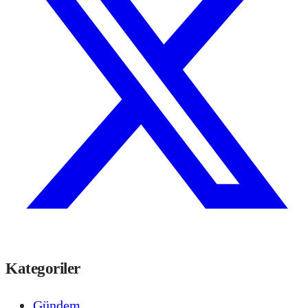
Kategoriler
Gündem